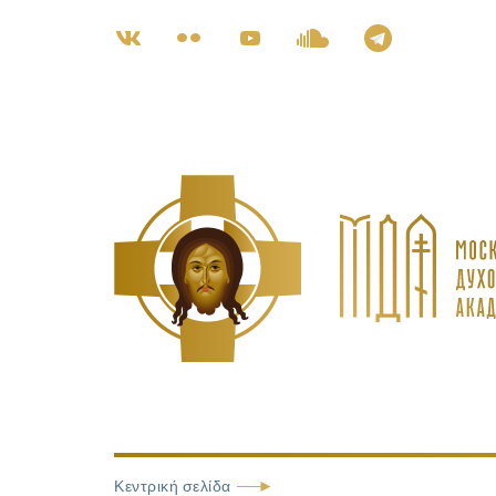
Κεντρική σελίδα