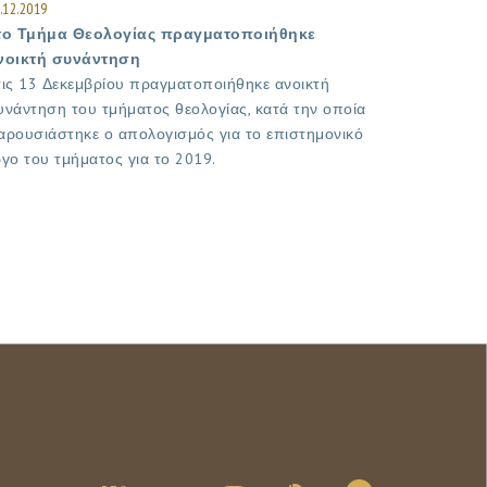
.12.2019
το Τμήμα Θεολογίας πραγματοποιήθηκε
νοικτή συνάντηση
τις 13 Δεκεμβρίου πραγματοποιήθηκε ανοικτή
υνάντηση του τμήματος θεολογίας, κατά την οποία
αρουσιάστηκε ο απολογισμός για το επιστημονικό
ργο του τμήματος για το 2019.