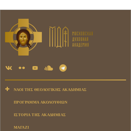
ΝΑΟΊ ΤΗΣ ΘΕΟΛΟΓΙΚΉΣ ΑΚΑΔΗΜΊΑΣ
ΠΡΟΓΡΑΜΜΑ ΑΚΟΛΟΥΘΙΩΝ
ΙΣΤΟΡΊΑ ΤΗΣ ΑΚΑΔΗΜΊΑΣ
ΜΑΓΑΖΊ