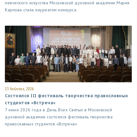
певческого искусства Московской духовной академии Мария
Карпова стала лауреатом конкурса.
13 Ιούνιος 2026
Состоялся III фестиваль творчества православных
студентов «Встреча»
7 июня 2026 года в День Всех Святых в Московской
духовной академии состоялся фестиваль творчества
православных студентов «Встреча».