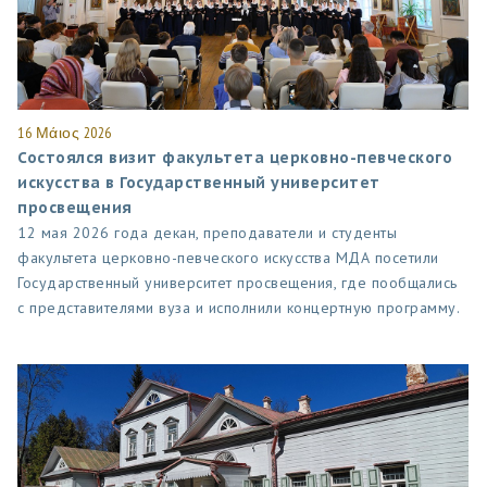
16 Μάιος 2026
Состоялся визит факультета церковно-певческого
искусства в Государственный университет
просвещения
12 мая 2026 года декан, преподаватели и студенты
факультета церковно-певческого искусства МДА посетили
Государственный университет просвещения, где пообщались
с представителями вуза и исполнили концертную программу.