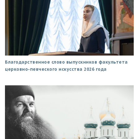
Благодарственное слово выпускников факультета
церковно-певческого искусства 2026 года