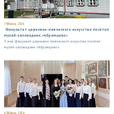
7 Μάιος 2026
Факультет церковно-певческого искусства посетил
музей-заповедник «Абрамцево»
3 мая факультет церковно-певческого искусства посетил
музей-заповедник «Абрамцево».
6 Μάιος 2026