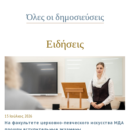
Όλες οι δημοσιεύσεις
Ειδήσεις
15 Ιούλιος 2026
На факультете церковно-певческого искусства МДА
прошли вступительные экзамены