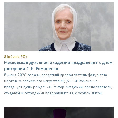
8 Ιούνιος 2026
Московская духовная академия поздравляет с днём
рождения С. И. Романенко
8 июня 2026 года многолетний преподаватель факультета
церковно-певческого искусства МДА С. И. Романенко
празднует день рождения. Ректор Академии, преподаватели,
студенты и сотрудники поздравляют ее с особой датой.