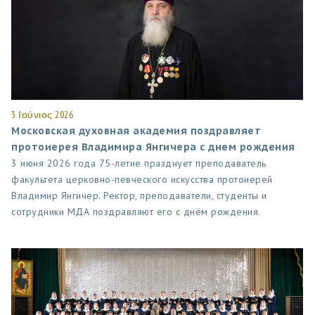
3 Ιούνιος 2026
Московская духовная академия поздравляет
протоиерея Владимира Янгичера с днем рождения
3 июня 2026 года 75-летие празднует преподаватель
факультета церковно-певческого искусства протоиерей
Владимир Янгичер. Ректор, преподаватели, студенты и
сотрудники МДА поздравляют его с днём рождения.