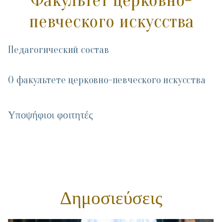
Факультет церковно-
певческого искусства
Педагогический состав
О факультете церковно-певческого искусства
Υποψήφιοι φοιτητές
Δημοσιεύσεις