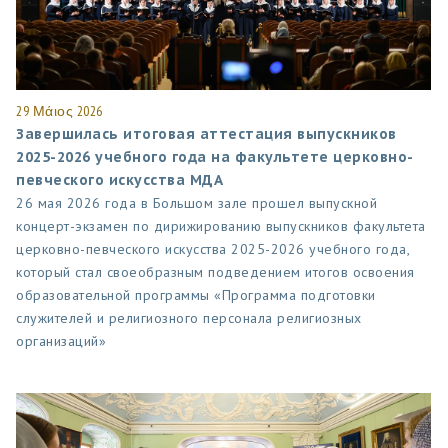
29 Μάιος 2026
Завершилась итоговая аттестация выпускников
2025-2026 учебного года на факультете церковно-
певческого искусства МДА
26 мая 2026 года в Большом зале прошел выпускной
концерт-экзамен по дирижированию выпускников факультета
церковно-певческого искусства 2025-2026 учебного года,
который стал своеобразным подведением итогов освоения
образовательной программы «Программа подготовки
служителей и религиозного персонала религиозных
организаций»