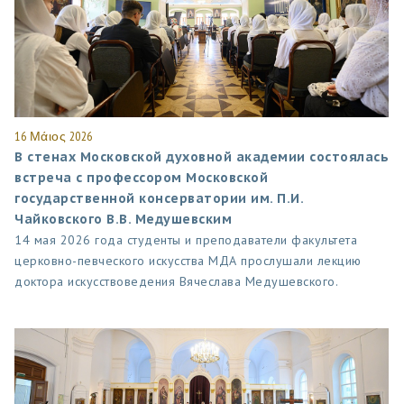
16 Μάιος 2026
В стенах Московской духовной академии состоялась
встреча с профессором Московской
государственной консерватории им. П.И.
Чайковского В.В. Медушевским
14 мая 2026 года студенты и преподаватели факультета
церковно-певческого искусства МДА прослушали лекцию
доктора искусствоведения Вячеслава Медушевского.