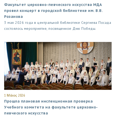
Факультет церковно-певческого искусства МДА
провел концерт в городской библиотеке им. В.В.
Розанова
3 мая 2026 года в центральной библиотеке Сергиева Посада
состоялось мероприятие, посвященное Дню Победы.
1 Μάιος 2026
Прошла плановая инспекционная проверка
Учебного комитета на факультете церковно-
певческого искусства