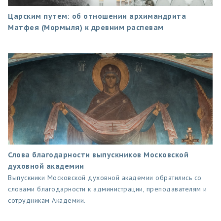
Царским путем: об отношении архимандрита
Матфея (Мормыля) к древним распевам
Слова благодарности выпускников Московской
духовной академии
Выпускники Московской духовной академии обратились со
словами благодарности к администрации, преподавателям и
сотрудникам Академии.