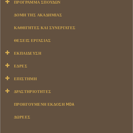
ΠΡΌΓΡΑΜΜΑ ΣΠΟΥΔΏΝ
ΔΟΜΉ ΤΗΣ ΑΚΑΔΗΜΊΑΣ
ΚΑΘΗΓΗΤΈΣ ΚΑΙ ΣΥΝΕΡΓΆΤΕΣ
ΘΈΣΕΙΣ ΕΡΓΑΣΊΑΣ
ΕΚΠΑΊΔΕΥΣΗ
ΕΔΡΕΣ
ΕΠΙΣΤΉΜΗ
ΔΡΑΣΤΗΡΙΌΤΗΤΕΣ
ΠΡΟΗΓΟΥΜΕΝΗ ΕΚΔΟΣΗ MDA
ΔΩΡΕΕΣ