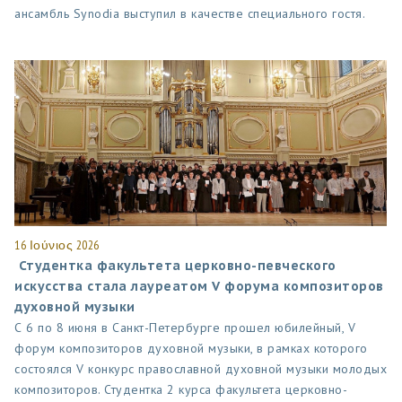
ансамбль Synodia выступил в качестве специального гостя.
16 Ιούνιος 2026
Студентка факультета церковно-певческого
искусства стала лауреатом V форума композиторов
духовной музыки
С 6 по 8 июня в Санкт-Петербурге прошел юбилейный, V
форум композиторов духовной музыки, в рамках которого
состоялся V конкурс православной духовной музыки молодых
композиторов. Студентка 2 курса факультета церковно-