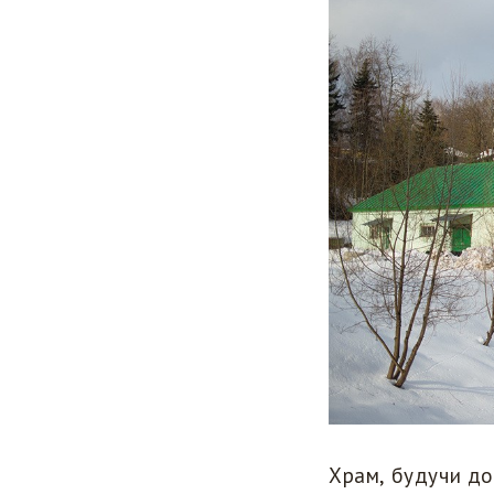
Храм, будучи до