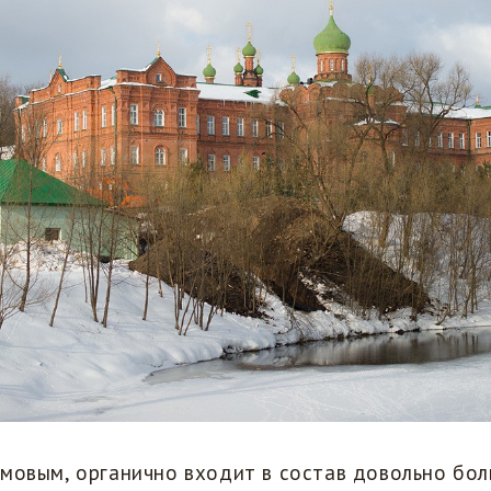
мовым, органично входит в состав довольно бо