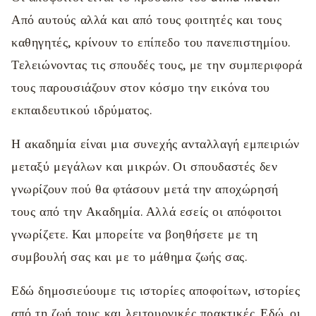
Από αυτούς αλλά και από τους φοιτητές και τους
καθηγητές, κρίνουν το επίπεδο του πανεπιστημίου.
Τελειώνοντας τις σπουδές τους, με την συμπεριφορά
τους παρουσιάζουν στον κόσμο την εικόνα του
εκπαιδευτικού ιδρύματος.
Η ακαδημία είναι μια συνεχής ανταλλαγή εμπειριών
μεταξύ μεγάλων και μικρών. Οι σπουδαστές δεν
γνωρίζουν πού θα φτάσουν μετά την αποχώρησή
τους από την Ακαδημία. Αλλά εσείς οι απόφοιτοι
γνωρίζετε. Και μπορείτε να βοηθήσετε με τη
συμβουλή σας και με το μάθημα ζωής σας.
Εδώ δημοσιεύουμε τις ιστορίες αποφοίτων, ιστορίες
από τη ζωή τους και λειτουργικές πρακτικές. Εδώ, οι