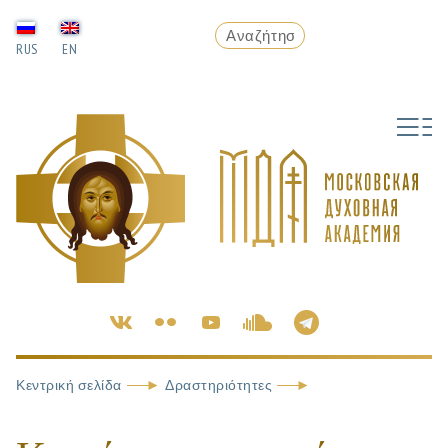
RUS
EN
Κεντρική σελίδα
Δραστηριότητες