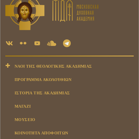
ΝΑΟΊ ΤΗΣ ΘΕΟΛΟΓΙΚΉΣ ΑΚΑΔΗΜΊΑΣ
ΠΡΟΓΡΑΜΜΑ ΑΚΟΛΟΥΘΙΩΝ
ΙΣΤΟΡΊΑ ΤΗΣ ΑΚΑΔΗΜΊΑΣ
ΜΑΓΑΖΊ
ΜΟΥΣΕΊΟ
ΚΟΙΝΌΤΗΤΑ ΑΠΟΦΟΊΤΩΝ