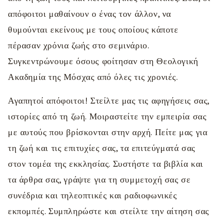
απόφοιτοι μαθαίνουν ο ένας τον άλλον, να
θυμούνται εκείνους με τους οποίους κάποτε
πέρασαν χρόνια ζωής στο σεμινάριο.
Συγκεντρώνουμε όσους φοίτησαν στη Θεολογική
Ακαδημία της Μόσχας από όλες τις χρονιές.
Αγαπητοί απόφοιτοι! Στείλτε μας τις αφηγήσεις σας,
ιστορίες από τη ζωή. Μοιραστείτε την εμπειρία σας
με αυτούς που βρίσκονται στην αρχή. Πείτε μας για
τη ζωή και τις επιτυχίες σας, τα επιτεύγματά σας
στον τομέα της εκκλησίας. Συστήστε τα βιβλία και
τα άρθρα σας, γράψτε για τη συμμετοχή σας σε
συνέδρια και τηλεοπτικές και ραδιοφωνικές
εκπομπές. Συμπληρώστε και στείλτε την αίτηση σας