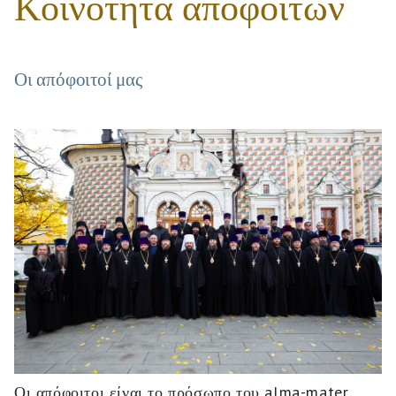
Κοινότητα αποφοίτων
Οι απόφοιτοί μας
Οι απόφοιτοι είναι το πρόσωπο του alma-mater.