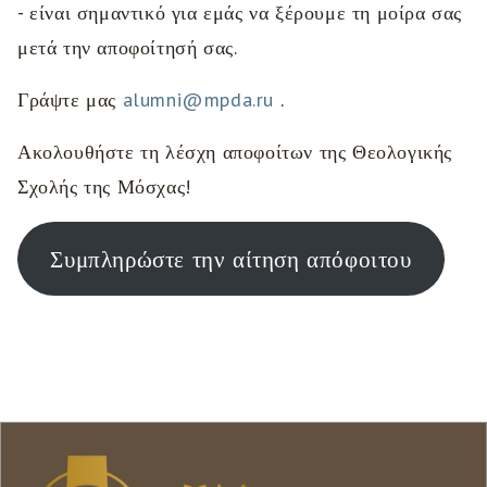
- είναι σημαντικό για εμάς να ξέρουμε τη μοίρα σας
μετά την αποφοίτησή σας.
Γράψτε μας
alumni@mpda.ru
.
Ακολουθήστε τη λέσχη αποφοίτων της Θεολογικής
Σχολής της Μόσχας!
Συμπληρώστε την αίτηση απόφοιτου