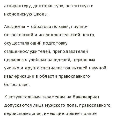
аспирантуру, докторантуру, регентскую и
иконописную школы.
Академия – образовательный, научно-
богословский и исследовательский центр,
осуществляющий подготовку
священнослужителей, преподавателей
церковных учебных заведений, церковных
ученых и других специалистов высшей научной
квалификации в области православного
богословия.
К вступительным экзаменам на бакалавриат
допускаются лица мужского пола, православного
вероисповедания, имеющие общее полное