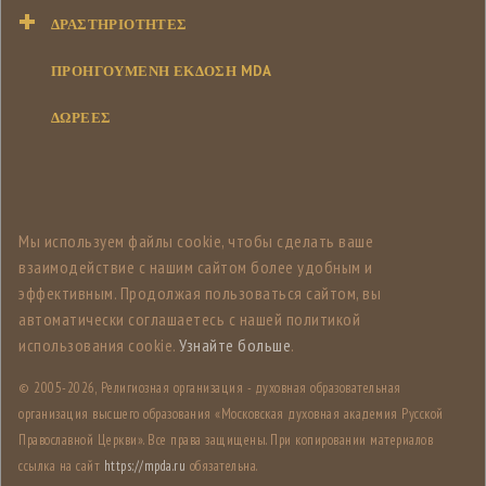
ΔΡΑΣΤΗΡΙΌΤΗΤΕΣ
ΠΡΟΗΓΟΥΜΕΝΗ ΕΚΔΟΣΗ MDA
ΔΩΡΕΕΣ
Мы используем файлы cookie, чтобы сделать ваше
взаимодействие с нашим сайтом более удобным и
эффективным. Продолжая пользоваться сайтом, вы
автоматически соглашаетесь с нашей политикой
использования cookie.
Узнайте больше
.
© 2005-
2026, Религиозная организация - духовная образовательная
организация высшего образования «Московская духовная академия Русской
Православной Церкви». Все права защищены. При копировании материалов
ссылка на сайт
https://mpda.ru
обязательна.