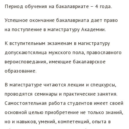
Период обучения на бакалавриате – 4 года.
Успешное окончание бакалавриата дает право
на поступление в магистратуру Академии.
К вступительным экзаменам в магистратуру
допускаютсялица мужского пола, православного
вероисповедания, имеющие бакалаврское
образование.
В магистратуре читаются лекции и спецкурсы,
проводятся семинары и практические занятия.
Самостоятельная работа студентов имеет своей
основной целью приобретение не только знаний,
но и навыков, умений, компетенций, опыта в