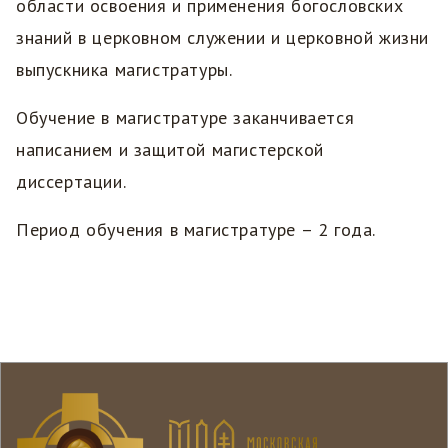
области освоения и применения богословских
знаний в церковном служении и церковной жизни
выпускника магистратуры.
Обучение в магистратуре заканчивается
написанием и защитой магистерской
диссертации.
Период обучения в магистратуре – 2 года.