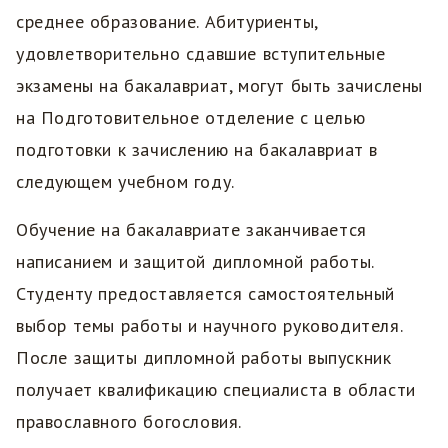
среднее образование. Абитуриенты,
удовлетворительно сдавшие вступительные
экзамены на бакалавриат, могут быть зачислены
на Подготовительное отделение с целью
подготовки к зачислению на бакалавриат в
следующем учебном году.
Обучение на бакалавриате заканчивается
написанием и защитой дипломной работы.
Студенту предоставляется самостоятельный
выбор темы работы и научного руководителя.
После защиты дипломной работы выпускник
получает квалификацию специалиста в области
православного богословия.