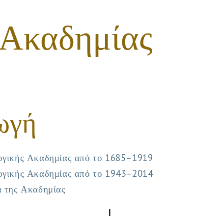
 Ακαδημίας
ωγή
λογικής Ακαδημίας από το 1685–1919
λογικής Ακαδημίας από το 1943–2014
α της Ακαδημίας
I