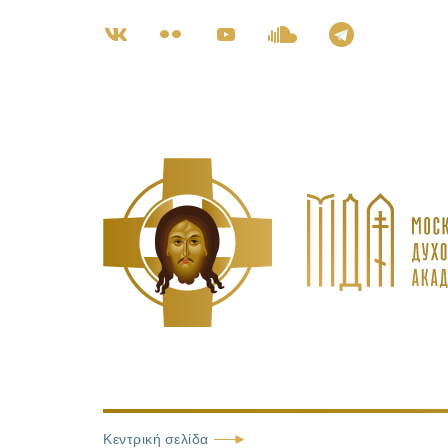
Κεντρική σελίδα