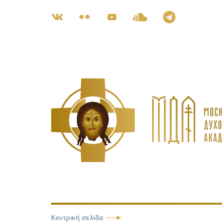
Κεντρική σελίδα