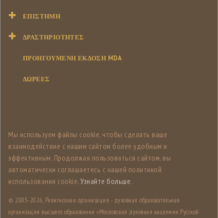
ΕΠΙΣΤΉΜΗ
ΔΡΑΣΤΗΡΙΌΤΗΤΕΣ
ΠΡΟΗΓΟΥΜΕΝΗ ΕΚΔΟΣΗ MDA
ΔΩΡΕΕΣ
Мы используем файлы cookie, чтобы сделать ваше
взаимодействие с нашим сайтом более удобным и
эффективным. Продолжая пользоваться сайтом, вы
автоматически соглашаетесь с нашей политикой
использования cookie.
Узнайте больше
.
© 2005-
2026, Религиозная организация - духовная образовательная
организация высшего образования «Московская духовная академия Русской