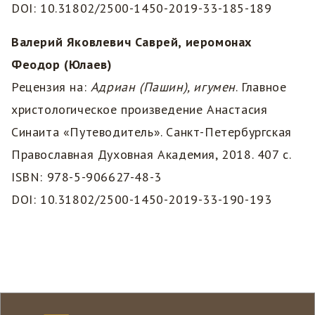
DOI: 10.31802/2500-1450-2019-33-185-189
Валерий Яковлевич Саврей, иеромонах
Феодор (Юлаев)
Рецензия на:
Адриан (Пашин), игумен
. Главное
христологическое произведение Анастасия
Синаита «Путеводитель». Санкт-Петербургская
Православная Духовная Академия, 2018. 407 с.
ISBN: 978-5-906627-48-3
DOI: 10.31802/2500-1450-2019-33-190-193