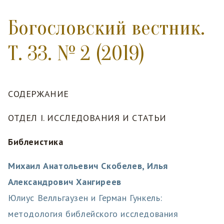
Богословский вестник.
Т. 33. № 2 (2019)
СОДЕРЖАНИЕ
ОТДЕЛ I. ИССЛЕДОВАНИЯ И СТАТЬИ
Библеистика
Михаил Анатольевич Скобелев, Илья
Александрович Хангиреев
Юлиус Велльгаузен и Герман Гункель:
методология библейского исследования