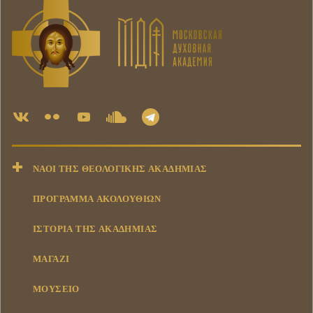
ΝΑΟΊ ΤΗΣ ΘΕΟΛΟΓΙΚΉΣ ΑΚΑΔΗΜΊΑΣ
ΠΡΟΓΡΑΜΜΑ ΑΚΟΛΟΥΘΙΩΝ
ΙΣΤΟΡΊΑ ΤΗΣ ΑΚΑΔΗΜΊΑΣ
ΜΑΓΑΖΊ
ΜΟΥΣΕΊΟ