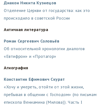
Диакон Никита Кузнецов
Отделение Церкви от государства: как это
происходило в советской России
Античная литература
Роман Сергеевич Соловьёв
Об относительной хронологии диалогов
«Евтифрон» и «Протагор»
Агиография
Константин Ефимович Скурат
«Хочу и умереть, отойти от этой жизни,
пребывая в общении с Господом» (по письмам
епископа Вениамина (Милова)). Часть Ι