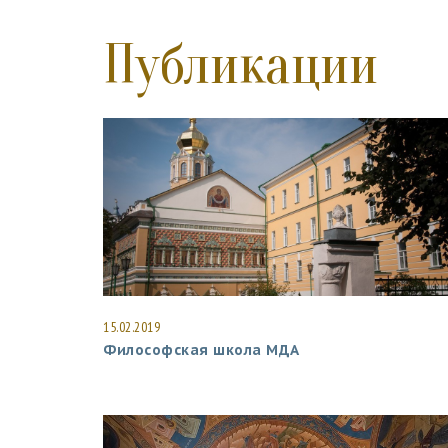
Публикации
15.02.2019
Философская школа МДА