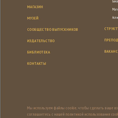
Бака
МАГАЗИН
Маг
Асп
МУЗЕЙ
СТРУКТ
СООБЩЕСТВО ВЫПУСКНИКОВ
ПРЕПОД
ИЗДАТЕЛЬСТВО
ВАКАН
БИБЛИОТЕКА
КОНТАКТЫ
Мы используем файлы cookie, чтобы сделать ваше в
соглашаетесь с нашей политикой использования cook