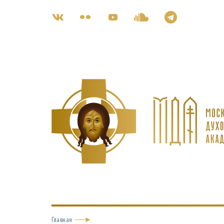
Главная