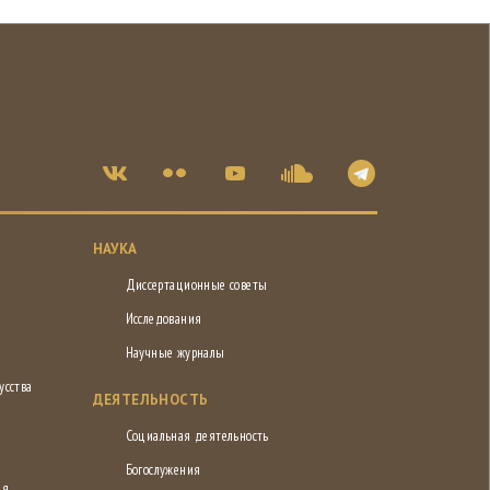
НАУКА
Диссертационные советы
Исследования
Научные журналы
усства
ДЕЯТЕЛЬНОСТЬ
Социальная деятельность
Богослужения
ия