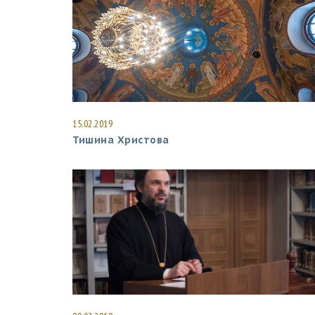
15.02.2019
Тишина Христова