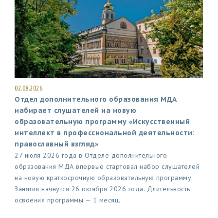
02.08.2026
Отдел дополнительного образования МДА
набирает слушателей на новую
образовательную программу «Искусственный
интеллект в профессиональной деятельности:
православный взгляд»
27 июля 2026 года в Отделе дополнительного
образования МДА впервые стартовал набор слушателей
на новую краткосрочную образовательную программу.
Занятия начнутся 26 октября 2026 года. Длительность
освоения программы — 1 месяц.