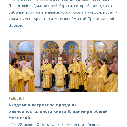
Посадский и Дмитровский Кирилл, который находится с
рабочим визитов в малайзийском Куала-Лумпуре, посетил
храм в честь Архангела Михаила Русской Православной
Церкви.
29.07.2026
Академия встретила праздник
равноапостольного князя Владимира общей
молитвой
27 и 28 июля 2026 года академическая община