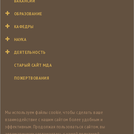
ВАКАНСИИ
ОБРАЗОВАНИЕ
КАФЕДРЫ
НАУКА
ДЕЯТЕЛЬНОСТЬ
СТАРЫЙ САЙТ МДА
ПОЖЕРТВОВАНИЯ
Мы используем файлы cookie, чтобы сделать ваше
взаимодействие с нашим сайтом более удобным и
эффективным. Продолжая пользоваться сайтом, вы
автоматически соглашаетесь с нашей политикой