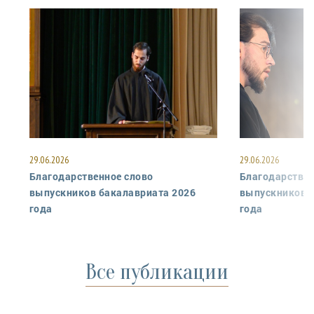
29.06.2026
29.06.2026
Благодарственное слово
Благодарствен
выпускников бакалавриата 2026
выпускников 
года
года
Все публикации