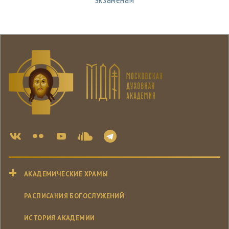
АКАДЕМИЧЕСКИЕ ХРАМЫ
РАСПИСАНИЯ БОГОСЛУЖЕНИЙ
ИСТОРИЯ АКАДЕМИИ