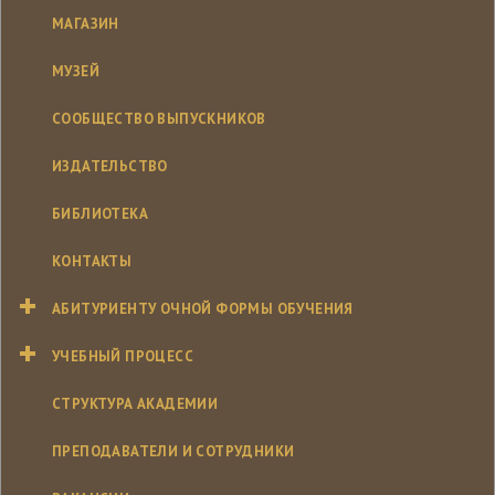
МАГАЗИН
МУЗЕЙ
СООБЩЕСТВО ВЫПУСКНИКОВ
ИЗДАТЕЛЬСТВО
БИБЛИОТЕКА
КОНТАКТЫ
АБИТУРИЕНТУ ОЧНОЙ ФОРМЫ ОБУЧЕНИЯ
УЧЕБНЫЙ ПРОЦЕСС
СТРУКТУРА АКАДЕМИИ
ПРЕПОДАВАТЕЛИ И СОТРУДНИКИ