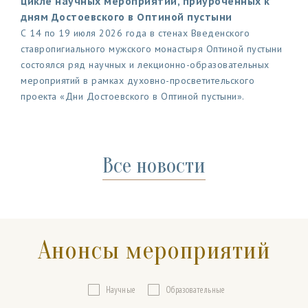
цикле научных мероприятий, приуроченных к
дням Достоевского в Оптиной пустыни
С 14 по 19 июля 2026 года в стенах Введенского
ставропигиального мужского монастыря Оптиной пустыни
состоялся ряд научных и лекционно-образовательных
мероприятий в рамках духовно-просветительского
проекта «Дни Достоевского в Оптиной пустыни».
Все новости
Анонсы мероприятий
Научные
Образовательные