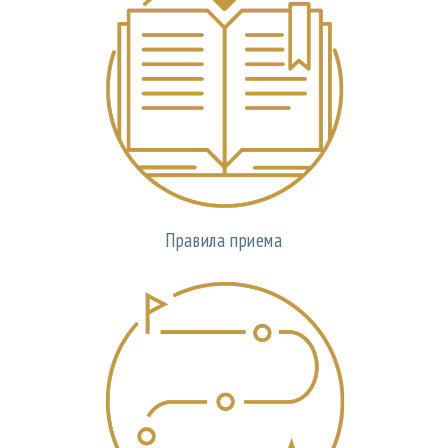
Правила приема