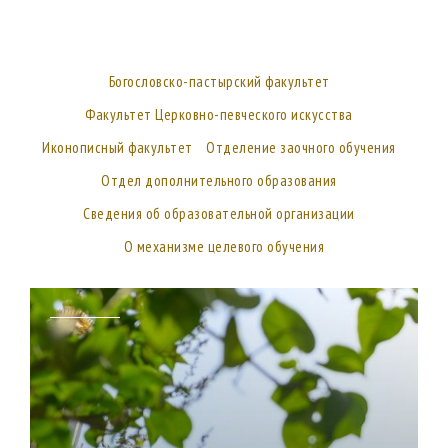
Богословско-пастырский факультет
Факультет Церковно-певческого искусства
Иконописный факультет
Отделение заочного обучения
Отдел дополнительного образования
Сведения об образовательной организации
О механизме целевого обучения