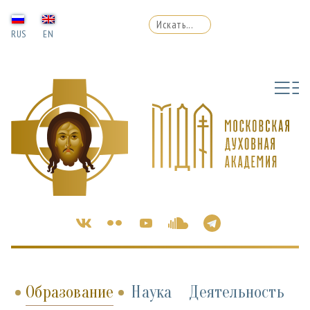
RUS
EN
Образование
Наука
Деятельность