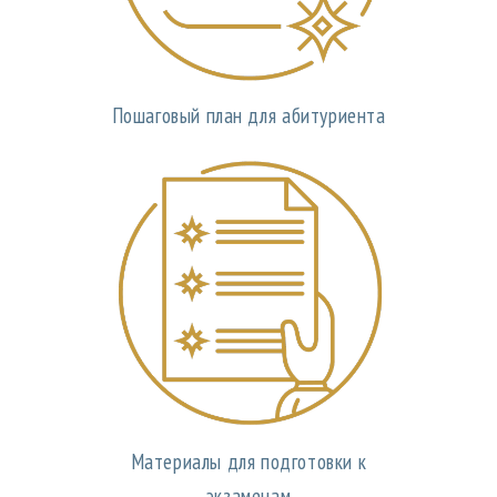
Пошаговый план для абитуриента
Материалы для подготовки к
экзаменам