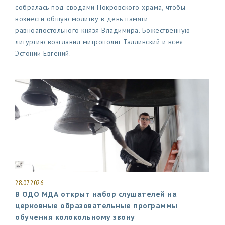
собралась под сводами Покровского храма, чтобы
вознести общую молитву в день памяти
равноапостольного князя Владимира. Божественную
литургию возглавил митрополит Таллинский и всея
Эстонии Евгений.
28.07.2026
В ОДО МДА открыт набор слушателей на
церковные образовательные программы
обучения колокольному звону