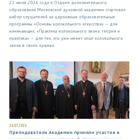
22 июля 2026 года в Отделе дополнительного
образования Московской духовной академии стартовал
набор слушателей на церковные образовательные
программы «Основы колокольного искусства» — для
начинающих, «Практика колокольного звона: теория и
практика» — для тех, кто уже имеет опыт колокольного
звона в своих храмах.
26.07.2026
Преподаватели Академии приняли участие в