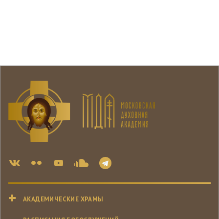
АКАДЕМИЧЕСКИЕ ХРАМЫ