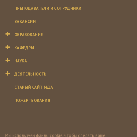
ПРЕПОДАВАТЕЛИ И СОТРУДНИКИ
ВАКАНСИИ
ОБРАЗОВАНИЕ
КАФЕДРЫ
НАУКА
ДЕЯТЕЛЬНОСТЬ
СТАРЫЙ САЙТ МДА
ПОЖЕРТВОВАНИЯ
Мы используем файлы cookie, чтобы сделать ваше