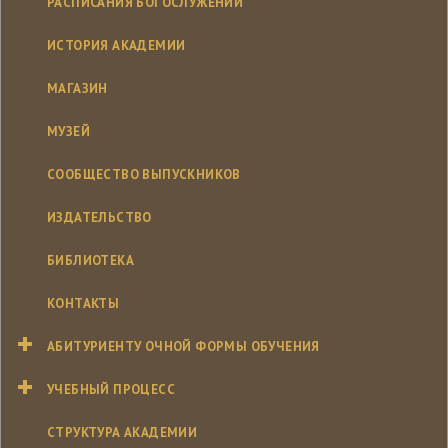
РАСПИСАНИЯ БОГОСЛУЖЕНИЙ
ИСТОРИЯ АКАДЕМИИ
МАГАЗИН
МУЗЕЙ
СООБЩЕСТВО ВЫПУСКНИКОВ
ИЗДАТЕЛЬСТВО
БИБЛИОТЕКА
КОНТАКТЫ
АБИТУРИЕНТУ ОЧНОЙ ФОРМЫ ОБУЧЕНИЯ
УЧЕБНЫЙ ПРОЦЕСС
СТРУКТУРА АКАДЕМИИ