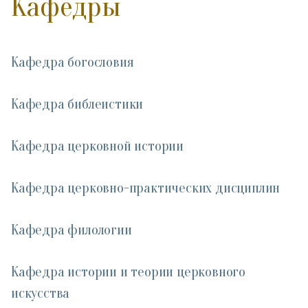
Кафедры
Кафедра богословия
Кафедра библеистики
Кафедра церковной истории
Кафедра церковно-практических дисциплин
Кафедра филологии
Кафедра истории и теории церковного
искусства