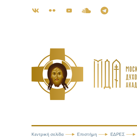
Κεντρική σελίδα
Επιστήμη
ΕΔΡΕΣ