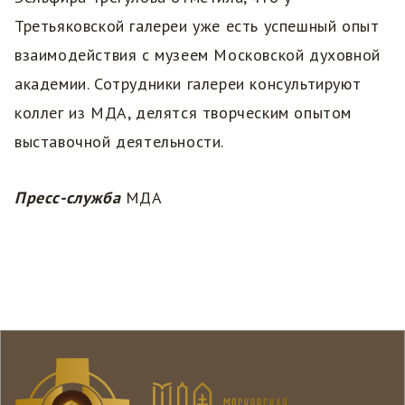
Третьяковской галереи уже есть успешный опыт
взаимодействия с музеем Московской духовной
академии. Сотрудники галереи консультируют
коллег из МДА, делятся творческим опытом
выставочной деятельности.
Пресс-служба
МДА