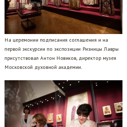
На церемонии подписания соглашения и на
первой экскурсии по экспозиции Ризницы Лавры
присутствовал Антон Новиков, директор музея
Московской духовной академии.