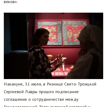
веков».
Накануне, 31 июля, в Ризнице Свято-Троицкой
Сергиевой Лавры прошло подписание
соглашения о сотрудничестве между
Государственной Третьяковской галереей и