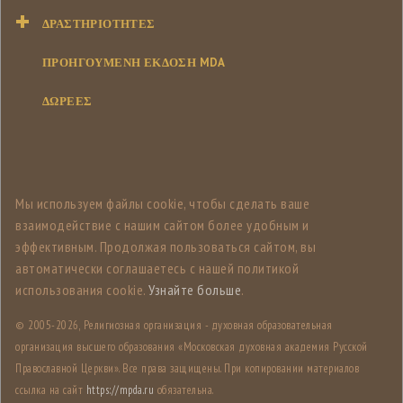
ΔΡΑΣΤΗΡΙΌΤΗΤΕΣ
ΠΡΟΗΓΟΥΜΕΝΗ ΕΚΔΟΣΗ MDA
ΔΩΡΕΕΣ
Мы используем файлы cookie, чтобы сделать ваше
взаимодействие с нашим сайтом более удобным и
эффективным. Продолжая пользоваться сайтом, вы
автоматически соглашаетесь с нашей политикой
использования cookie.
Узнайте больше
.
© 2005-
2026, Религиозная организация - духовная образовательная
организация высшего образования «Московская духовная академия Русской
Православной Церкви». Все права защищены. При копировании материалов
ссылка на сайт
https://mpda.ru
обязательна.