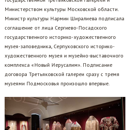
Министерством культуры Московской области.
Министр культуры Нармин Ширалиева подписала
соглашение от лица Сергиево-Посадского
государственного историко-художественного
музея-заповедника, Серпуховского историко-
художественного музея и музейно-выставочного
комплекса «Новый Иерусалим». Подписание
договора Третьяковской галереи сразу с тремя
музеями Подмосковья произошло впервые.