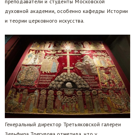
преподаватели и студенты Московской
духовной академии, особенно кафедры Истории
и теории церковного искусства.
Генеральный директор Третьяковской галереи
Зельфира Трегулова отметила, что у