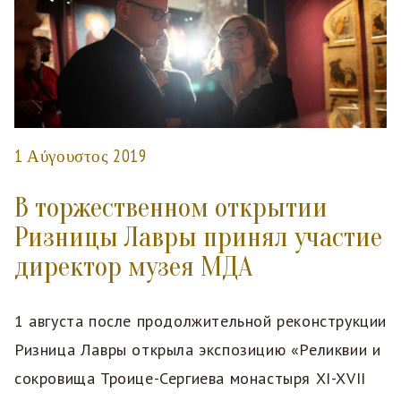
1 Αύγουστος 2019
В торжественном открытии
Ризницы Лавры принял участие
директор музея МДА
1 августа после продолжительной реконструкции
Ризница Лавры открыла экспозицию «Реликвии и
сокровища Троице-Сергиева монастыря XI-XVII