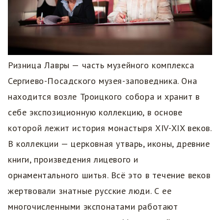
Ризница Лавры — часть музейного комплекса
Сергиево-Посадского музея-заповедника. Она
находится возле Троицкого собора и хранит в
себе экспозиционную коллекцию, в основе
которой лежит история монастыря XIV-XIX веков.
В коллекции — церковная утварь, иконы, древние
книги, произведения лицевого и
орнаментального шитья. Всё это в течение веков
жертвовали знатные русские люди. С ее
многочисленными экспонатами работают