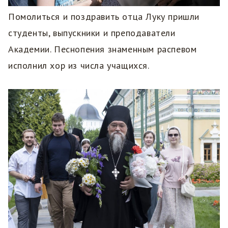
Помолиться и поздравить отца Луку пришли
студенты, выпускники и преподаватели
Академии. Песнопения знаменным распевом
исполнил хор из числа учащихся.