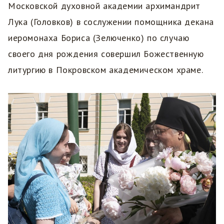
Московской духовной академии архимандрит
Лука (Головков) в сослужении помощника декана
иеромонаха Бориса (Зелюченко) по случаю
своего дня рождения совершил Божественную
литургию в Покровском академическом храме.