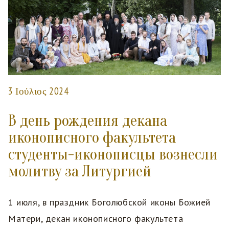
3 Ιούλιος 2024
В день рождения декана
иконописного факультета
студенты-иконописцы вознесли
молитву за Литургией
1 июля, в праздник Боголюбской иконы Божией
Матери, декан иконописного факультета