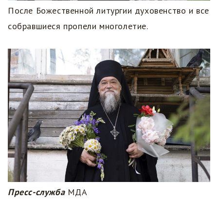
После Божественной литургии духовенство и все
собравшиеся пропели многолетие.
Пресс-служба
МДА