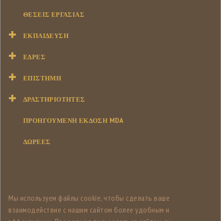
ΘΈΣΕΙΣ ΕΡΓΑΣΊΑΣ
ΕΚΠΑΊΔΕΥΣΗ
ΕΔΡΕΣ
ΕΠΙΣΤΉΜΗ
ΔΡΑΣΤΗΡΙΌΤΗΤΕΣ
ΠΡΟΗΓΟΥΜΕΝΗ ΕΚΔΟΣΗ MDA
ΔΩΡΕΕΣ
Мы используем файлы cookie, чтобы сделать ваше
взаимодействие с нашим сайтом более удобным и