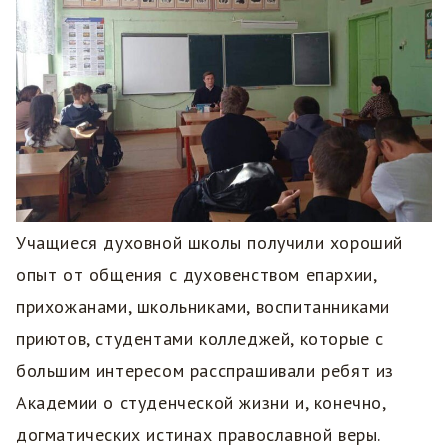
Учащиеся духовной школы получили хороший
опыт от общения с духовенством епархии,
прихожанами, школьниками, воспитанниками
приютов, студентами колледжей, которые с
большим интересом расспрашивали ребят из
Академии о студенческой жизни и, конечно,
догматических истинах православной веры.