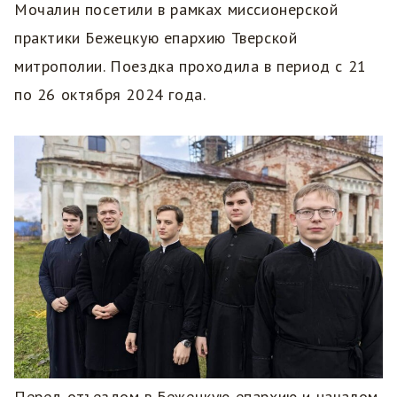
Мочалин посетили в рамках миссионерской
практики Бежецкую епархию Тверской
митрополии. Поездка проходила в период с 21
по 26 октября 2024 года.
Перед отъездом в Бежецкую епархию и началом