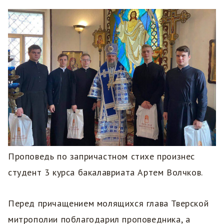
Проповедь по запричастном стихе произнес
студент 3 курса бакалавриата Артем Волчков.
Перед причащением молящихся глава Тверской
митрополии поблагодарил проповедника, а