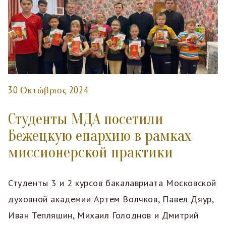
30 Οκτώβριος 2024
Студенты МДА посетили
Бежецкую епархию в рамках
миссионерской практики
Студенты 3 и 2 курсов бакалавриата Московской
духовной академии Артем Волчков, Павел Дяур,
Иван Тепляшин, Михаил Голоднов и Дмитрий