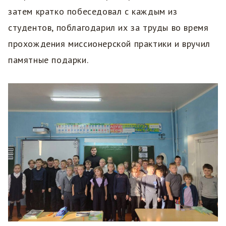
затем кратко побеседовал с каждым из
студентов, поблагодарил их за труды во время
прохождения миссионерской практики и вручил
памятные подарки.