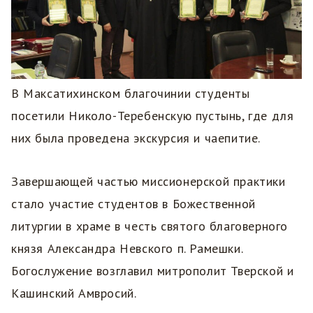
В Максатихинском благочинии студенты
посетили Николо-Теребенскую пустынь, где для
них была проведена экскурсия и чаепитие.
Завершающей частью миссионерской практики
стало участие студентов в Божественной
литургии в храме в честь святого благоверного
князя Александра Невского п. Рамешки.
Богослужение возглавил митрополит Тверской и
Кашинский Амвросий.