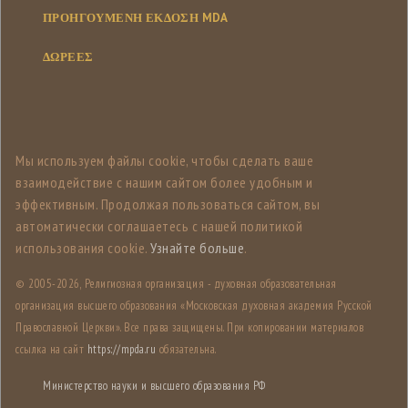
ΠΡΟΗΓΟΥΜΕΝΗ ΕΚΔΟΣΗ MDA
ΔΩΡΕΕΣ
Мы используем файлы cookie, чтобы сделать ваше
взаимодействие с нашим сайтом более удобным и
эффективным. Продолжая пользоваться сайтом, вы
автоматически соглашаетесь с нашей политикой
использования cookie.
Узнайте больше
.
© 2005-
2026, Религиозная организация - духовная образовательная
организация высшего образования «Московская духовная академия Русской
Православной Церкви». Все права защищены. При копировании материалов
ссылка на сайт
https://mpda.ru
обязательна.
Министерство науки и высшего образования РФ