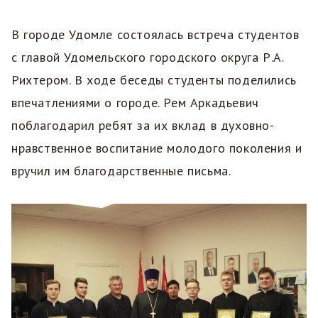
В городе Удомле состоялась встреча студентов
с главой Удомельского городского округа Р.А.
Рихтером. В ходе беседы студенты поделились
впечатлениями о городе. Рем Аркадьевич
поблагодарил ребят за их вклад в духовно-
нравственное воспитание молодого поколения и
вручил им благодарственные письма.