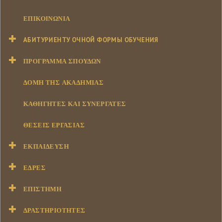
ΕΠΙΚΟΙΝΩΝΊΑ
АБИТУРИЕНТУ ОЧНОЙ ФОРМЫ ОБУЧЕНИЯ
ΠΡΌΓΡΑΜΜΑ ΣΠΟΥΔΏΝ
ΔΟΜΉ ΤΗΣ ΑΚΑΔΗΜΊΑΣ
ΚΑΘΗΓΗΤΈΣ ΚΑΙ ΣΥΝΕΡΓΆΤΕΣ
ΘΈΣΕΙΣ ΕΡΓΑΣΊΑΣ
ΕΚΠΑΊΔΕΥΣΗ
ΕΔΡΕΣ
ΕΠΙΣΤΉΜΗ
ΔΡΑΣΤΗΡΙΌΤΗΤΕΣ