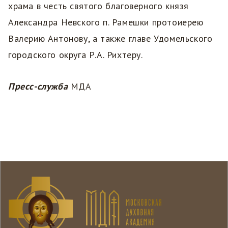
храма в честь святого благоверного князя
Александра Невского п. Рамешки протоиерею
Валерию Антонову, а также главе Удомельского
городского округа Р.А. Рихтеру.
Пресс-служба
МДА