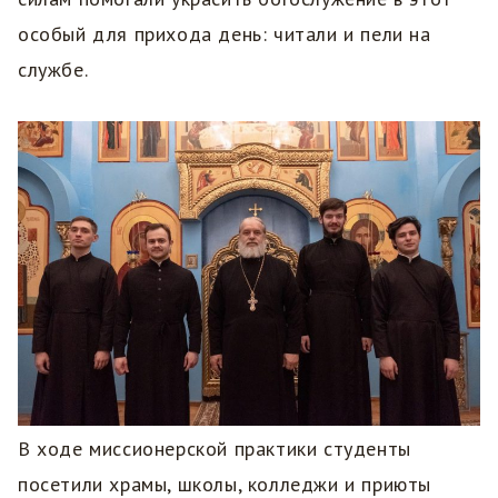
особый для прихода день: читали и пели на
службе.
В ходе миссионерской практики студенты
посетили храмы, школы, колледжи и приюты