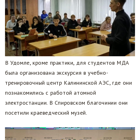
В Удомле, кроме практики, для студентов МДА
была организована экскурсия в учебно-
тренировочный центр Калининской АЭС, где они
познакомились с работой атомной
электростанции. В Спировском благочинии они
посетили краеведческий музей.