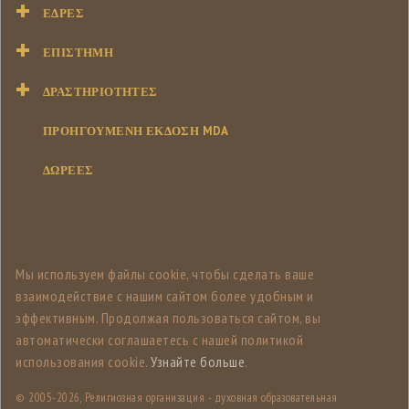
ΕΔΡΕΣ
ΕΠΙΣΤΉΜΗ
ΔΡΑΣΤΗΡΙΌΤΗΤΕΣ
ΠΡΟΗΓΟΥΜΕΝΗ ΕΚΔΟΣΗ MDA
ΔΩΡΕΕΣ
Мы используем файлы cookie, чтобы сделать ваше
взаимодействие с нашим сайтом более удобным и
эффективным. Продолжая пользоваться сайтом, вы
автоматически соглашаетесь с нашей политикой
использования cookie.
Узнайте больше
.
© 2005-
2026, Религиозная организация - духовная образовательная