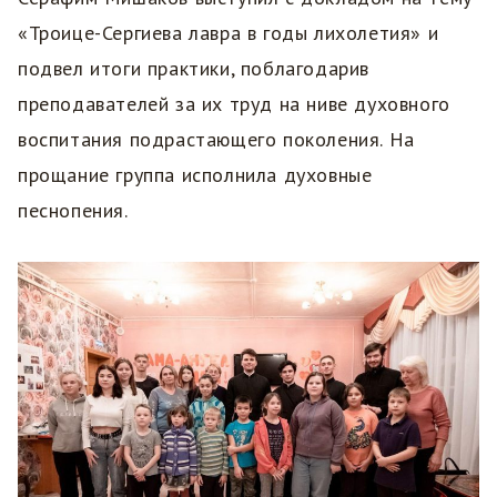
«Троице-Сергиева лавра в годы лихолетия» и
подвел итоги практики, поблагодарив
преподавателей за их труд на ниве духовного
воспитания подрастающего поколения. На
прощание группа исполнила духовные
песнопения.