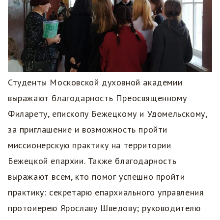
Студенты Московской духовной академии
выражают благодарность Преосвященному
Филарету, епископу Бежецкому и Удомельскому,
за приглашение и возможность пройти
миссионерскую практику на территории
Бежецкой епархии. Также благодарность
выражают всем, кто помог успешно пройти
практику: секретарю епархиального управления
протоиерею Ярославу Шведову; руководителю