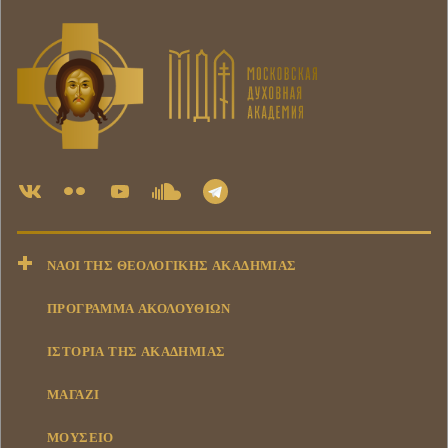
ΝΑΟΊ ΤΗΣ ΘΕΟΛΟΓΙΚΉΣ ΑΚΑΔΗΜΊΑΣ
ΠΡΟΓΡΑΜΜΑ ΑΚΟΛΟΥΘΙΩΝ
ΙΣΤΟΡΊΑ ΤΗΣ ΑΚΑΔΗΜΊΑΣ
ΜΑΓΑΖΊ
ΜΟΥΣΕΊΟ