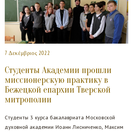
7 Δεκέμβριος 2022
Студенты Академии прошли
миссионерскую практику в
Бежецкой епархии Тверской
митрополии
Студенты 3 курса бакалавриата Московской
духовной академии Иоанн Лисниченко, Максим