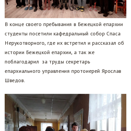
В конце своего пребывания в Бежецкой епархии
студенты посетили кафедральный собор Спаса
Нерукотворного, где их встретил и рассказал об
истории Бежецкой епархии, а так же
поблагодарил за труды секретарь
епархиального управления протоиерей Ярослав
Шведов.