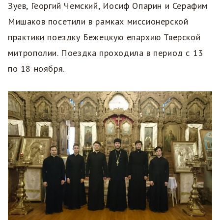
Зуев, Георгий Чемский, Иосиф Опарин и Серафим
Мишаков посетили в рамках миссионерской
практики поездку Бежецкую епархию Тверской
митрополии. Поездка проходила в период с 13
по 18 ноября.