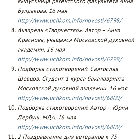
выпускница регентского факультета Анна
Булдакова. 16 мая
http://www.uchkom.info/novosti/6798/
Акварель «Творчество». Автор
–
Анна
Краснова, учащаяся Московской духовной
академии. 16 мая
http://www.uchkom.info/novosti/6799/
Подборка стихотворений. Святослав
Шевцов. Студент 1 курса бакалавриата
Московской духовной академии. 16 мая
http://www.uchkom.info/novosti/6800/
Подборка стихотворений. Автор
–
Юрий
Дербуш, МДА. 16 мая
http://www.uchkom.info/novosti/6809/
2 Поздравление для ветеранов к 75-