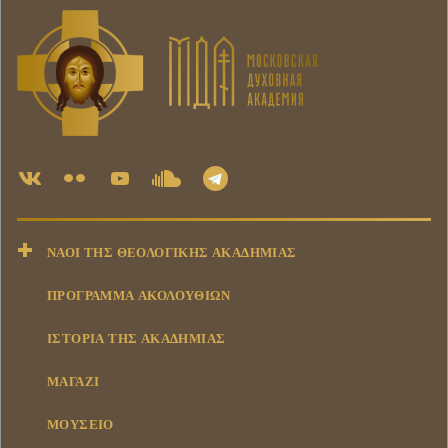
ΝΑΟΊ ΤΗΣ ΘΕΟΛΟΓΙΚΉΣ ΑΚΑΔΗΜΊΑΣ
ΠΡΟΓΡΑΜΜΑ ΑΚΟΛΟΥΘΙΩΝ
ΙΣΤΟΡΊΑ ΤΗΣ ΑΚΑΔΗΜΊΑΣ
ΜΑΓΑΖΊ
ΜΟΥΣΕΊΟ