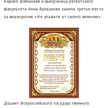
Кирилл Шеманаев и выпускница регентского
факультета Анна Булдакова заняли третье место
за видеоролик «Не упадите от своего величия».
Доцент Всероссийского государственного