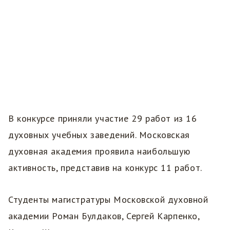
В конкурсе приняли участие 29 работ из 16
духовных учебных заведений. Московская
духовная академия проявила наибольшую
активность, представив на конкурс 11 работ.
Студенты магистратуры Московской духовной
академии Роман Булдаков, Сергей Карпенко,