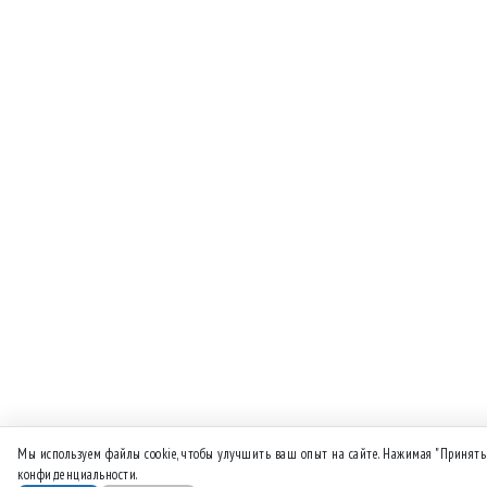
Мы используем файлы cookie, чтобы улучшить ваш опыт на сайте. Нажимая "Принять
конфиденциальности.