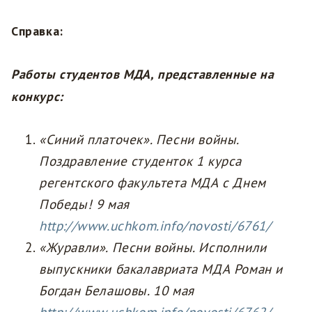
Справка:
Работы студентов МДА, представленные на
конкурс:
«Синий платочек». Песни войны.
Поздравление студенток 1 курса
регентского факультета МДА с Днем
Победы! 9 мая
http://www.uchkom.info/novosti/6761/
«Журавли». Песни войны. Исполнили
выпускники бакалавриата МДА Роман и
Богдан Белашовы. 10 мая