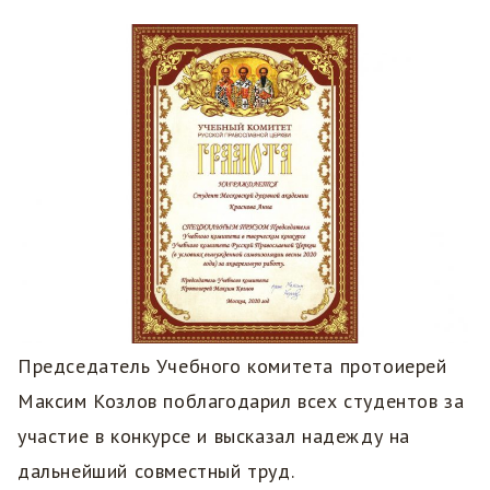
Председатель Учебного комитета протоиерей
Максим Козлов поблагодарил всех студентов за
участие в конкурсе и высказал надежду на
дальнейший совместный труд.