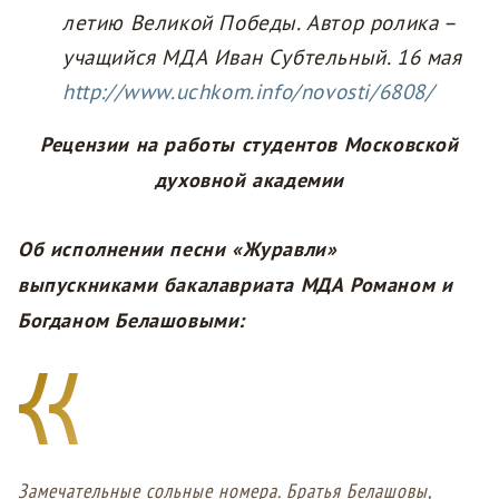
летию Великой Победы. Автор ролика
–
учащийся МДА Иван Субтельный. 16 мая
http://www.uchkom.info/novosti/6808/
Рецензии на работы студентов Московской
духовной академии
Об исполнении песни «Журавли»
выпускниками бакалавриата МДА Романом и
Богданом Белашовыми:
Замечательные сольные номера. Братья Белашовы,