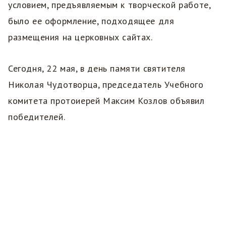
условием, предъявляемым к творческой работе,
было ее оформление, подходящее для
размещения на церковных сайтах.
Сегодня, 22 мая, в день памяти святителя
Николая Чудотворца, председатель Учебного
комитета протоиерей Максим Козлов объявил
победителей.