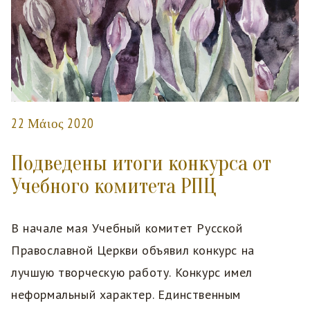
22 Μάιος 2020
Подведены итоги конкурса от
Учебного комитета РПЦ
В начале мая Учебный комитет Русской
Православной Церкви объявил конкурс на
лучшую творческую работу. Конкурс имел
неформальный характер. Единственным