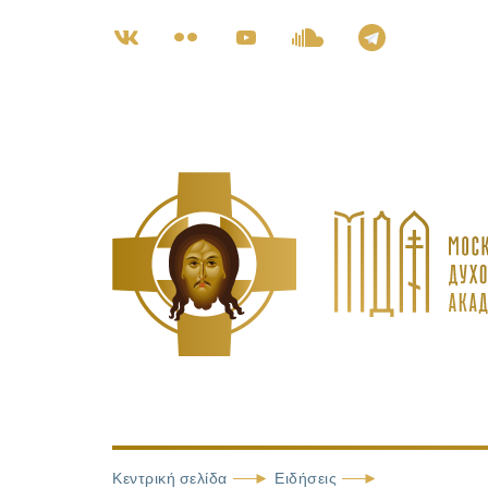
Κεντρική σελίδα
Ειδήσεις