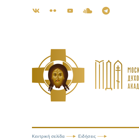
Κεντρική σελίδα
Ειδήσεις