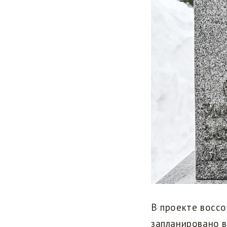
В проекте воссо
запланировано в