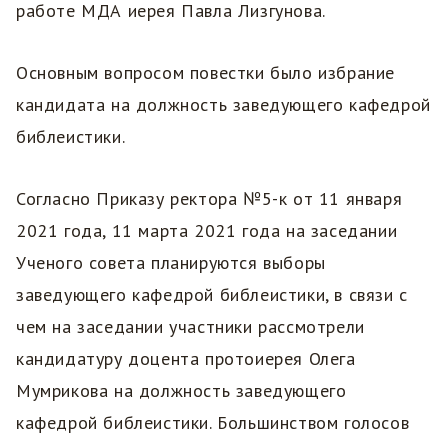
работе МДА иерея Павла Лизгунова.
Основным вопросом повестки было избрание
кандидата на должность заведующего кафедрой
библеистики.
Согласно Приказу ректора №5-к от 11 января
2021 года, 11 марта 2021 года на заседании
Ученого совета планируются выборы
заведующего кафедрой библеистики, в связи с
чем на заседании участники рассмотрели
кандидатуру доцента протоиерея Олега
Мумрикова на должность заведующего
кафедрой библеистики. Большинством голосов