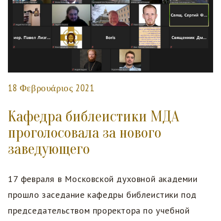
18 Φεβρουάριος 2021
Кафедра библеистики МДА
проголосовала за нового
заведующего
17 февраля в Московской духовной академии
прошло заседание кафедры библеистики под
председательством проректора по учебной