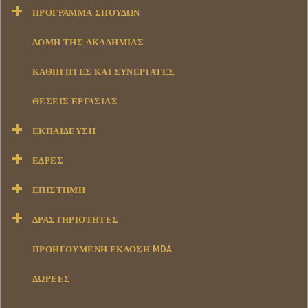
ΠΡΌΓΡΑΜΜΑ ΣΠΟΥΔΏΝ
ΔΟΜΉ ΤΗΣ ΑΚΑΔΗΜΊΑΣ
ΚΑΘΗΓΗΤΈΣ ΚΑΙ ΣΥΝΕΡΓΆΤΕΣ
ΘΈΣΕΙΣ ΕΡΓΑΣΊΑΣ
ΕΚΠΑΊΔΕΥΣΗ
ΕΔΡΕΣ
ΕΠΙΣΤΉΜΗ
ΔΡΑΣΤΗΡΙΌΤΗΤΕΣ
ΠΡΟΗΓΟΥΜΕΝΗ ΕΚΔΟΣΗ MDA
ΔΩΡΕΕΣ