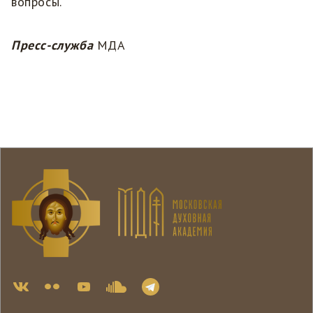
вопросы.
Пресс-служба
МДА