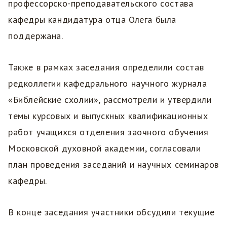
профессорско-преподавательского состава
кафедры кандидатура отца Олега была
поддержана.
Также в рамках заседания определили состав
редколлегии кафедрального научного журнала
«Библейские схолии», рассмотрели и утвердили
темы курсовых и выпускных квалификационных
работ учащихся отделения заочного обучения
Московской духовной академии, согласовали
план проведения заседаний и научных семинаров
кафедры.
В конце заседания участники обсудили текущие