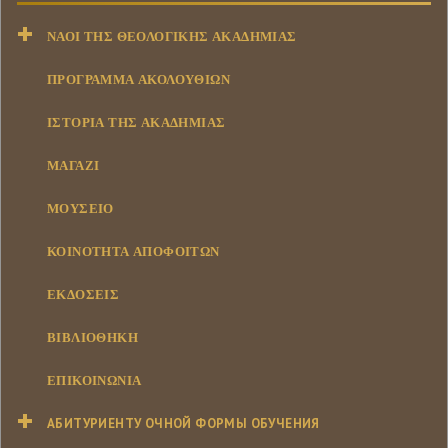
ΝΑΟΊ ΤΗΣ ΘΕΟΛΟΓΙΚΉΣ ΑΚΑΔΗΜΊΑΣ
ΠΡΟΓΡΑΜΜΑ ΑΚΟΛΟΥΘΙΩΝ
ΙΣΤΟΡΊΑ ΤΗΣ ΑΚΑΔΗΜΊΑΣ
ΜΑΓΑΖΊ
ΜΟΥΣΕΊΟ
ΚΟΙΝΌΤΗΤΑ ΑΠΟΦΟΊΤΩΝ
ΕΚΔΌΣΕΙΣ
ΒΙΒΛΙΟΘΉΚΗ
ΕΠΙΚΟΙΝΩΝΊΑ
АБИТУРИЕНТУ ОЧНОЙ ФОРМЫ ОБУЧЕНИЯ