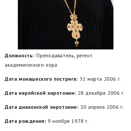
Должность:
Преподаватель, регент
академического хора
Дата монашеского пострига:
31 марта 2006 г.
Дата иерейской хиротонии:
28 декабря 2006 г.
Дата диаконской хиротонии:
30 апреля 2006 г.
Дата рождения:
9 ноября 1978 г.