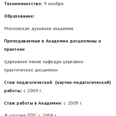
Тезоименитство:
9 ноября
Образование:
Московская духовная академия
Преподаваемые в Академии дисциплины и
практики
Церковное пение кафедра церковно-
практических дисциплин
Стаж педагогической (научно-педагогической)
работы:
с 2009 г.
Стаж работы в Академии:
с 2009 г.
В составе ППС:
с 2009 г.