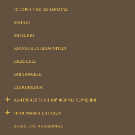
ΙΣΤΟΡΊΑ ΤΗΣ ΑΚΑΔΗΜΊΑΣ
ΜΑΓΑΖΊ
ΜΟΥΣΕΊΟ
ΚΟΙΝΌΤΗΤΑ ΑΠΟΦΟΊΤΩΝ
ΕΚΔΌΣΕΙΣ
ΒΙΒΛΙΟΘΉΚΗ
ΕΠΙΚΟΙΝΩΝΊΑ
АБИТУРИЕНТУ ОЧНОЙ ФОРМЫ ОБУЧЕНИЯ
ΠΡΌΓΡΑΜΜΑ ΣΠΟΥΔΏΝ
ΔΟΜΉ ΤΗΣ ΑΚΑΔΗΜΊΑΣ