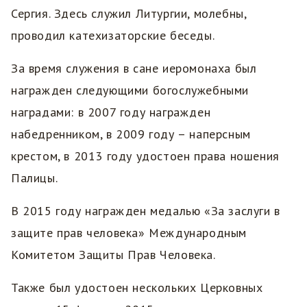
Сергия. Здесь служил Литургии, молебны,
проводил катехизаторские беседы.
За время служения в сане иеромонаха был
награжден следующими богослужебными
наградами: в 2007 году награжден
набедренником, в 2009 году – наперсным
крестом, в 2013 году удостоен права ношения
Палицы.
В 2015 году награжден медалью «За заслуги в
защите прав человека» Международным
Комитетом Защиты Прав Человека.
Также был удостоен нескольких Церковных