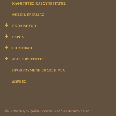
ΚΑΘΗΓΗΤΈΣ ΚΑΙ ΣΥΝΕΡΓΆΤΕΣ
ΘΈΣΕΙΣ ΕΡΓΑΣΊΑΣ
ΕΚΠΑΊΔΕΥΣΗ
ΕΔΡΕΣ
ΕΠΙΣΤΉΜΗ
ΔΡΑΣΤΗΡΙΌΤΗΤΕΣ
ΠΡΟΗΓΟΥΜΕΝΗ ΕΚΔΟΣΗ MDA
ΔΩΡΕΕΣ
Мы используем файлы cookie, чтобы сделать ваше