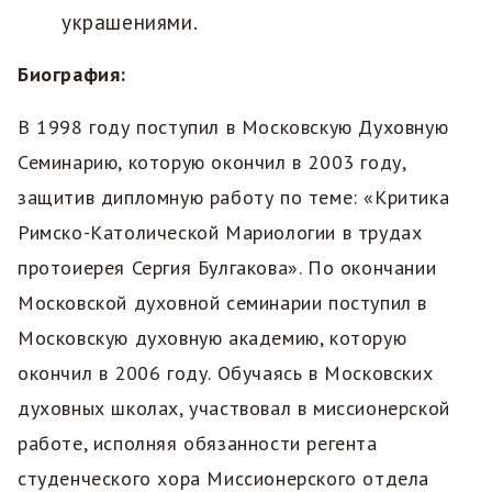
украшениями.
Биография:
В 1998 году поступил в Московскую Духовную
Семинарию, которую окончил в 2003 году,
защитив дипломную работу по теме: «Критика
Римско-Католической Мариологии в трудах
протоиерея Сергия Булгакова». По окончании
Московской духовной семинарии поступил в
Московскую духовную академию, которую
окончил в 2006 году. Обучаясь в Московских
духовных школах, участвовал в миссионерской
работе, исполняя обязанности регента
студенческого хора Миссионерского отдела