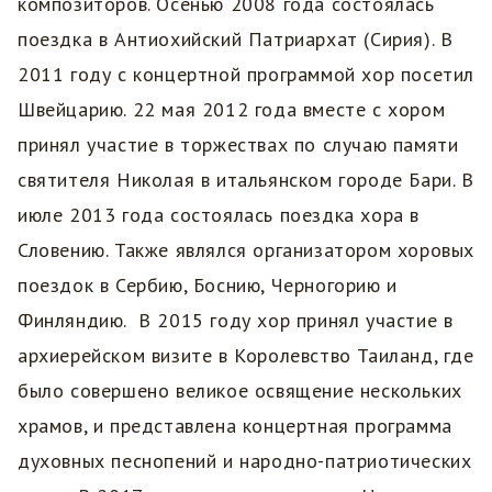
композиторов. Осенью 2008 года состоялась
поездка в Антиохийский Патриархат (Сирия). В
2011 году с концертной программой хор посетил
Швейцарию. 22 мая 2012 года вместе с хором
принял участие в торжествах по случаю памяти
святителя Николая в итальянском городе Бари. В
июле 2013 года состоялась поездка хора в
Словению. Также являлся организатором хоровых
поездок в Сербию, Боснию, Черногорию и
Финляндию. В 2015 году хор принял участие в
архиерейском визите в Королевство Таиланд, где
было совершено великое освящение нескольких
храмов, и представлена концертная программа
духовных песнопений и народно-патриотических