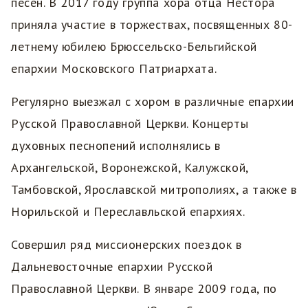
песен. В 2017 году группа хора отца Нестора
приняла участие в торжествах, посвященных 80-
летнему юбилею Брюссельско-Бельгийской
епархии Московского Патриархата.
Регулярно выезжал с хором в различные епархии
Русской Православной Церкви. Концерты
духовных песнопений исполнялись в
Архангельской, Воронежской, Калужской,
Тамбовской, Ярославской митрополиях, а также в
Норильской и Переславльской епархиях.
Совершил ряд миссионерских поездок в
Дальневосточные епархии Русской
Православной Церкви. В январе 2009 года, по