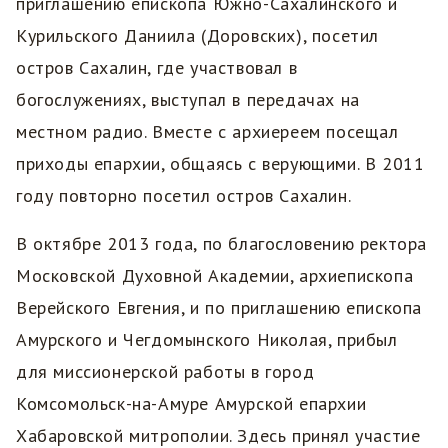
приглашению епископа Южно-Сахалинского и
Курильского Даниила (Доровских), посетил
остров Сахалин, где участвовал в
богослужениях, выступал в передачах на
местном радио. Вместе с архиереем посещал
приходы епархии, общаясь с верующими. В 2011
году повторно посетил остров Сахалин.
В октябре 2013 года, по благословению ректора
Московской Духовной Академии, архиепископа
Верейского Евгения, и по приглашению епископа
Амурского и Чегдомынского Николая, прибыл
для миссионерской работы в город
Комсомольск-на-Амуре Амурской епархии
Хабаровской митрополии. Здесь принял участие