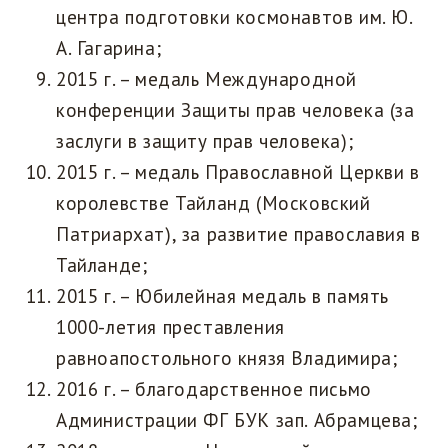
центра подготовки космонавтов им. Ю.
А. Гагарина;
2015 г. – медаль Международной
конференции Защиты прав человека (за
заслуги в защиту прав человека);
2015 г. – медаль Православной Церкви в
королевстве Тайланд (Московский
Патриархат), за развитие православия в
Тайланде;
2015 г. – Юбилейная медаль в память
1000-летия преставления
равноапостольного князя Владимира;
2016 г. – благодарственное письмо
Администрации ФГ БУК зап. Абрамцева;