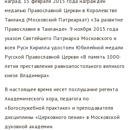
наград. 15 февраля 2015 года награжден
медалью Православной Церкви в Королевстве
Таиланд (Московский Патриархат) «За развитие
Православия в Таиланде». 9 ноября 2015 года
указом Святейшего Патриарха Московского и
всея Руси Кирилла удостоен Юбилейной медали
Русской Православной Церкви «В память 1000-
летия преставления равноапостольного великого
князя Владимира».
В настоящее время несет послушание регента
Академического хора, педагога по
«Богослужебной практике» и преподавателя
дисциплины «Церковного пения» в Московской
духовной академии.