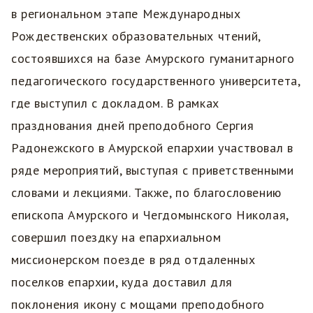
в региональном этапе Международных
Рождественских образовательных чтений,
состоявшихся на базе Амурского гуманитарного
педагогического государственного университета,
где выступил с докладом. В рамках
празднования дней преподобного Сергия
Радонежского в Амурской епархии участвовал в
ряде мероприятий, выступая с приветственными
словами и лекциями. Также, по благословению
епископа Амурского и Чегдомынского Николая,
совершил поездку на епархиальном
миссионерском поезде в ряд отдаленных
поселков епархии, куда доставил для
поклонения икону с мощами преподобного