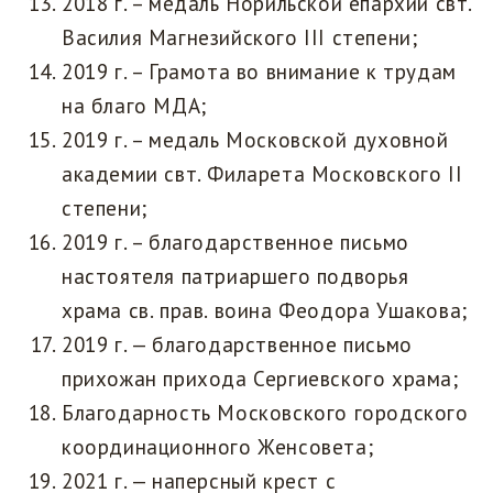
2018 г. – медаль Норильской епархии свт.
Василия Магнезийского III степени;
2019 г. – Грамота во внимание к трудам
на благо МДА;
2019 г. – медаль Московской духовной
академии свт. Филарета Московского II
степени;
2019 г. – благодарственное письмо
настоятеля патриаршего подворья
храма св. прав. воина Феодора Ушакова;
2019 г. — благодарственное письмо
прихожан прихода Сергиевского храма;
Благодарность Московского городского
координационного Женсовета;
2021 г. — наперсный крест с