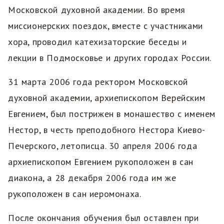
Московской духовной академии. Во время
миссионерских поездок, вместе с участниками
хора, проводил катехизаторские беседы и
лекции в Подмосковье и других городах России.
31 марта 2006 года ректором Московской
духовной академии, архиепископом Верейским
Евгением, был пострижен в монашество с именем
Нестор, в честь преподобного Нестора Киево-
Печерского, летописца. 30 апреля 2006 года
архиепископом Евгением рукоположен в сан
диакона, а 28 декабря 2006 года им же
рукоположен в сан иеромонаха.
После окончания обучения был оставлен при