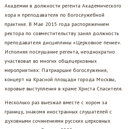
Академии в должности регента Академического
хора и преподавателя по Богослужебной
практике. В Мае 2015 года распоряжением
ректора по совместительству занял должность
преподавателя дисциплины «Церковное пение».
Исполняя послушание регента, неоднократно
участвовал во многих общецерковных
мероприятиях: Патриаршие богослужения,
концерт на Красной площади города Москвы,
хоровые выступления в храме Христа Спасителя.
Несколько раз выезжал вместе с хором за
границу, знакомя иностранных слушателей с
духовными сочинениями русских церковных