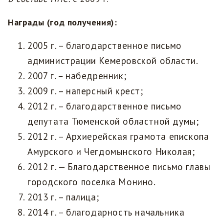
Награды (год получения):
2005 г. – благодарственное письмо
администрации Кемеровской области.
2007 г. – набедренник;
2009 г. – наперсный крест;
2012 г. – благодарственное письмо
депутата Тюменской областной думы;
2012 г. – Архиерейская грамота епископа
Амурского и Чегдомынского Николая;
2012 г. — Благодарственное письмо главы
городского поселка Монино.
2013 г. – палица;
2014 г. – благодарность начальника