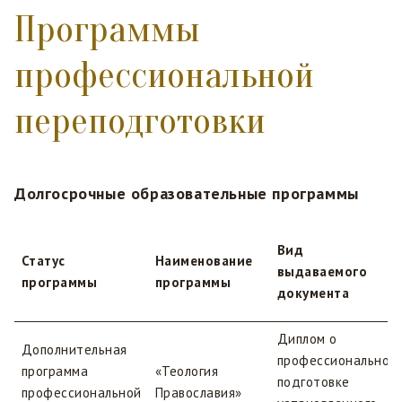
Программы
профессиональной
переподготовки
Долгосрочные образовательные программы
Вид
Статус
Наименование
выдаваемого
программы
программы
документа
Диплом о
Дополнительная
профессиональной
программа
«Теология
подготовке
профессиональной
Православия»