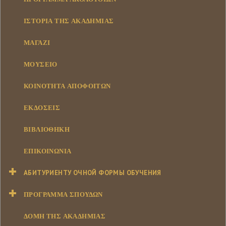
ΙΣΤΟΡΊΑ ΤΗΣ ΑΚΑΔΗΜΊΑΣ
ΜΑΓΑΖΊ
ΜΟΥΣΕΊΟ
ΚΟΙΝΌΤΗΤΑ ΑΠΟΦΟΊΤΩΝ
ΕΚΔΌΣΕΙΣ
ΒΙΒΛΙΟΘΉΚΗ
ΕΠΙΚΟΙΝΩΝΊΑ
АБИТУРИЕНТУ ОЧНОЙ ФОРМЫ ОБУЧЕНИЯ
ΠΡΌΓΡΑΜΜΑ ΣΠΟΥΔΏΝ
ΔΟΜΉ ΤΗΣ ΑΚΑΔΗΜΊΑΣ