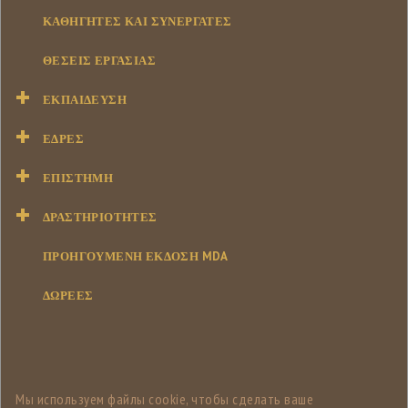
ΚΑΘΗΓΗΤΈΣ ΚΑΙ ΣΥΝΕΡΓΆΤΕΣ
ΘΈΣΕΙΣ ΕΡΓΑΣΊΑΣ
ΕΚΠΑΊΔΕΥΣΗ
ΕΔΡΕΣ
ΕΠΙΣΤΉΜΗ
ΔΡΑΣΤΗΡΙΌΤΗΤΕΣ
ΠΡΟΗΓΟΥΜΕΝΗ ΕΚΔΟΣΗ MDA
ΔΩΡΕΕΣ
Мы используем файлы cookie, чтобы сделать ваше