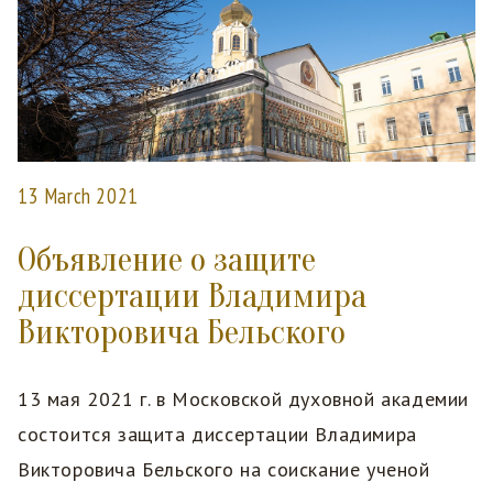
13 March 2021
Объявление о защите
диссертации Владимира
Викторовича Бельского
13 мая 2021 г. в Московской духовной академии
состоится защита диссертации Владимира
Викторовича Бельского на соискание ученой