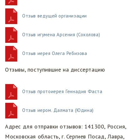
Отзыв ведущей организации
Отзыв игумена Арсения (Соколова)
Отзыв иерея Олега Ребизова
Отзывы, поступившие на диссертацию
Отзыв протоиерея Геннадия Фаста
Отзыв иером. Далмата (Юдина)
Адрес для отправки отзывов: 141300, Россия,
Московская область, г. Сергиев Посад, Лавра,