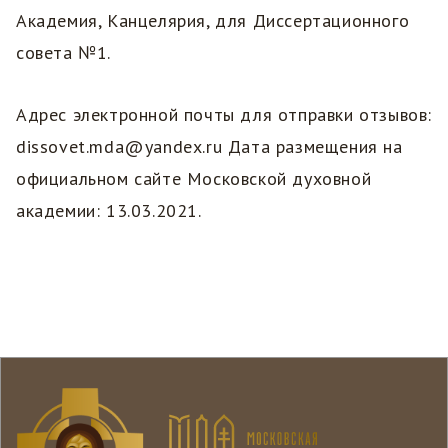
Академия, Канцелярия, для Диссертационного
совета №1.
Адрес электронной почты для отправки отзывов:
dissovet.mda@yandex.ru Дата размещения на
официальном сайте Московской духовной
академии: 13.03.2021.