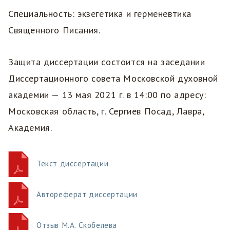
Специальность: экзегетика и герменевтика
Священного Писания.
Защита диссертации состоится на заседании
Диссертационного совета Московской духовной
академии — 13 мая 2021 г. в 14:00 по адресу:
Московская область, г. Сергиев Посад, Лавра,
Академия.
Текст диссертации
Автореферат диссертации
Отзыв М.А. Скобелева