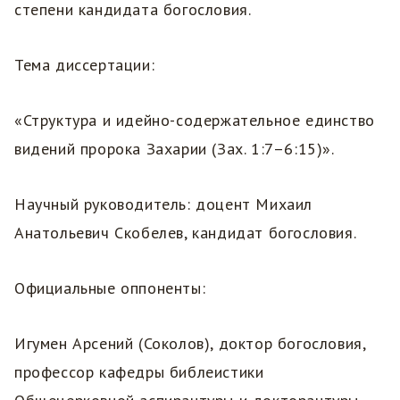
степени кандидата богословия.
Тема диссертации:
«Структура и идейно-содержательное единство
видений пророка Захарии (Зах. 1:7–6:15)».
Научный руководитель: доцент Михаил
Анатольевич Скобелев, кандидат богословия.
Официальные оппоненты:
Игумен Арсений (Соколов), доктор богословия,
профессор кафедры библеистики