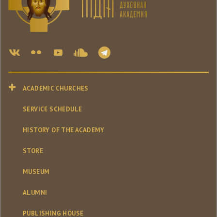
ACADEMIC CHURCHES
SERVICE SCHEDULE
HISTORY OF THE ACADEMY
STORE
MUSEUM
ALUMNI
PUBLISHING HOUSE