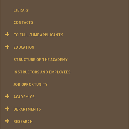
LIBRARY
CONTACTS
TO FULL-TIME APPLICANTS
EDUCATION
STRUCTURE OF THE ACADEMY
INSTRUCTORS AND EMPLOYEES
JOB OPPORTUNITY
ACADEMICS
DEPARTMENTS
RESEARCH