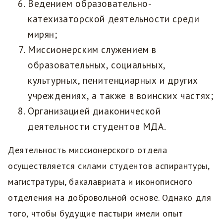
Ведением образовательно-
катехизаторской деятельности среди
мирян;
Миссионерским служением в
образовательных, социальных,
культурных, пенитенциарных и других
учреждениях, а также в воинских частях;
Организацией диаконической
деятельности студентов МДА.
Деятельность миссионерского отдела
осуществляется силами студентов аспирантуры,
магистратуры, бакалавриата и иконописного
отделения на добровольной основе. Однако для
того, чтобы будущие пастыри имели опыт