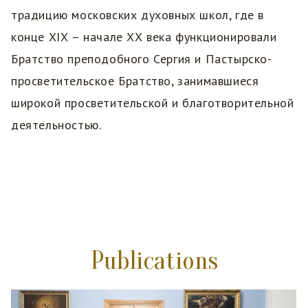
традицию московских духовных школ, где в
конце ХIХ – начале ХХ века функционировали
Братство преподобного Сергия и Пастырско-
просветительское Братство, занимавшиеся
широкой просветительской и благотворительной
деятельностью.
Publications