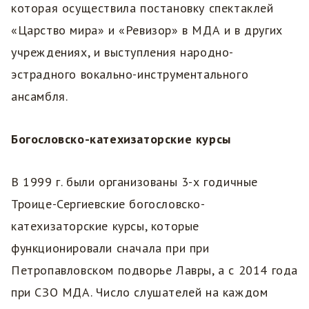
которая осуществила постановку спектаклей
«Царство мира» и «Ревизор» в МДА и в других
учреждениях, и выступления народно-
эстрадного вокально-инструментального
ансамбля.
Богословско-катехизаторские курсы
В 1999 г. были организованы 3-х годичные
Троице-Сергиевские богословско-
катехизаторские курсы, которые
функционировали сначала при при
Петропавловском подворье Лавры, а с 2014 года
при СЗО МДА. Число слушателей на каждом