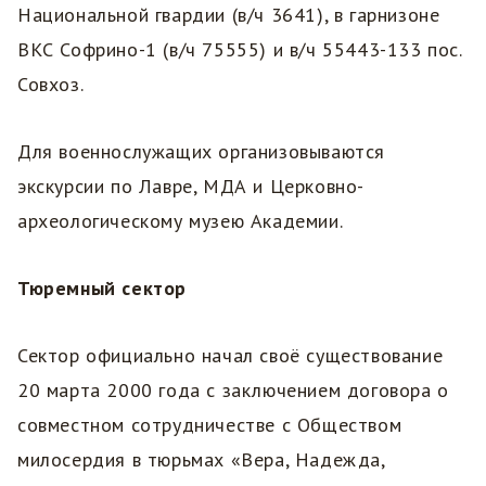
Национальной гвардии (в/ч 3641), в гарнизоне
ВКС Софрино-1 (в/ч 75555) и в/ч 55443-133 пос.
Совхоз.
Для военнослужащих организовываются
экскурсии по Лавре, МДА и Церковно-
археологическому музею Академии.
Тюремный сектор
Сектор официально начал своё существование
20 марта 2000 года с заключением договора о
совместном сотрудничестве с Обществом
милосердия в тюрьмах «Вера, Надежда,