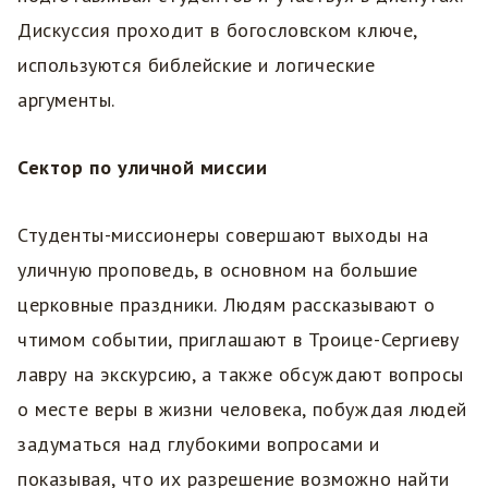
Дискуссия проходит в богословском ключе,
используются библейские и логические
аргументы.
Сектор по уличной миссии
Студенты-миссионеры совершают выходы на
уличную проповедь, в основном на большие
церковные праздники. Людям рассказывают о
чтимом событии, приглашают в Троице-Сергиеву
лавру на экскурсию, а также обсуждают вопросы
о месте веры в жизни человека, побуждая людей
задуматься над глубокими вопросами и
показывая, что их разрешение возможно найти