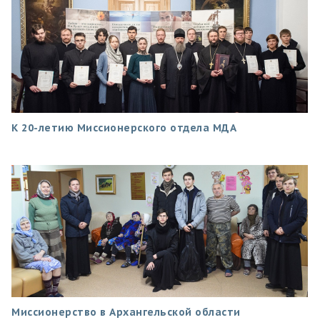
К 20-летию Миссионерского отдела МДА
Миссионерство в Архангельской области