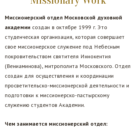
Missionary Work
Миссионерский отдел Московской духовной
академии
создан в октябре 1999 г. Это
студенческая организация, которая совершает
свое миссионерское служение под Небесным
покровительством святителя Иннокентия
(Вениаминова), митрополита Московского. Отдел
создан для осуществления и координации
просветительско-миссионерской деятельности и
подготовки к миссионерско-пастырскому
служению студентов Академии.
Чем занимается миссионерский отдел: