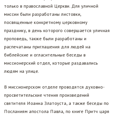
только в православной Церкви. Для уличной
миссии были разработаны листовки,
посвященные конкретному церковному
празднику, в день которого совершается уличная
проповедь, также были разработаны и
распечатаны приглашения для людей на
библейские и огласительные беседы в
миссионерский отдел, которые раздавались
людям на улице.
В миссионерском отделе проводятся духовно-
просветительские чтения произведений
святителя Иоанна Златоуста, а также беседы по
Посланиям апостола Павла, по книге Притч царя