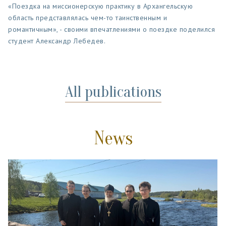
«Поездка на миссионерскую практику в Архангельскую
область представлялась чем-то таинственным и
романтичным», - своими впечатлениями о поездке поделился
студент Александр Лебедев.
All publications
News