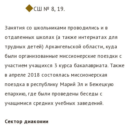
СШ № 8, 19.
Занятия со школьниками проводились и в
отдаленных школах (а также интернатах для
трудных детей) Архангельской области, куда
были организованные миссионерские поездки с
участием учащихся 3 курса бакалавриата. Также
в апреле 2018 состоялась миссионерская
поездка в республику Марий Эл и Бежецкую
епархию, где были проведены беседы с
учащимися средних учебных заведений.
Сектор диаконии