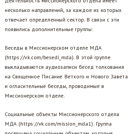
Деятельность миссионерского отдела имеет
несколько направлений, за каждое из которых
отвечает определенный сектор. В связи с эти
появились дополнительные группы:
Беседы в Миссионерском отделе МДА
(https://vk.com/besedi_mda). В этой группе
выкладываются аудиозаписи бесед толкования
на Священное Писание Ветхого и Нового Завета
и огласительные беседы, проводимые в
Миссионерском отделе.
Социальные объекты Миссионерского отдела
МДА (https://vk.com/mission_mda1). Группа
посвящена социальным объектам, которые