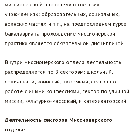
миссионерской проповеди в светских
учреждениях: образовательных, социальных,
воинских частях и т.п., на предпоследнем курсе
бакалавриата прохождение миссионерской
практики является обязательной дисциплиной.
Внутри миссионерского отдела деятельность
распределяется по 8 секторам: школьный,
социальный, воинский, тюремный, сектор по
работе с иными конфессиями, сектор по уличной
миссии, культурно-массовый, и катехизаторский.
Деятельность секторов Миссионерского
отдела: