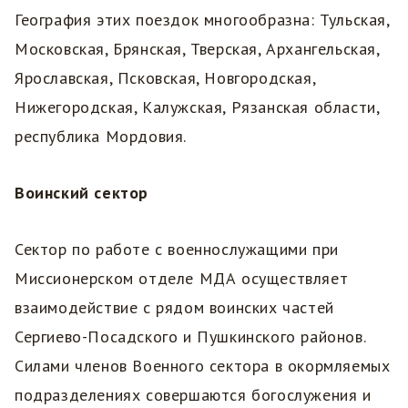
География этих поездок многообразна: Тульская,
Московская, Брянская, Тверская, Архангельская,
Ярославская, Псковская, Новгородская,
Нижегородская, Калужская, Рязанская области,
республика Мордовия.
Воинский сектор
Сектор по работе с военнослужащими при
Миссионерском отделе МДА осуществляет
взаимодействие с рядом воинских частей
Сергиево-Посадского и Пушкинского районов.
Силами членов Военного сектора в окормляемых
подразделениях совершаются богослужения и