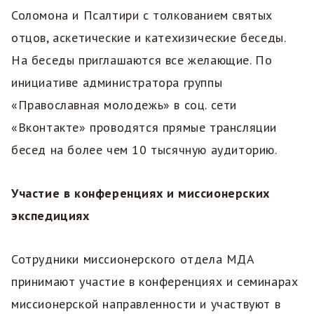
Соломона и Псалтири с толкованием святых
отцов, аскетические и катехизические беседы.
На беседы приглашаются все желающие. По
инициативе администратора группы
«Православная молодежь» в соц. сети
«Вконтакте» проводятся прямые трансляции
бесед на более чем 10 тысячную аудиторию.
Участие в конференциях и миссионерских
экспедициях
Сотрудники миссионерского отдела МДА
принимают участие в конференциях и семинарах
миссионерской направленности и участвуют в