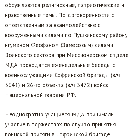
обсуждаются религиозные, патриотические и
нравственные темы. По договоренности с
ответственным за взаимодействие с
вооруженными силами по Пушкинскому району
игуменом Феофаном (Замесовым) силами
Воинского сектора при Миссионерском отделе
МДА проводятся еженедельные беседы с
военнослужащими Софринской бригады (в/ч
3641) и 26-го объекта (в/ч 3472) войск
Национальной гвардии РФ.
Неоднократно учащиеся МДА принимали
участие в торжествах по случаю принятия
воинской присяги в Софринской бригаде