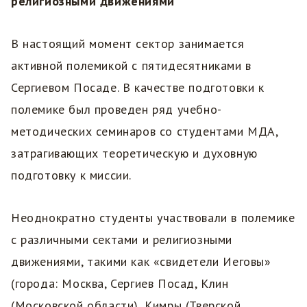
религиозными движениями
В настоящий момент сектор занимается
активной полемикой с пятидесятниками в
Сергиевом Посаде. В качестве подготовки к
полемике был проведен ряд учебно-
методических семинаров со студентами МДА,
затрагивающих теоретическую и духовную
подготовку к миссии.
Неоднократно студенты участвовали в полемике
с различными сектами и религиозными
движениями, такими как «свидетели Иеговы»
(города: Москва, Сергиев Посад, Клин
(Московской области), Кимры (Тверской