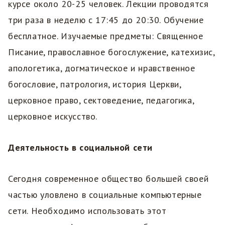
курсе около 20-25 человек. Лекции проводятся
три раза в неделю с 17:45 до 20:30. Обучение
бесплатное. Изучаемые предметы: Священное
Писание, православное богослужение, катехизис,
апологетика, догматическое и нравственное
богословие, патрология, история Церкви,
церковное право, сектоведение, педагогика,
церковное искусство.
Деятельность в социальной сети
Сегодня современное общество большей своей
частью уловлено в социальные компьютерные
сети. Необходимо использовать этот