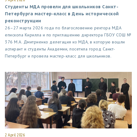
Студенты МДА провели для школьников Санкт-
Петербурга мастер-класс в День исторической
реконструкции
26–27 марта 2026 года по благословению ректора МДА
епископа Кирилла и по приглашению директора ГБОУ СОШ №
376 М.А. Дмитриенко делегация из МДА, в которую вошли
аспирант и студенты Академии, посетила город Санкт-
Петербург и провела мастер-класс для школьников.
2 April 2026