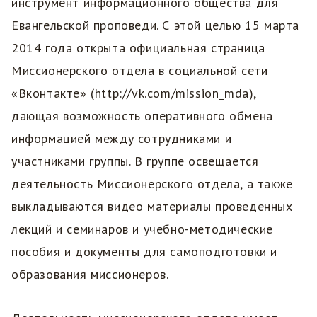
инструмент информационного общества для
Евангельской проповеди. С этой целью 15 марта
2014 года открыта официальная страница
Миссионерского отдела в социальной сети
«Вконтакте» (http://vk.com/mission_mda),
дающая возможность оперативного обмена
информацией между сотрудниками и
участниками группы. В группе освещается
деятельность Миссионерского отдела, а также
выкладываются видео материалы проведенных
лекций и семинаров и учебно-методические
пособия и документы для самоподготовки и
образования миссионеров.