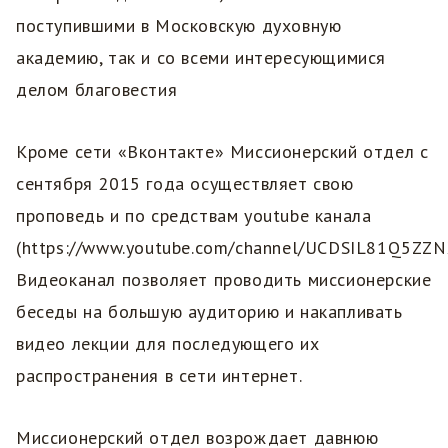
поступившими в Московскую духовную
академию, так и со всеми интересующимися
делом благовестия
Кроме сети «Вконтакте» Миссионерский отдел с
сентября 2015 года осуществляет свою
проповедь и по средствам youtube канала
(https://www.youtube.com/channel/UCDSIL81Q5ZZN
Видеоканал позволяет проводить миссионерские
беседы на большую аудиторию и накапливать
видео лекции для последующего их
распространения в сети интернет.
Миссионерский отдел возрождает давнюю