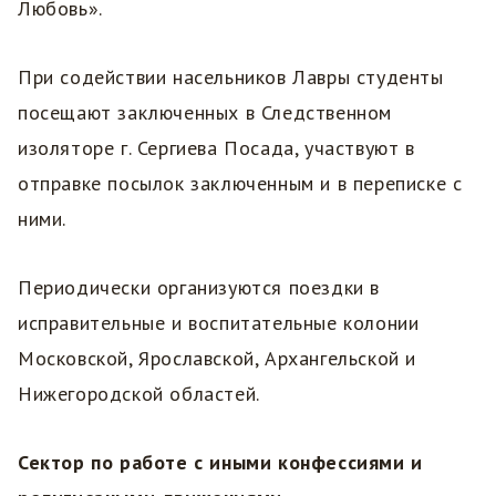
Любовь».
При содействии насельников Лавры студенты
посещают заключенных в Следственном
изоляторе г. Сергиева Посада, участвуют в
отправке посылок заключенным и в переписке с
ними.
Периодически организуются поездки в
исправительные и воспитательные колонии
Московской, Ярославской, Архангельской и
Нижегородской областей.
Сектор по работе с иными конфессиями и