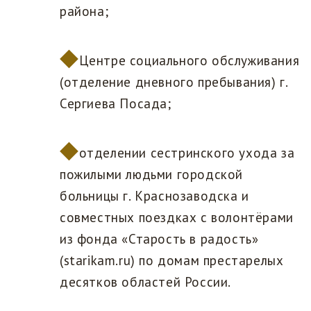
района;
Центре социального обслуживания
(отделение дневного пребывания) г.
Сергиева Посада;
отделении сестринского ухода за
пожилыми людьми городской
больницы г. Краснозаводска и
совместных поездках с волонтёрами
из фонда «Старость в радость»
(starikam.ru) по домам престарелых
десятков областей России.