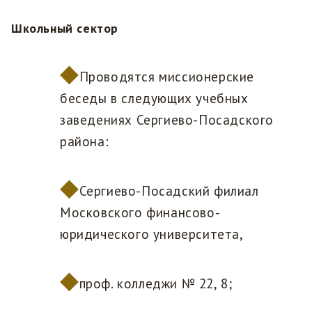
Школьный сектор
Проводятся миссионерские
беседы в следующих учебных
заведениях Сергиево-Посадского
района:
Сергиево-Посадский филиал
Московского финансово-
юридического университета,
проф. колледжи № 22, 8;