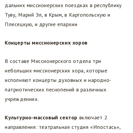
дальних миссионерских поездках в республику
Туву, Марий Эл, в Крым, в Каргопольскую и
Плесецкую, и другие епархии
Концерты миссионерских хоров
В составе Миссионерского отдела три
небольших миссионерских хора, которые
исполняют концерты духовных и народно-
патриотических песнопений в различных
учреждениях.
Культурно-массовый сектор
включает 2
направления: театральная студия «Ипостась»,