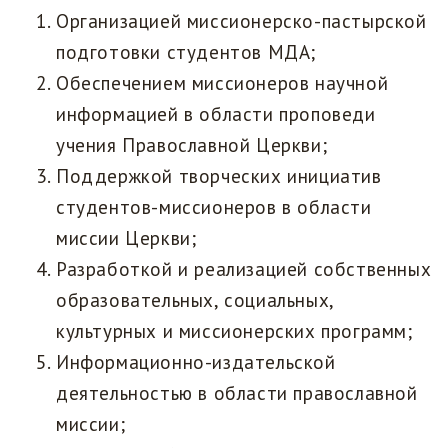
Организацией миссионерско-пастырской
подготовки студентов МДА;
Обеспечением миссионеров научной
информацией в области проповеди
учения Православной Церкви;
Поддержкой творческих инициатив
студентов-миссионеров в области
миссии Церкви;
Разработкой и реализацией собственных
образовательных, социальных,
культурных и миссионерских программ;
Информационно-издательской
деятельностью в области православной
миссии;