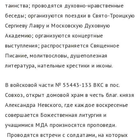
таинства; проводятся духовно-нравственные
беседы; организуются поездки в Свято-Троицкую
Сергиеву Лавру и Московскую Духовную
Академию; организуются концертные
выступления; распространяется Священное
Писание, молитвословы, душеполезная
литература, нательные крестики и иконы.
В войсковой части № 55443-133 ВКС в пос.
Совхоз, открыт домовой храм в честь благ. князя
Александра Невского, где каждое воскресенье
совершается Божественная литургия и
учащимися МДА произносятся проповеди.
Проводятся встречи с солдатами, на которых