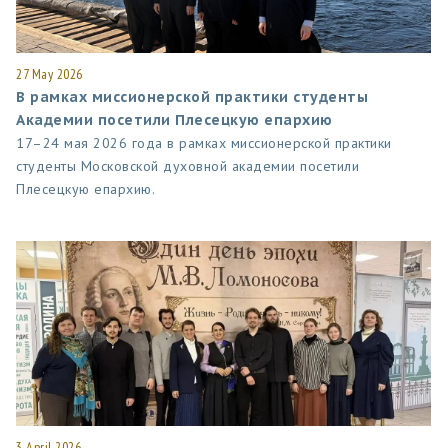
27 May 2026
В рамках миссионерской практики студенты
Академии посетили Плесецкую епархию
17–24 мая 2026 года в рамках миссионерской практики
студенты Московской духовной академии посетили
Плесецкую епархию.
3 April 2026