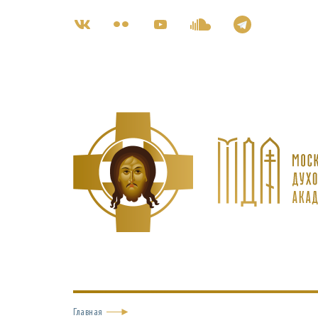
Главная