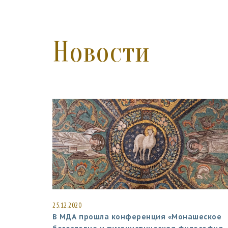
Новости
25.12.2020
В МДА прошла конференция «Монашеское