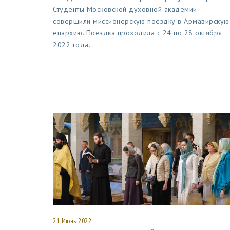
Студенты Московской духовной академии
совершили миссионерскую поездку в Армавирскую
епархию. Поездка проходила с 24 по 28 октября
2022 года.
21 Июнь 2022