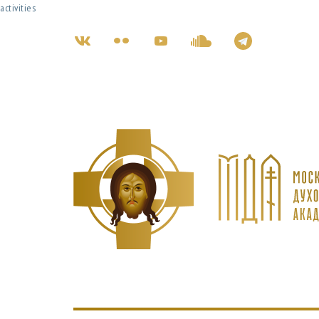
activities