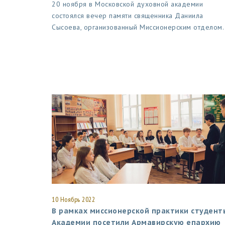
20 ноября в Московской духовной академии
состоялся вечер памяти священника Даниила
Сысоева, организованный Миссионерским отделом.
10 Ноябрь 2022
В рамках миссионерской практики студент
Академии посетили Армавирскую епархию