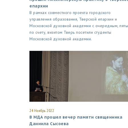
епархии
В рамках совместного проекта городского
управления образования, Тверской епархии и
Московской духовной академии с очередным, пят
по счету, визитом Тверь посетили студенты
Московской духовной академии.
24 Ноябрь 2022
В МДА прошел вечер памяти священника
Даниила Сысоева