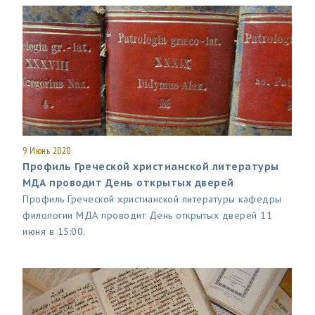
9 Июнь 2020
Профиль Греческой христианской литературы
МДА проводит День открытых дверей
Профиль Греческой христианской литературы кафедры
филологии МДА проводит День открытых дверей 11
июня в 15:00.