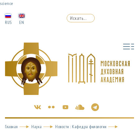
science
RUS
EN
Главная
Наука
Новости : Кафедра филологии