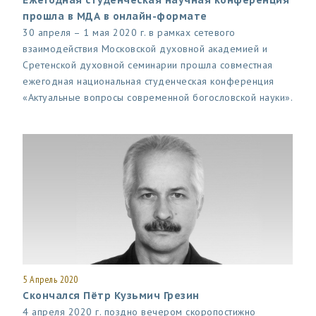
Ежегодная студенческая научная конференция
прошла в МДА в онлайн-формате
30 апреля – 1 мая 2020 г. в рамках сетевого
взаимодействия Московской духовной академией и
Сретенской духовной семинарии прошла совместная
ежегодная национальная студенческая конференция
«Актуальные вопросы современной богословской науки».
5 Апрель 2020
Скончался Пётр Кузьмич Грезин
4 апреля 2020 г. поздно вечером скоропостижно