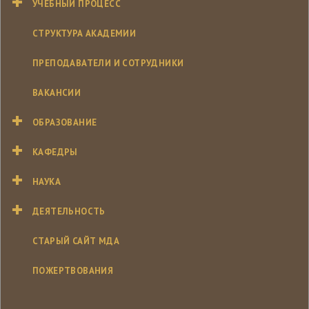
УЧЕБНЫЙ ПРОЦЕСС
СТРУКТУРА АКАДЕМИИ
ПРЕПОДАВАТЕЛИ И СОТРУДНИКИ
ВАКАНСИИ
ОБРАЗОВАНИЕ
КАФЕДРЫ
НАУКА
ДЕЯТЕЛЬНОСТЬ
СТАРЫЙ САЙТ МДА
ПОЖЕРТВОВАНИЯ