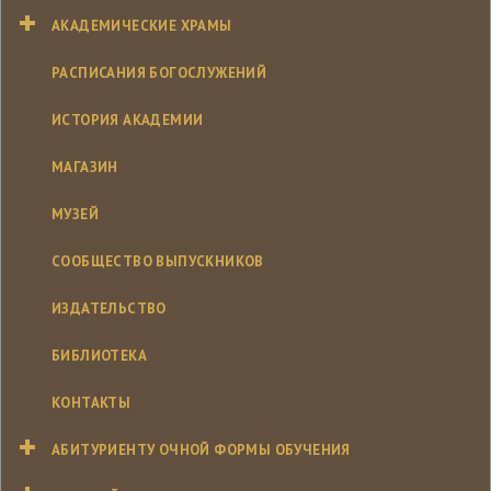
АКАДЕМИЧЕСКИЕ ХРАМЫ
РАСПИСАНИЯ БОГОСЛУЖЕНИЙ
ИСТОРИЯ АКАДЕМИИ
МАГАЗИН
МУЗЕЙ
СООБЩЕСТВО ВЫПУСКНИКОВ
ИЗДАТЕЛЬСТВО
БИБЛИОТЕКА
КОНТАКТЫ
АБИТУРИЕНТУ ОЧНОЙ ФОРМЫ ОБУЧЕНИЯ