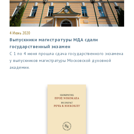
4 Июнь 2020
Выпускники магистратуры МДА сдали
государственный экзамен
С 1 по 4 июня прошла сдача государственного экзамена
у выпускников магистратуры Московской духовной
академии.