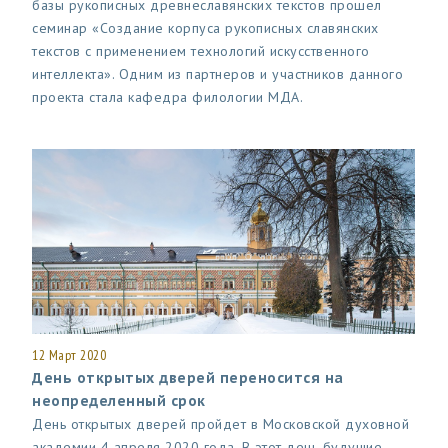
базы рукописных древнеславянских текстов прошел
семинар «Создание корпуса рукописных славянских
текстов с применением технологий искусственного
интеллекта». Одним из партнеров и участников данного
проекта стала кафедра филологии МДА.
12 Март 2020
День открытых дверей переносится на
неопределенный срок
День открытых дверей пройдет в Московской духовной
академии 4 апреля 2020 года. В этот день будущие