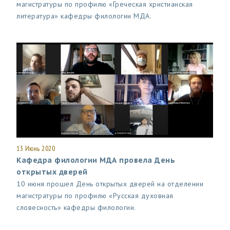
магистратуры по профилю «Греческая христианская
литература» кафедры филологии МДА.
13 Июнь 2020
Кафедра филологии МДА провела День
открытых дверей
10 июня прошел День открытых дверей на отделении
магистратуры по профилю «Русская духовная
словесность» кафедры филологии.