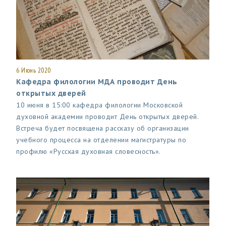
6 Июнь 2020
Кафедра филологии МДА проводит День
открытых дверей
10 июня в 15:00 кафедра филологии Московской
духовной академии проводит День открытых дверей.
Встреча будет посвящена рассказу об организации
учебного процесса на отделении магистратуры по
профилю «Русская духовная словесность».