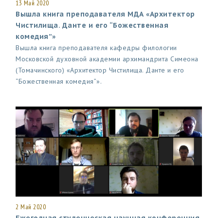
13 Май 2020
Вышла книга преподавателя МДА «Архитектор
Чистилища. Данте и его “Божественная
комедия”»
Вышла книга преподавателя кафедры филологии
Московской духовной академии архимандрита Симеона
(Томачинского) «Архитектор Чистилища. Данте и его
“Божественная комедия”».
2 Май 2020