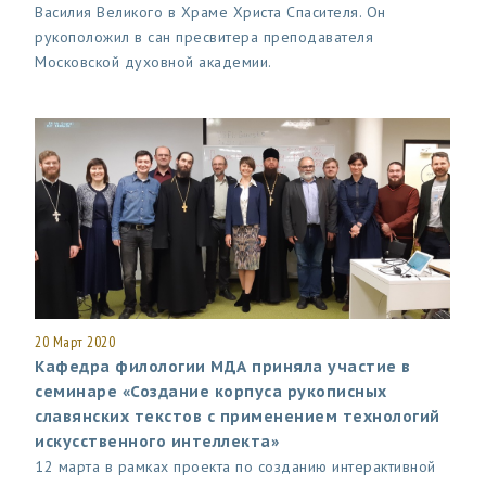
Василия Великого в Храме Христа Спасителя. Он
рукоположил в сан пресвитера преподавателя
Московской духовной академии.
20 Март 2020
Кафедра филологии МДА приняла участие в
семинаре «Создание корпуса рукописных
славянских текстов с применением технологий
искусственного интеллекта»
12 марта в рамках проекта по созданию интерактивной