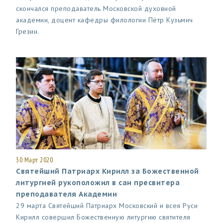
скончался преподаватель Московской духовной
академии, доцент кафедры филологии Пётр Кузьмич
Грезин.
30 Март 2020
Святейший Патриарх Кирилл за Божественной
литургией рукоположил в сан пресвитера
преподавателя Академии
29 марта Святейший Патриарх Московский и всея Руси
Кирилл совершил Божественную литургию святителя