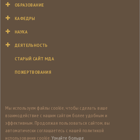
ОБРАЗОВАНИЕ
КАФЕДРЫ
НАУКА
ДЕЯТЕЛЬНОСТЬ
СТАРЫЙ САЙТ МДА
ПОЖЕРТВОВАНИЯ
Мы используем файлы cookie, чтобы сделать ваше
взаимодействие с нашим сайтом более удобным и
эффективным. Продолжая пользоваться сайтом, вы
автоматически соглашаетесь с нашей политикой
использования cookie.
Узнайте больше
.