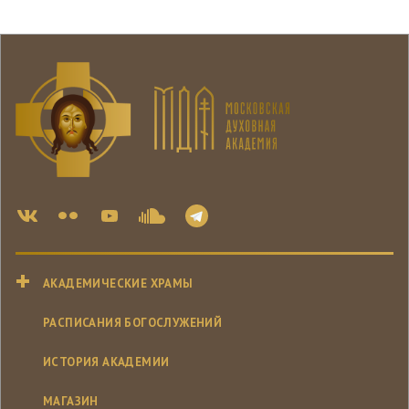
АКАДЕМИЧЕСКИЕ ХРАМЫ
РАСПИСАНИЯ БОГОСЛУЖЕНИЙ
ИСТОРИЯ АКАДЕМИИ
МАГАЗИН