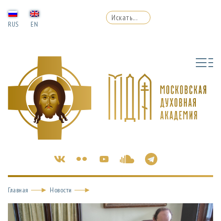
RUS
EN
Главная
Новости