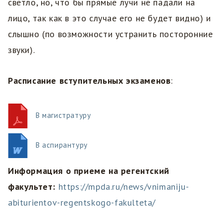
светло, но, что бы прямые лучи не падали на
лицо, так как в это случае его не будет видно) и
слышно (по возможности устранить посторонние
звуки).
Расписание вступительных экзаменов
:
В магистратуру
В аспирантуру
Информация о приеме на регентский
факультет:
https://mpda.ru/news/vnimaniju-
abiturientov-regentskogo-fakulteta/