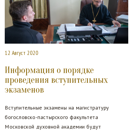
12 Август 2020
Информация о порядке
проведения вступительных
экзаменов
Вступительные экзамены на магистратуру
богословско-пастырского факультета
Московской духовной академии будут