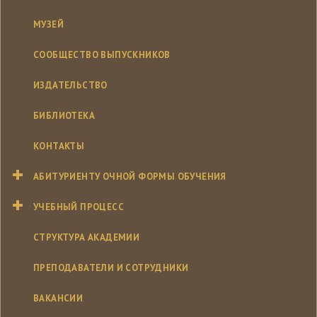
МУЗЕЙ
СООБЩЕСТВО ВЫПУСКНИКОВ
ИЗДАТЕЛЬСТВО
БИБЛИОТЕКА
КОНТАКТЫ
АБИТУРИЕНТУ ОЧНОЙ ФОРМЫ ОБУЧЕНИЯ
УЧЕБНЫЙ ПРОЦЕСС
СТРУКТУРА АКАДЕМИИ
ПРЕПОДАВАТЕЛИ И СОТРУДНИКИ
ВАКАНСИИ