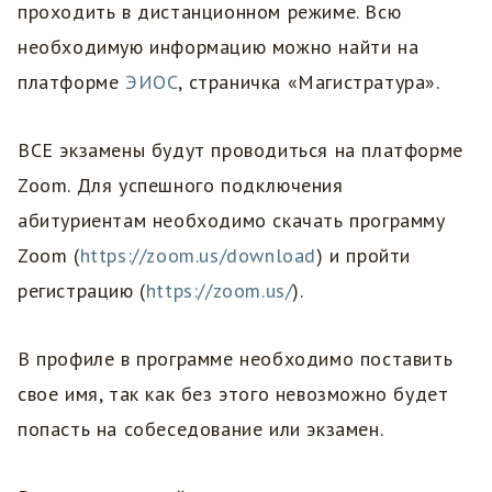
проходить в дистанционном режиме. Всю
необходимую информацию можно найти на
платформе
ЭИОС
, страничка «Магистратура».
ВСЕ экзамены будут проводиться на платформе
Zoom. Для успешного подключения
абитуриентам необходимо скачать программу
Zoom (
https://zoom.us/download
) и пройти
регистрацию (
https://zoom.us/
).
В профиле в программе необходимо поставить
свое имя, так как без этого невозможно будет
попасть на собеседование или экзамен.