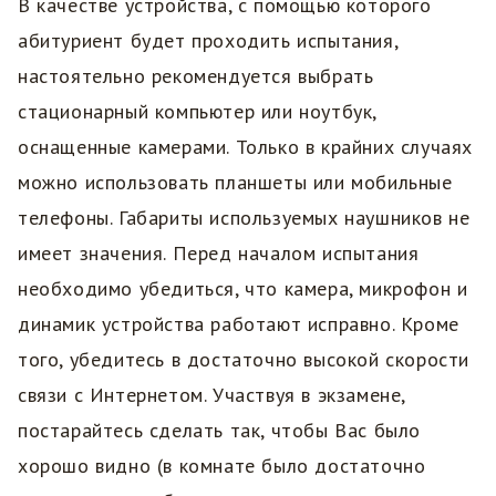
В качестве устройства, с помощью которого
абитуриент будет проходить испытания,
настоятельно рекомендуется выбрать
стационарный компьютер или ноутбук,
оснащенные камерами. Только в крайних случаях
можно использовать планшеты или мобильные
телефоны. Габариты используемых наушников не
имеет значения. Перед началом испытания
необходимо убедиться, что камера, микрофон и
динамик устройства работают исправно. Кроме
того, убедитесь в достаточно высокой скорости
связи с Интернетом. Участвуя в экзамене,
постарайтесь сделать так, чтобы Вас было
хорошо видно (в комнате было достаточно