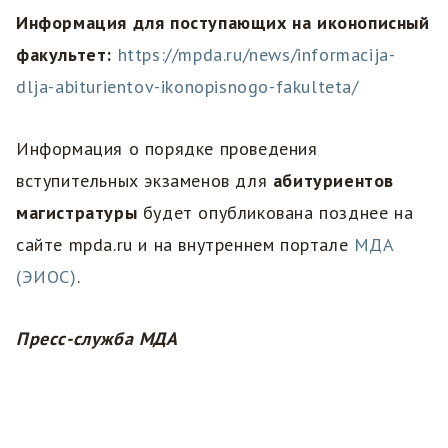
Информация для поступающих на иконописный
факультет:
https://mpda.ru/news/informacija-
dlja-abiturientov-ikonopisnogo-fakulteta/
Информация о порядке проведения
вступительных экзаменов для
абитуриентов
магистратуры
будет опубликована позднее на
сайте mpda.ru и на внутреннем портале
МДА
(ЭИОС)
.
Пресс-служба МДА