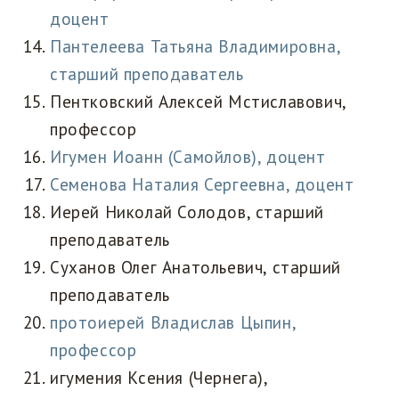
доцент
Пантелеева Татьяна Владимировна,
старший преподаватель
Пентковский Алексей Мстиславович,
профессор
Игумен Иоанн (Самойлов), доцент
Семенова Наталия Сергеевна, доцент
Иерей Николай Солодов, старший
преподаватель
Суханов Олег Анатольевич, старший
преподаватель
протоиерей Владислав Цыпин,
профессор
игумения Ксения (Чернега),