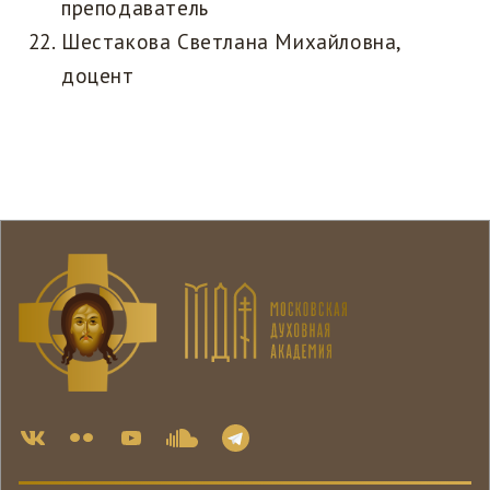
преподаватель
Шестакова Светлана Михайловна,
доцент