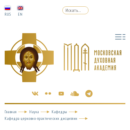
RUS
EN
Главная
Наука
Кафедры
Кафедра церковно-практических дисциплин