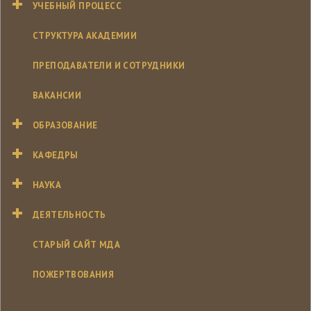
УЧЕБНЫЙ ПРОЦЕСС
СТРУКТУРА АКАДЕМИИ
ПРЕПОДАВАТЕЛИ И СОТРУДНИКИ
ВАКАНСИИ
ОБРАЗОВАНИЕ
КАФЕДРЫ
НАУКА
ДЕЯТЕЛЬНОСТЬ
СТАРЫЙ САЙТ МДА
ПОЖЕРТВОВАНИЯ