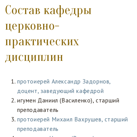
Состав кафедры
церковно-
практических
дисциплин
протоиерей Александр Задорнов,
доцент, заведующий кафедрой
игумен Даниил (Василенко), старший
преподаватель
протоиерей Михаил Вахрушев, старший
преподаватель