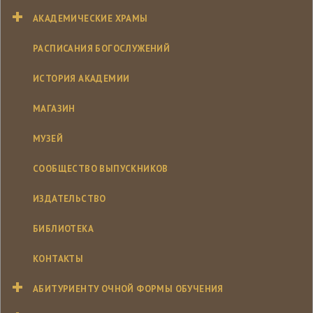
АКАДЕМИЧЕСКИЕ ХРАМЫ
РАСПИСАНИЯ БОГОСЛУЖЕНИЙ
ИСТОРИЯ АКАДЕМИИ
МАГАЗИН
МУЗЕЙ
СООБЩЕСТВО ВЫПУСКНИКОВ
ИЗДАТЕЛЬСТВО
БИБЛИОТЕКА
КОНТАКТЫ
АБИТУРИЕНТУ ОЧНОЙ ФОРМЫ ОБУЧЕНИЯ