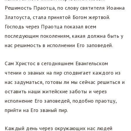
Решимость Праотца, по слову святителя Иоанна
Златоуста, стала принятой Богом жертвой.
Господь через Праотца показал всем
последующим поколениям, какая должна быть у
нас решимость в исполнении Его заповедей.
Сам Христос в сегодняшнем Евангельском
чтении о званых на пир сподвигает каждого из
нас задуматься, готовы ли мы сейчас решиться и
оставить наши житейские заботы и через
исполнение Его заповедей, подобно праотцу,
прийти на Его званый пир.
Каждый день через окружающих нас людей