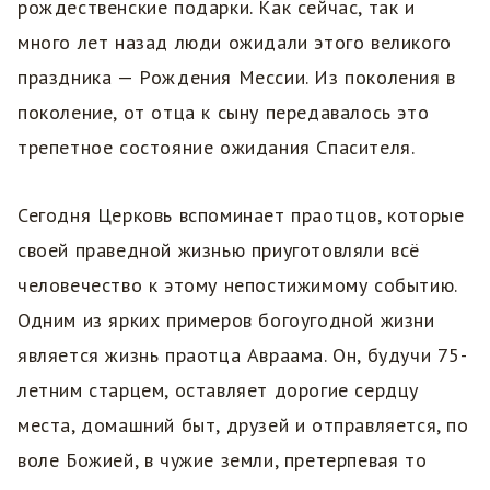
рождественские подарки. Как сейчас, так и
много лет назад люди ожидали этого великого
праздника — Рождения Мессии. Из поколения в
поколение, от отца к сыну передавалось это
трепетное состояние ожидания Спасителя.
Сегодня Церковь вспоминает праотцов, которые
своей праведной жизнью приуготовляли всё
человечество к этому непостижимому событию.
Одним из ярких примеров богоугодной жизни
является жизнь праотца Авраама. Он, будучи 75-
летним старцем, оставляет дорогие сердцу
места, домашний быт, друзей и отправляется, по
воле Божией, в чужие земли, претерпевая то