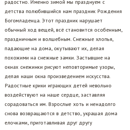
радостно. Именно зимой мы празднуем с
детства полюбившийся нам праздник Рождения
Богомладенца. Этот праздник нарушает
обычный ход вещей, всё становится особенным,
праздничным и волшебным. Снежные хлопья,
падающие на дома, окутывают их, делая
похожими на снежные замки. Застывшие на
окнах снежинки рисуют неповторимые узоры,
делая наши окна произведением искусства.
Радостные крики играющих детей невольно
воздействуют на наше сердце, заставляя
сорадоваться им. Взрослые хоть и ненадолго
снова возвращаются в детство, украшая дома
елочками, приготавливая друг другу