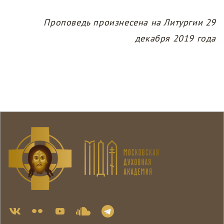
Проповедь произнесена на Литургии
29
декабря 2019 года