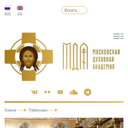
RUS
EN
Главная
Публикации