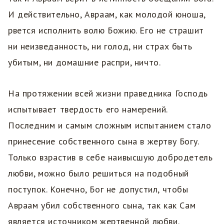
И действительно, Авраам, как молодой юноша,
рвется исполнить волю Божию. Его не страшит
ни неизведанность, ни голод, ни страх быть
убитым, ни домашние распри, ничто.
На протяжении всей жизни праведника Господь
испытывает твердость его намерений.
Последним и самым сложным испытанием стало
принесение собственного сына в жертву Богу.
Только взрастив в себе наивысшую добродетель
любви, можно было решиться на подобный
поступок. Конечно, Бог не допустил, чтобы
Авраам убил собственного сына, так как Сам
является источником жертвенной любви.