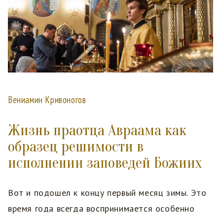
Вениамин Кривоногов
Жизнь праотца Авраама как
образец решимости в
исполнении заповедей Божиих
Вот и подошел к концу первый месяц зимы. Это
время года всегда воспринимается особенно