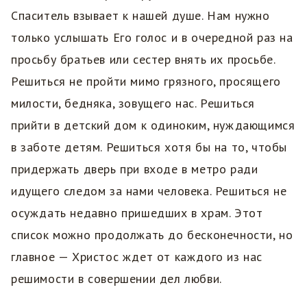
Спаситель взывает к нашей душе. Нам нужно
только услышать Его голос и в очередной раз на
просьбу братьев или сестер внять их просьбе.
Решиться не пройти мимо грязного, просящего
милости, бедняка, зовущего нас. Решиться
прийти в детский дом к одиноким, нуждающимся
в заботе детям. Решиться хотя бы на то, чтобы
придержать дверь при входе в метро ради
идущего следом за нами человека. Решиться не
осуждать недавно пришедших в храм. Этот
список можно продолжать до бесконечности, но
главное — Христос ждет от каждого из нас
решимости в совершении дел любви.