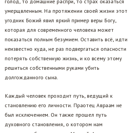
голод, то домашние распри, то страх оказаться
умерщвленным. На протяжении своей жизни этот
угодник Божий явил яркий пример веры Богу,
которая для современного человека может
показаться полным безумием. Оставить всё, идти
неизвестно куда, не раз подвергаться опасности
потерять собственную жизнь, и ко всему этому
решиться собственными руками убить
долгожданного сына.
Каждый человек проходит путь, ведущий к
становлению его личности. Праотец Авраам не
был исключением. Он также прошел путь
духовного становления, о котором нам