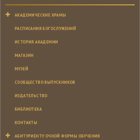
АКАДЕМИЧЕСКИЕ ХРАМЫ
РАСПИСАНИЯ БОГОСЛУЖЕНИЙ
ИСТОРИЯ АКАДЕМИИ
МАГАЗИН
МУЗЕЙ
СООБЩЕСТВО ВЫПУСКНИКОВ
ИЗДАТЕЛЬСТВО
БИБЛИОТЕКА
КОНТАКТЫ
АБИТУРИЕНТУ ОЧНОЙ ФОРМЫ ОБУЧЕНИЯ