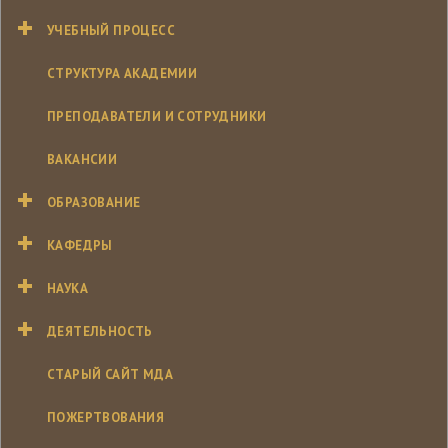
УЧЕБНЫЙ ПРОЦЕСС
СТРУКТУРА АКАДЕМИИ
ПРЕПОДАВАТЕЛИ И СОТРУДНИКИ
ВАКАНСИИ
ОБРАЗОВАНИЕ
КАФЕДРЫ
НАУКА
ДЕЯТЕЛЬНОСТЬ
СТАРЫЙ САЙТ МДА
ПОЖЕРТВОВАНИЯ