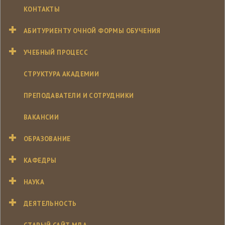
КОНТАКТЫ
АБИТУРИЕНТУ ОЧНОЙ ФОРМЫ ОБУЧЕНИЯ
УЧЕБНЫЙ ПРОЦЕСС
СТРУКТУРА АКАДЕМИИ
ПРЕПОДАВАТЕЛИ И СОТРУДНИКИ
ВАКАНСИИ
ОБРАЗОВАНИЕ
КАФЕДРЫ
НАУКА
ДЕЯТЕЛЬНОСТЬ