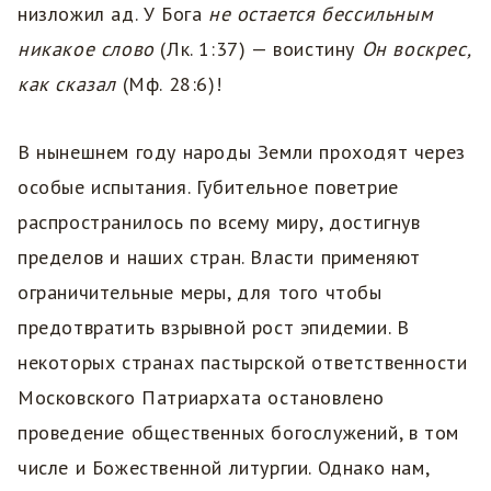
низложил ад. У Бога
не остается бессильным
никакое слово
(Лк. 1:37) — воистину
Он воскрес,
как сказал
(Мф. 28:6)!
В нынешнем году народы Земли проходят через
особые испытания. Губительное поветрие
распространилось по всему миру, достигнув
пределов и наших стран. Власти применяют
ограничительные меры, для того чтобы
предотвратить взрывной рост эпидемии. В
некоторых странах пастырской ответственности
Московского Патриархата остановлено
проведение общественных богослужений, в том
числе и Божественной литургии. Однако нам,