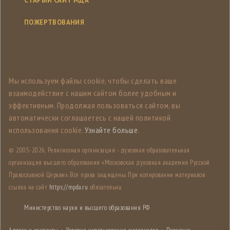
СТАРЫЙ САЙТ МДА
ПОЖЕРТВОВАНИЯ
Мы используем файлы cookie, чтобы сделать ваше
взаимодействие с нашим сайтом более удобным и
эффективным. Продолжая пользоваться сайтом, вы
автоматически соглашаетесь с нашей политикой
использования cookie.
Узнайте больше
.
© 2005-
2026, Религиозная организация - духовная образовательная
организация высшего образования «Московская духовная академия Русской
Православной Церкви». Все права защищены. При копировании материалов
ссылка на сайт
https://mpda.ru
обязательна.
Министерство науки и высшего образования РФ