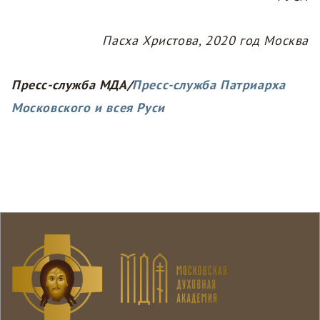
Пасха Христова, 2020 год
Москва
Пресс-служба МДА/
Пресс-служба Патриарха
Московского и всея Руси