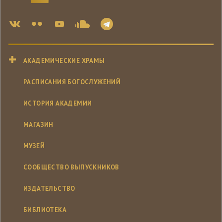
АКАДЕМИЧЕСКИЕ ХРАМЫ
РАСПИСАНИЯ БОГОСЛУЖЕНИЙ
ИСТОРИЯ АКАДЕМИИ
МАГАЗИН
МУЗЕЙ
СООБЩЕСТВО ВЫПУСКНИКОВ
ИЗДАТЕЛЬСТВО
БИБЛИОТЕКА