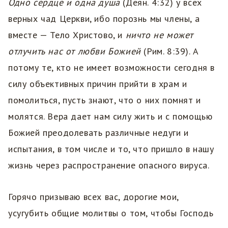
Одно сердце и одна душа
(Деян. 4:32) у всех
верных чад Церкви, ибо порознь мы члены, а
вместе — Тело Христово, и
ничто не может
отлучить нас от любви Божией
(Рим. 8:39). А
потому те, кто не имеет возможности сегодня в
силу объективных причин прийти в храм и
помолиться, пусть знают, что о них помнят и
молятся. Вера дает нам силу жить и с помощью
Божией преодолевать различные недуги и
испытания, в том числе и то, что пришло в нашу
жизнь через распространение опасного вируса.
Горячо призываю всех вас, дорогие мои,
усугубить общие молитвы о том, чтобы Господь