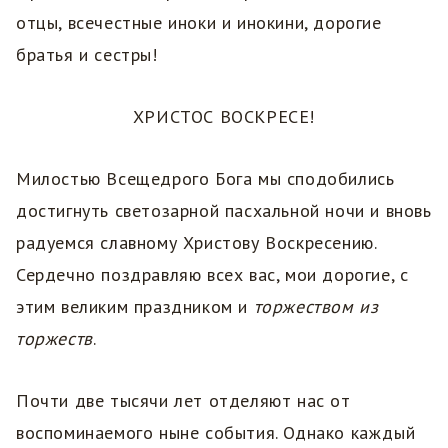
отцы, всечестные иноки и инокини, дорогие
братья и сестры!
ХРИСТОС ВОСКРЕСЕ!
Милостью Всещедрого Бога мы сподобились
достигнуть светозарной пасхальной ночи и вновь
радуемся славному Христову Воскресению.
Сердечно поздравляю всех вас, мои дорогие, с
этим великим праздником и
торжеством из
торжеств
.
Почти две тысячи лет отделяют нас от
воспоминаемого ныне события. Однако каждый