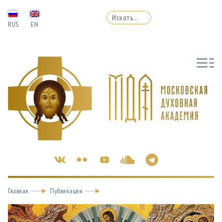
RUS
EN
Главная
Публикации