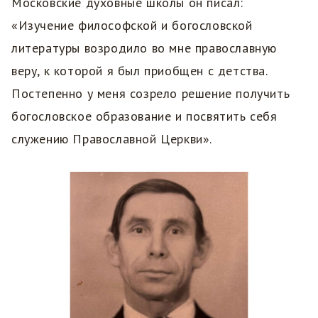
Московские духовные школы он писал:
«Изучение философской и богословской
литературы возродило во мне православную
веру, к которой я был приобщен с детства.
Постепенно у меня созрело решение получить
богословское образование и посвятить себя
служению Православной Церкви».