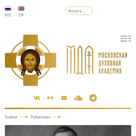
RUS
EN
Главная
Публикации