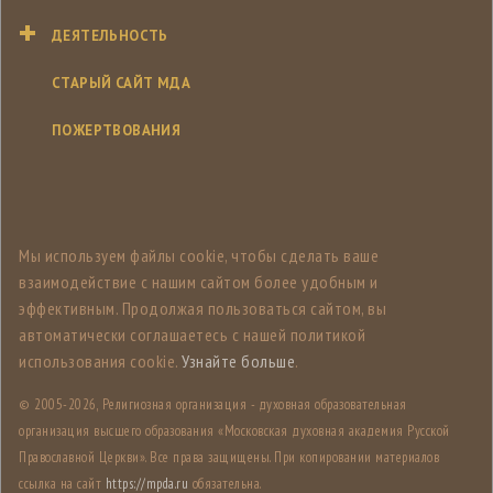
ДЕЯТЕЛЬНОСТЬ
СТАРЫЙ САЙТ МДА
ПОЖЕРТВОВАНИЯ
Мы используем файлы cookie, чтобы сделать ваше
взаимодействие с нашим сайтом более удобным и
эффективным. Продолжая пользоваться сайтом, вы
автоматически соглашаетесь с нашей политикой
использования cookie.
Узнайте больше
.
© 2005-
2026, Религиозная организация - духовная образовательная
организация высшего образования «Московская духовная академия Русской
Православной Церкви». Все права защищены. При копировании материалов
ссылка на сайт
https://mpda.ru
обязательна.