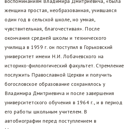
воспоминаниям Владимира Дмитриевича, «была
женщина простая, необразованная, учившаяся
один год в сельской школе, но умная,
чувствительная, благочестивая». После
окончания средней школы и технического
училища в 1959 г. он поступил в Горьковский
университет имени Н.И. Лобачевского на
историко-филологический факультет. Стремление
послужить Православной Церкви и получить
богословское образование сохранялось у
Владимира Дмитриевича и после завершения
университетского обучения в 1964 г., и в период
его работы школьным учителем. В
автобиографии перед поступлением в