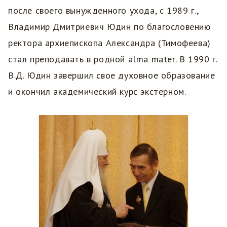
после своего вынужденного ухода, с 1989 г.,
Владимир Дмитриевич Юдин по благословению
ректора архиепископа Александра (Тимофеева)
стал преподавать в родной alma mater. В 1990 г.
В.Д. Юдин завершил свое духовное образование
и окончил академический курс экстерном.