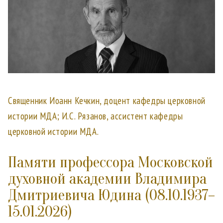
Священник Иоанн Кечкин, доцент кафедры церковной
истории МДА; И.С. Рязанов, ассистент кафедры
церковной истории МДА.
Памяти профессора Московской
духовной академии Владимира
Дмитриевича Юдина (08.10.1937–
15.01.2026)