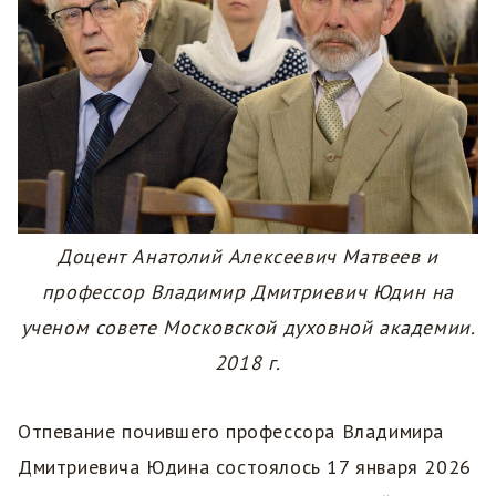
Доцент Анатолий Алексеевич Матвеев и
профессор Владимир Дмитриевич Юдин на
ученом совете Московской духовной академии.
2018 г.
Отпевание почившего профессора Владимира
Дмитриевича Юдина состоялось 17 января 2026