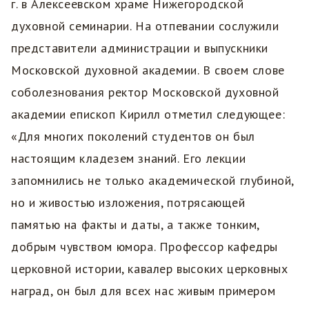
г. в Алексеевском храме Нижегородской
духовной семинарии. На отпевании сослужили
представители администрации и выпускники
Московской духовной академии. В своем слове
соболезнования ректор Московской духовной
академии епископ Кирилл отметил следующее:
«Для многих поколений студентов он был
настоящим кладезем знаний. Его лекции
запомнились не только академической глубиной,
но и живостью изложения, потрясающей
памятью на факты и даты, а также тонким,
добрым чувством юмора. Профессор кафедры
церковной истории, кавалер высоких церковных
наград, он был для всех нас живым примером