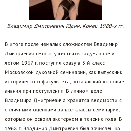
Владимир Дмитриевич Юдин. Конец 1980-х гг.
В итоге после немалых сложностей Владимир
Дмитриевич смог осуществить задуманное и
летом 1967 г. поступил сразу в 3-й класс
Московской духовной семинарии, как выпускник
исторического факультета, показавший хорошие
знания при поступлении. В личном деле
Владимира Дмитриевича хранятся ведомости с
отличными оценками за все классы семинарии,
которые он освоил экстерном в течение года. В
1968 г. Владимир Дмитриевич был зачислен на