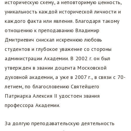
историческую схему, а неповторимую ценность,
уникальность каждой исторической личности и
каждого факта или явления. Благодаря такому
отношению к преподаванию Владимир
Дмитриевич снискал искреннюю любовь
студентов и глубокое уважение со стороны
администрации Академии. В 2002 г. он был
утвержден в звании доцента Московской
духовной академии, а уже в 2007 г., в связи с 70-
летием, по благословению Святейшего
Патриарха Алексия II удостоен звания
профессора Академии.
За долгую преподавательскую деятельность