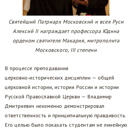
Святейший Патриарх Московский и всея Руси
Алексий II награждает профессора Юдина
орденом святителя Макария, митрополита
Московского, III степени
В процессе преподавания
церковно‑исторических дисциплин — общей
церковной истории, истории России и истории
Русской Православной Церкви — Владимир
Дмитриевич неизменно демонстрировал
ответственность и принципиальную правдивость.
Его целью было показать студентам не линейную