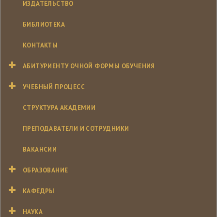
ИЗДАТЕЛЬСТВО
БИБЛИОТЕКА
КОНТАКТЫ
АБИТУРИЕНТУ ОЧНОЙ ФОРМЫ ОБУЧЕНИЯ
УЧЕБНЫЙ ПРОЦЕСС
СТРУКТУРА АКАДЕМИИ
ПРЕПОДАВАТЕЛИ И СОТРУДНИКИ
ВАКАНСИИ
ОБРАЗОВАНИЕ
КАФЕДРЫ
НАУКА