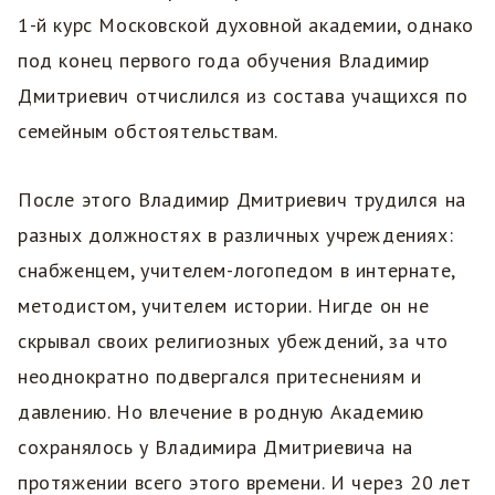
1-й курс Московской духовной академии, однако
под конец первого года обучения Владимир
Дмитриевич отчислился из состава учащихся по
семейным обстоятельствам.
После этого Владимир Дмитриевич трудился на
разных должностях в различных учреждениях:
снабженцем, учителем-логопедом в интернате,
методистом, учителем истории. Нигде он не
скрывал своих религиозных убеждений, за что
неоднократно подвергался притеснениям и
давлению. Но влечение в родную Академию
сохранялось у Владимира Дмитриевича на
протяжении всего этого времени. И через 20 лет