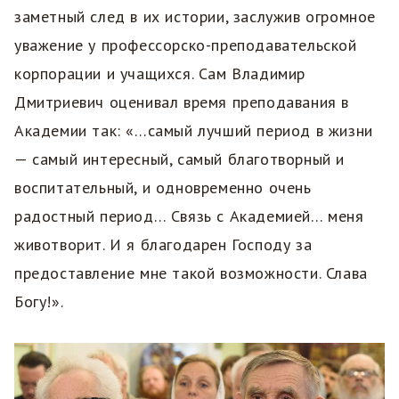
заметный след в их истории, заслужив огромное
уважение у профессорско-преподавательской
корпорации и учащихся. Сам Владимир
Дмитриевич оценивал время преподавания в
Академии так: «…самый лучший период в жизни
— самый интересный, самый благотворный и
воспитательный, и одновременно очень
радостный период… Связь с Академией… меня
животворит. И я благодарен Господу за
предоставление мне такой возможности. Слава
Богу!».