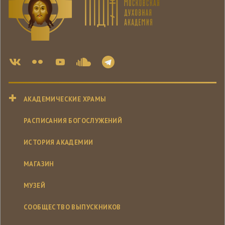
АКАДЕМИЧЕСКИЕ ХРАМЫ
РАСПИСАНИЯ БОГОСЛУЖЕНИЙ
ИСТОРИЯ АКАДЕМИИ
МАГАЗИН
МУЗЕЙ
СООБЩЕСТВО ВЫПУСКНИКОВ