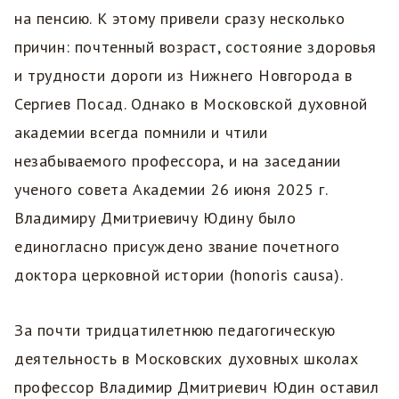
на пенсию. К этому привели сразу несколько
причин: почтенный возраст, состояние здоровья
и трудности дороги из Нижнего Новгорода в
Сергиев Посад. Однако в Московской духовной
академии всегда помнили и чтили
незабываемого профессора, и на заседании
ученого совета Академии 26 июня 2025 г.
Владимиру Дмитриевичу Юдину было
единогласно присуждено звание почетного
доктора церковной истории (honoris causa).
За почти тридцатилетнюю педагогическую
деятельность в Московских духовных школах
профессор Владимир Дмитриевич Юдин оставил