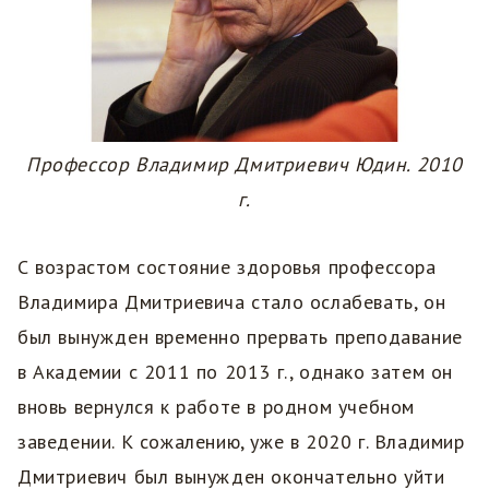
Профессор Владимир Дмитриевич Юдин. 2010
г.
С возрастом состояние здоровья профессора
Владимира Дмитриевича стало ослабевать, он
был вынужден временно прервать преподавание
в Академии с 2011 по 2013 г., однако затем он
вновь вернулся к работе в родном учебном
заведении. К сожалению, уже в 2020 г. Владимир
Дмитриевич был вынужден окончательно уйти