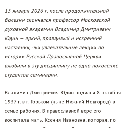
15 января 2026 г. после продолжительной
болезни скончался профессор Московской
духовной академии Владимир Дмитриевич
Юдин — яркий, правдивый и искренний
наставник, чьи увлекательные лекции по
истории Русской Православной Церкви
влюбили в эту дисциплину не одно поколение
студентов семинарии.
Владимир Дмитриевич Юдин родился 8 октября
1937 г. в г. Горьком (ныне Нижний Новгород) в
семье рабочих. В православной вере его
воспитала мать, Ксения Ивановна, которая, по