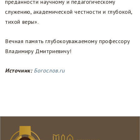
преданности научному и педагогическому
служению, академической честности и глубокой,
тихой веры».
Вечная память глубокоуважаемому профессору
Владимиру Дмитриевичу!
Источник:
Богослов.ru