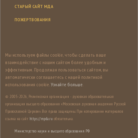
СТАРЫЙ САЙТ МДА
ПОЖЕРТВОВАНИЯ
Мы используем файлы cookie, чтобы сделать ваше
взаимодействие с нашим сайтом более удобным и
эффективным. Продолжая пользоваться сайтом, вы
автоматически соглашаетесь с нашей политикой
использования cookie.
Узнайте больше
.
© 2005-
2026, Религиозная организация - духовная образовательная
организация высшего образования «Московская духовная академия Русской
Православной Церкви». Все права защищены. При копировании материалов
ссылка на сайт
https://mpda.ru
обязательна.
Министерство науки и высшего образования РФ