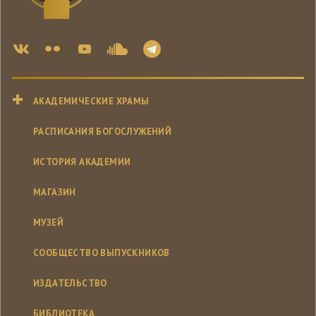
АКАДЕМИЧЕСКИЕ ХРАМЫ
РАСПИСАНИЯ БОГОСЛУЖЕНИЙ
ИСТОРИЯ АКАДЕМИИ
МАГАЗИН
МУЗЕЙ
СООБЩЕСТВО ВЫПУСКНИКОВ
ИЗДАТЕЛЬСТВО
БИБЛИОТЕКА