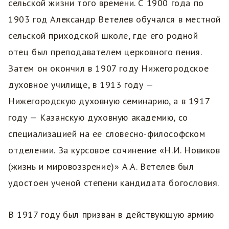
сельской жизни того времени. С 1900 года по
1903 год Александр Ветелев обучался в местной
сельской приходской школе, где его родной
отец был преподавателем церковного пения.
Затем он окончил в 1907 году Нижегородское
духовное училище, в 1913 году —
Нижегородскую духовную семинарию, а в 1917
году — Казанскую духовную академию, со
специализацией на ее словесно-философском
отделении. За курсовое сочинение «Н.И. Новиков
(жизнь и мировоззрение)» А.А. Ветелев был
удостоен ученой степени кандидата богословия.
В 1917 году был призван в действующую армию