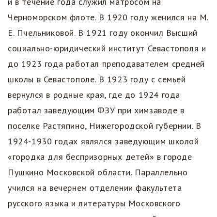
и в течение года служил матросом на
Черноморском флоте. В 1920 году женился на М.
Е. Пчельниковой. В 1921 году окончил Высший
социально-юридический институт Севастополя и
до 1923 года работал преподавателем средней
школы в Севастополе. В 1923 году с семьей
вернулся в родные края, где до 1924 года
работал заведующим ФЗУ при химзаводе в
поселке Растяпино, Нижегородской губернии. В
1924-1930 годах являлся заведующим школой
«городка для беспризорных детей» в городе
Пушкино Московской области. Параллельно
учился на вечернем отделении факультета
русского языка и литературы Московского