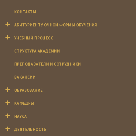
КОНТАКТЫ
АБИТУРИЕНТУ ОЧНОЙ ФОРМЫ ОБУЧЕНИЯ
УЧЕБНЫЙ ПРОЦЕСС
СТРУКТУРА АКАДЕМИИ
ПРЕПОДАВАТЕЛИ И СОТРУДНИКИ
ВАКАНСИИ
ОБРАЗОВАНИЕ
КАФЕДРЫ
НАУКА
ДЕЯТЕЛЬНОСТЬ