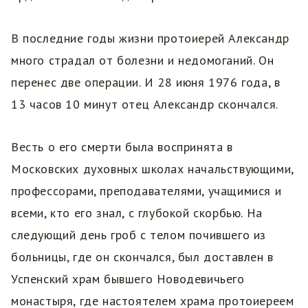
В последние годы жизни протоиерей Александр
много страдал от болезни и недомоганий. Он
перенес две операции. И 28 июня 1976 года, в
13 часов 10 минут отец Александр скончался.
Весть о его смерти была воспринята в
Московских духовных школах начальствующими,
профессорами, преподавателями, учащимися и
всеми, кто его знал, с глубокой скорбью. На
следующий день гроб с телом почившего из
больницы, где он скончался, был доставлен в
Успенский храм бывшего Новодевичьего
монастыря, где настоятелем храма протоиереем