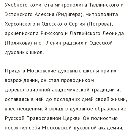
Учебного комитета митрополита Таллинского и
Эстонского Алексия (Ридигера), митрополита
Херсонского и Одесского Сергия (Петрова),
архиепископа Рижского и Латвийского Леонида
(Полякова) и от Ленинградских и Одесской
духовных школ.
Придя в Московские духовные школы при их
возрождении, он стал проводником
дореволюционной академической традиции и,
оставаясь в ней до последних дней своей жизни,
внёс неоценимый вклад в духовное образование
Русской Православной Церкви. Он полностью
посвятил себя Московской духовной академии,