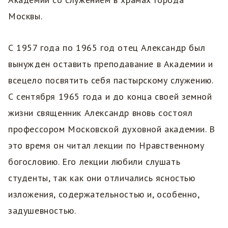
Москвы.
С 1957 года по 1965 год отец Александр был
вынужден оставить преподавание в Академии и
всецело посвятить себя пастырскому служению.
С сентября 1965 года и до конца своей земной
жизни священник Александр вновь состоял
профессором Московской духовной академии. В
это время он читал лекции по Нравственному
богословию. Его лекции любили слушать
студенты, так как они отличались ясностью
изложения, содержательностью и, особенно,
задушевностью.