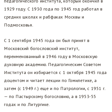
педагогического института, который окончил в
1929 году. С 1930 года по 1945 год работал в
средних школах и рабфаках Москвы и
Подмосковья.
С 1 сентября 1945 года он был принят в
Московский богословский институт,
переименованный в 1946 году в Московскую
духовную академию. Педагогическим Советом
Института он избирается с 1 октября 1945 года
доцентом и читает лекции по Гомилетике, а
затем (с 1949 г.) еще и по Патрологии, с 1951 г.
— по Пастырскому богословию, а в 1953-55
годах и по Литургике.