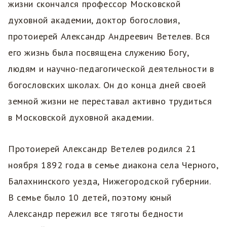
жизни скончался профессор Московской
духовной академии, доктор богословия,
протоиерей Александр Андреевич Ветелев. Вся
его жизнь была посвящена служению Богу,
людям и научно-педагогической деятельности в
богословских школах. Он до конца дней своей
земной жизни не переставал активно трудиться
в Московской духовной академии.
Протоиерей Александр Ветелев родился 21
ноября 1892 года в семье диакона села Черного,
Балахнинского уезда, Нижегородской губернии.
В семье было 10 детей, поэтому юный
Александр пережил все тяготы бедности