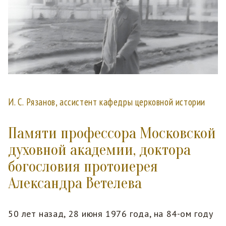
И. С. Рязанов, ассистент кафедры церковной истории
Памяти профессора Московской
духовной академии, доктора
богословия протоиерея
Александра Ветелева
50 лет назад, 28 июня 1976 года, на 84-ом году