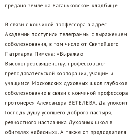
предано земле на Ваганьковском кладбище.
В связи с кончиной профессора в адрес
Академии поступили телеграммы с выражением
соболезнования, в том числе от Святейшего
Патриарха Пимена: «Выражаю
Высокопреосвященству, профессорско-
преподавательской корпорации, учащим и
учащимся Московских духовных школ глубокое
соболезнование в связи с кончиной профессора
протоиерея Александра ВЕТЕЛЕВА. Да упокоит
Господь душу усопшего доброго пастыря,
ревностного наставника Духовных школ в
обителях небесных». А также от председателя