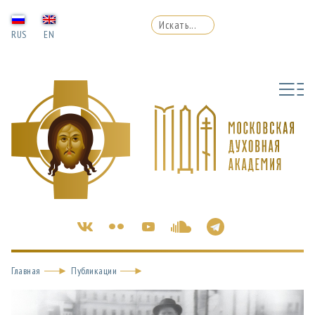
RUS
EN
Главная
Публикации