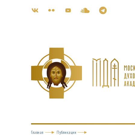
Главная
Публикации