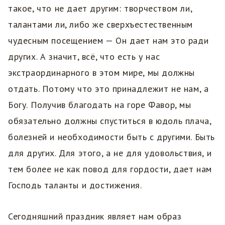
такое, что не дает другим: творчеством ли,
талантами ли, либо же сверхъестественным
чудесным посещением — Он дает нам это ради
других. А значит, всё, что есть у нас
экстраординарного в этом мире, мы должны
отдать. Потому что это принадлежит не нам, а
Богу. Получив благодать на горе Фавор, мы
обязательно должны спуститься в юдоль плача,
болезней и необходимости быть с другими. Быть
для других. Для этого, а не для удовольствия, и
тем более не как повод для гордости, дает нам
Господь таланты и достижения.
Сегодняшний праздник являет нам образ