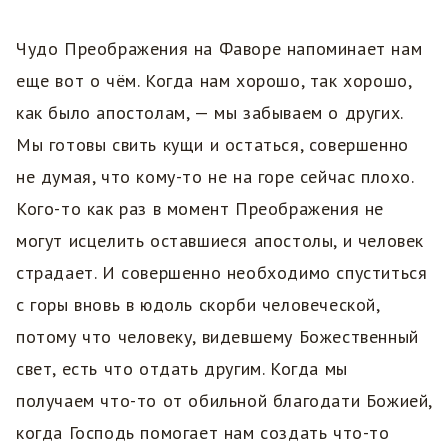
Чудо Преображения на Фаворе напоминает нам
еще вот о чём. Когда нам хорошо, так хорошо,
как было апостолам, — мы забываем о других.
Мы готовы свить кущи и остаться, совершенно
не думая, что кому-то не на горе сейчас плохо.
Кого-то как раз в момент Преображения не
могут исцелить оставшиеся апостолы, и человек
страдает. И совершенно необходимо спуститься
с горы вновь в юдоль скорби человеческой,
потому что человеку, видевшему Божественный
свет, есть что отдать другим. Когда мы
получаем что-то от обильной благодати Божией,
когда Господь помогает нам создать что-то