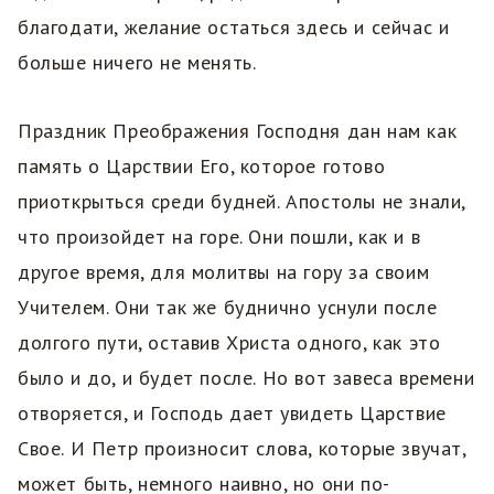
благодати, желание остаться здесь и сейчас и
больше ничего не менять.
Праздник Преображения Господня дан нам как
память о Царствии Его, которое готово
приоткрыться среди будней. Апостолы не знали,
что произойдет на горе. Они пошли, как и в
другое время, для молитвы на гору за своим
Учителем. Они так же буднично уснули после
долгого пути, оставив Христа одного, как это
было и до, и будет после. Но вот завеса времени
отворяется, и Господь дает увидеть Царствие
Свое. И Петр произносит слова, которые звучат,
может быть, немного наивно, но они по-