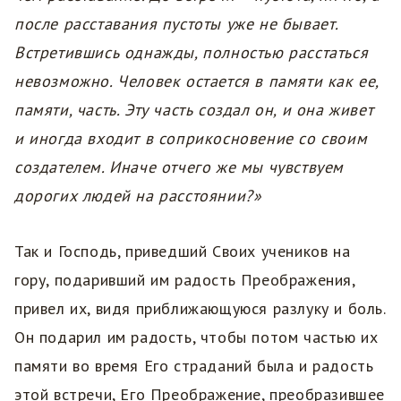
после расставания пустоты уже не бывает.
Встретившись однажды, полностью расстаться
невозможно. Человек остается в памяти как ее,
памяти, часть. Эту часть создал он, и она живет
и иногда входит в соприкосновение со своим
создателем. Иначе отчего же мы чувствуем
дорогих людей на расстоянии?»
Так и Господь, приведший Своих учеников на
гору, подаривший им радость Преображения,
привел их, видя приближающуюся разлуку и боль.
Он подарил им радость, чтобы потом частью их
памяти во время Его страданий была и радость
этой встречи, Его Преображение, преобразившее