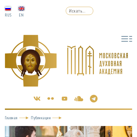
RUS
EN
Главная
Публикации