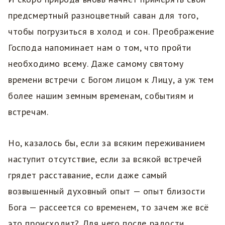
предсмертный разноцветный саван для того,
чтобы погрузиться в холод и сон. Преображение
Господа напоминает нам о том, что пройти
необходимо всему. Даже самому святому
времени встречи с Богом лицом к Лицу, а уж тем
более нашим земным временам, событиям и
встречам.
Но, казалось бы, если за всяким переживанием
наступит отсутствие, если за всякой встречей
грядет расставание, если даже самый
возвышенный духовный опыт — опыт близости
Бога — рассеется со временем, то зачем же всё
это происходит? Для чего после радости