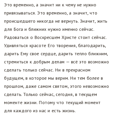
Это временно, а значит ни к чему не нужно
привязываться. Это временно, а значит, что
происшедшего никогда не вернуть. Значит, жить
для Бога и ближних нужно именно сейчас.
Радоваться о Воскресшем Христе стоит сейчас.
Удивляться красоте Его творения, благодарить,
дарить Ему свое сердце, дарить тепло ближним,
стремиться к добрым делам — всё это возможно
сделать только сейчас. Ни в прекрасном
будущем, в которое мы верим. Ни тем более в
прошлом, даже самом святом, этого невозможно
сделать. Только сейчас, сегодня, в текущем
моменте жизни. Потому что текущий момент
для каждого из нас и есть жизнь.