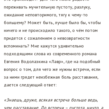
переживать мучительную пустоту, разлуку,
ожидание неповторимого, тягу к чему-то
большему? Может быть, лучше было бы, чтобы
ничего и не происходило такого, о чём потом
придется с сожалением о невозвратности
вспоминать? Мне кажутся удивительно
подходящими слова из современного романа
Евгения Водолазкина «Лавр», где на подобный
вопрос о том, для чего же нужны встречи, если
за ними грядет неизбежная боль расставания,
дается следующий ответ:
«Знаешь, друже, всякая встреча больше ведь,
чем расставание. До встречи – пустота, ничто, а