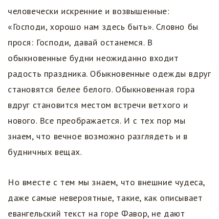
человечески искренние и возвышенные:
«Господи, хорошо нам здесь быть». Словно бы
прося: Господи, давай останемся. В
обыкновенные будни неожиданно входит
радость праздника. Обыкновенные одежды вдруг
становятся белее белого. Обыкновенная гора
вдруг становится местом встречи ветхого и
нового. Все преображается. И с тех пор мы
знаем, что вечное возможно разглядеть и в
будничных вещах.
Но вместе с тем мы знаем, что внешние чудеса,
даже самые невероятные, такие, как описывает
евангельский текст на горе Фавор, не дают