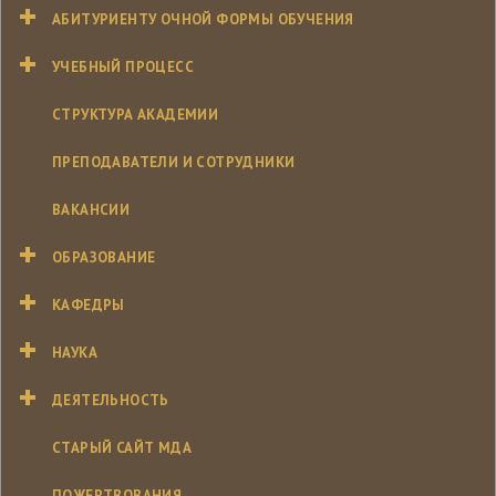
АБИТУРИЕНТУ ОЧНОЙ ФОРМЫ ОБУЧЕНИЯ
УЧЕБНЫЙ ПРОЦЕСС
СТРУКТУРА АКАДЕМИИ
ПРЕПОДАВАТЕЛИ И СОТРУДНИКИ
ВАКАНСИИ
ОБРАЗОВАНИЕ
КАФЕДРЫ
НАУКА
ДЕЯТЕЛЬНОСТЬ
СТАРЫЙ САЙТ МДА
ПОЖЕРТВОВАНИЯ