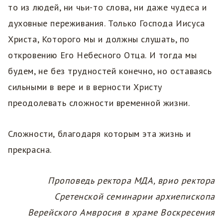
то из людей, ни чьи-то слова, ни даже чудеса и
духовные переживания. Только Господа Иисуса
Христа, Которого мы и должны слушать, по
откровению Его Небесного Отца. И тогда мы
будем, не без трудностей конечно, но оставаясь
сильными в вере и в верности Христу
преодолевать сложности временной жизни.
Сложности, благодаря которым эта жизнь и
прекрасна.
Проповедь ректора МДА, врио ректора
Сретенской семинарии архиепископа
Верейского Амвросия в храме Воскресения