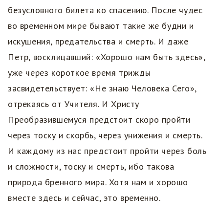
безусловного билета ко спасению. После чудес
во временном мире бывают такие же будни и
искушения, предательства и смерть. И даже
Петр, восклицавший: «Хорошо нам быть здесь»,
уже через короткое время трижды
засвидетельствует: «Не знаю Человека Сего»,
отрекаясь от Учителя. И Христу
Преобразившемуся предстоит скоро пройти
через тоску и скорбь, через унижения и смерть.
И каждому из нас предстоит пройти через боль
и сложности, тоску и смерть, ибо такова
природа бренного мира. Хотя нам и хорошо
вместе здесь и сейчас, это временно.