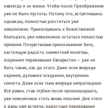
навсегда и их жизни. Чтобы после Преображения
уже не было пустоты. Потому что, встретившись
однажды, полностью расстаться уже
невозможно. Прикоснувшись к Божественной
благодати, уже невозможно остаться полностью
прежним. Почувствовав прикосновение Бога,
настоящую радость совместной молитвы,
искреннее переживание Евхаристии — уже не
быть таким, как до этого. Даже если впереди
падения, духовное оскудение, внутренняя
слепота. Даже если тьма впереди непроглядная.
Всё равно, став глубже после произошедшего,
уже невозможно стать вновь плоским. Для этого
и даны нам встречи, радостные переживания