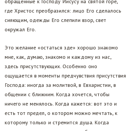
обращенные к Господу Иисусу на святой горе,
где Христос преобразился: лицо Его сделалось
сияющим, одежды Его слепили взор, свет
окружал Его.
Это желание «остаться зде» хорошо знакомо
мне, как, думаю, знакомо и каждому из нас,
здесь присутствующих. Особенно оно
ощущается в моменты предчувствия присутствия
Господа: иногда за молитвой, в Евхаристии, в
общении с ближним. Когда хочется, чтобы
ничего не менялось. Когда кажется: вот это и
есть тот предел, о котором можно мечтать, к
которому только и стремится душа. Когда