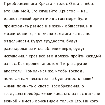
Преображенного Христа и голос Отца с неба:
это Сын Мой, Его слушайте. Христос — наш
единственный ориентир в этом мире. Будет
происходить разное и в жизни общества, и в
жизни общины, и в жизни каждого из нас по
отдельности. Будут трудности, будут
разочарования и ослабление веры, будут
искушения. Через всё это должен пройти каждый
из нас. Как прошел апостол Петр и другие
апостолы. Помолимся же, чтобы Господь
помогал нам несмотря на будничность нашей
жизни помнить о свете Преображения, о
грядущем преображении каждого из нас в жизни
вечной и иметь ориентиром только Его. Ни кого-