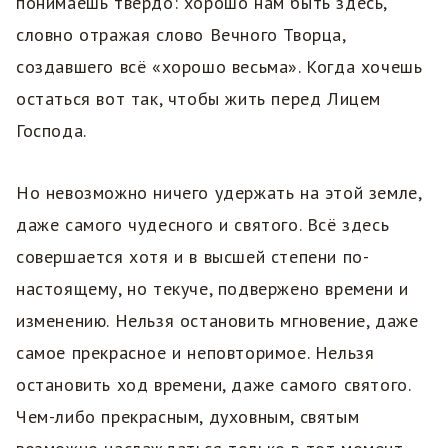
понимаешь твердо: хорошо нам быть здесь,
словно отражая слово Вечного Творца,
создавшего всё «хорошо весьма». Когда хочешь
остаться вот так, чтобы жить перед Лицем
Господа.
Но невозможно ничего удержать на этой земле,
даже самого чудесного и святого. Всё здесь
совершается хотя и в высшей степени по-
настоящему, но текуче, подвержено времени и
изменению. Нельзя остановить мгновение, даже
самое прекрасное и неповторимое. Нельзя
остановить ход времени, даже самого святого.
Чем-либо прекрасным, духовным, святым