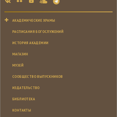
АКАДЕМИЧЕСКИЕ ХРАМЫ
РАСПИСАНИЯ БОГОСЛУЖЕНИЙ
ИСТОРИЯ АКАДЕМИИ
МАГАЗИН
МУЗЕЙ
СООБЩЕСТВО ВЫПУСКНИКОВ
ИЗДАТЕЛЬСТВО
БИБЛИОТЕКА
КОНТАКТЫ