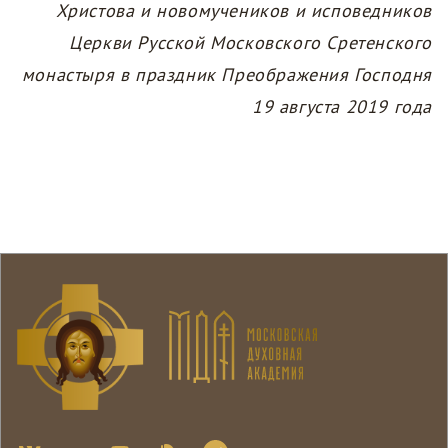
Христова и новомучеников и исповедников
Церкви Русской Московского Сретенского
монастыря в праздник Преображения Господня
19 августа 2019 года