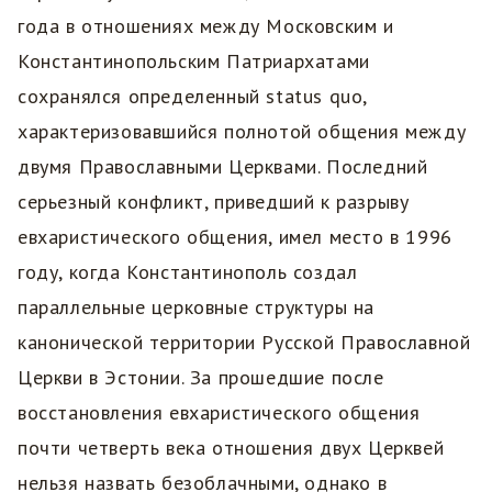
года в отношениях между Московским и
Константинопольским Патриархатами
сохранялся определенный status quo,
характеризовавшийся полнотой общения между
двумя Православными Церквами. Последний
серьезный конфликт, приведший к разрыву
евхаристического общения, имел место в 1996
году, когда Константинополь создал
параллельные церковные структуры на
канонической территории Русской Православной
Церкви в Эстонии. За прошедшие после
восстановления евхаристического общения
почти четверть века отношения двух Церквей
нельзя назвать безоблачными, однако в