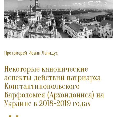
Протоиерей Иоанн Лапидус
Некоторые канонические
аспекты действий патриарха
Константинопольского
Варфоломея (Архондониса) на
Украине в 2018-2019 годах