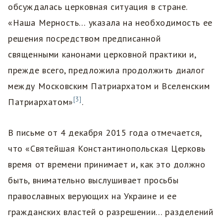
обсуждалась церковная ситуация в стране.
«Наша Мерность… указала на необходимость ее
решения посредством предписанной
священными канонами церковной практики и,
прежде всего, предложила продолжить диалог
между Московским Патриархатом и Вселенским
[3]
Патриархатом»
.
В письме от 4 декабря 2015 года отмечается,
что «Святейшая Константинопольская Церковь
время от времени принимает и, как это должно
быть, внимательно выслушивает просьбы
православных верующих на Украине и ее
гражданских властей о разрешении… разделений