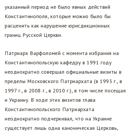
указанный период не было явных действий
Константинополя, которые можно было бы
расценить как нарушение юрисдикционных
границ Русской Церкви.
Патриарх Варфоломей с момента избрания на
Константинопольскую кафедру в 1991 году
неоднократно совершал официальные визиты в
пределы Московского Патриархата (в 1993 г., в
1997 г., в 2008 г., в 2010 г.), в том числе посещая
и Украину. В ходе этих визитов глава
Константинопольского Патриархата
неоднократно подчеркивал, что на Украине
существует лишь одна каноническая Церковь,