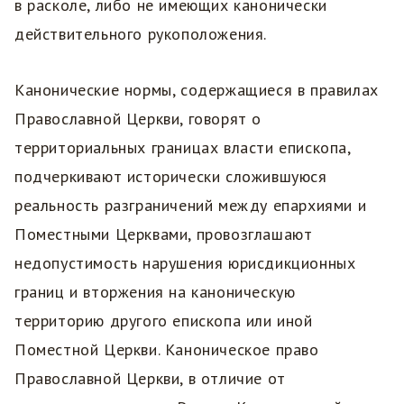
в расколе, либо не имеющих канонически
действительного рукоположения.
Канонические нормы, содержащиеся в правилах
Православной Церкви, говорят о
территориальных границах власти епископа,
подчеркивают исторически сложившуюся
реальность разграничений между епархиями и
Поместными Церквами, провозглашают
недопустимость нарушения юрисдикционных
границ и вторжения на каноническую
территорию другого епископа или иной
Поместной Церкви. Каноническое право
Православной Церкви, в отличие от