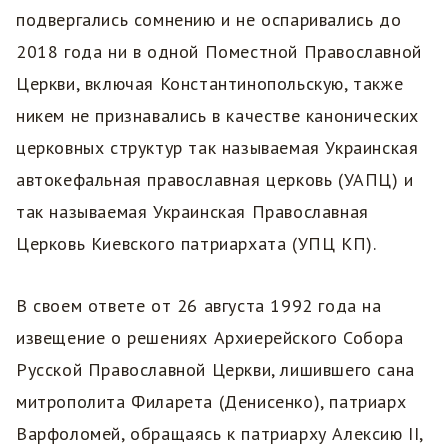
подвергались сомнению и не оспаривались до
2018 года ни в одной Поместной Православной
Церкви, включая Константинопольскую, также
никем не признавались в качестве канонических
церковных структур так называемая Украинская
автокефальная православная церковь (УАПЦ) и
так называемая Украинская Православная
Церковь Киевского патриархата (УПЦ КП).
В своем ответе от 26 августа 1992 года на
извещение о решениях Архиерейского Собора
Русской Православной Церкви, лишившего сана
митрополита Филарета (Денисенко), патриарх
Варфоломей, обращаясь к патриарху Алексию II,