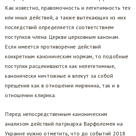
Как известно, правомочность и легитимность тех
или иных действий, а также вытекающих из них
последствий определяется соответствием
поступков члена Церкви церковным канонам.
Если имеется противоречие действий
конкретным каноническим нормам, то подобные
поступки расцениваются как нелегитимные,
канонически ничтожные и влекут за собой
прещения как в отношении мирянина, так и в
отношении клирика.
Перед непосредственным каноническим
анализом действий патриарха Варфоломея на
Украине нужно отметить, что до событий 2018