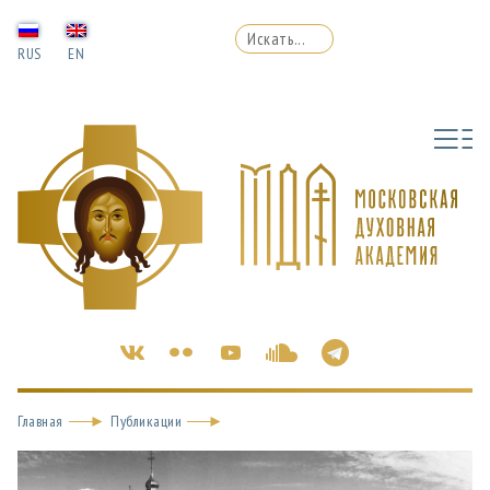
RUS
EN
Главная
Публикации