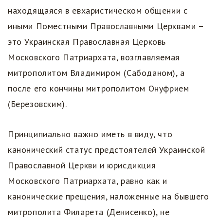
находящаяся в евхаристическом общении с
иными Поместными Православными Церквами –
это Украинская Православная Церковь
Московского Патриархата, возглавляемая
митрополитом Владимиром (Сабоданом), а
после его кончины митрополитом Онуфрием
(Березовским).
Принципиально важно иметь в виду, что
канонический статус предстоятелей Украинской
Православной Церкви и юрисдикция
Московского Патриархата, равно как и
канонические прещения, наложенные на бывшего
митрополита Филарета (Денисенко), не