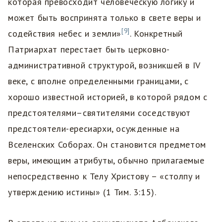
которая превосходит человеческую логику и
может быть воспринята только в свете веры и
[9]
содействия небес и земли»
. Конкретный
Патриархат перестает быть церковно-
административной структурой, возникшей в IV
веке, с вполне определенными границами, с
хорошо известной историей, в которой рядом с
предстоятелями–святителями соседствуют
предстоятели-ересиархи, осужденные на
Вселенских Соборах. Он становится предметом
веры, имеющим атрибуты, обычно прилагаемые
непосредственно к Телу Христову – «столпу и
утверждению истины» (1 Тим. 3:15).