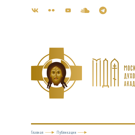
Главная
Публикации