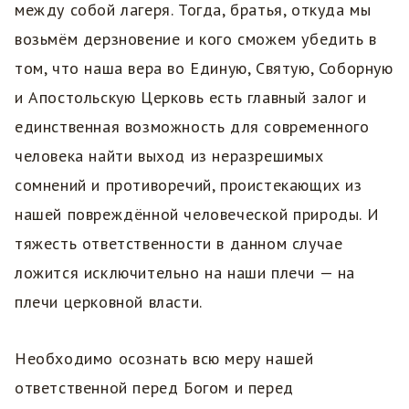
между собой лагеря. Тогда, братья, откуда мы
возьмём дерзновение и кого сможем убедить в
том, что наша вера во Единую, Святую, Соборную
и Апостольскую Церковь есть главный залог и
единственная возможность для современного
человека найти выход из неразрешимых
сомнений и противоречий, проистекающих из
нашей повреждённой человеческой природы. И
тяжесть ответственности в данном случае
ложится исключительно на наши плечи — на
плечи церковной власти.
Необходимо осознать всю меру нашей
ответственной перед Богом и перед