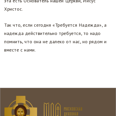
эта есть Основатель нашей Церкви, Иисус
Христос.
Так что, если сегодня «Требуется Надежда», а
надежда действительно требуется, то надо
помнить, что она не далеко от нас, но рядом и
вместе с нами.