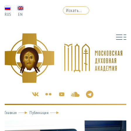
RUS
EN
Главная
Публикации