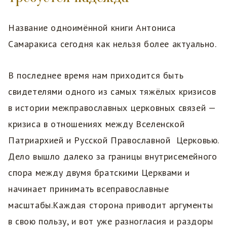
Название одноимённой книги Антониса
Самаракиса сегодня как нельзя более актуально.
В последнее время нам приходится быть
свидетелями одного из самых тяжёлых кризисов
в истории межправославных церковных связей —
кризиса в отношениях между Вселенской
Патриархией и Русской Православной Церковью.
Дело вышло далеко за границы внутрисемейного
спора между двумя братскими Церквами и
начинает принимать всеправославные
масштабы.Каждая сторона приводит аргументы
в свою пользу, и вот уже разногласия и раздоры