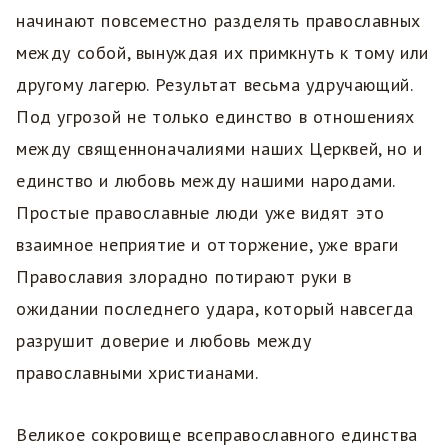
начинают повсеместно разделять православных
между собой, вынуждая их примкнуть к тому или
другому лагерю. Результат весьма удручающий.
Под угрозой не только единство в отношениях
между священноначалиями наших Церквей, но и
единство и любовь между нашими народами.
Простые православные люди уже видят это
взаимное неприятие и отторжение, уже враги
Православия злорадно потирают руки в
ожидании последнего удара, который навсегда
разрушит доверие и любовь между
православными христианами.
Великое сокровище всеправославного единства