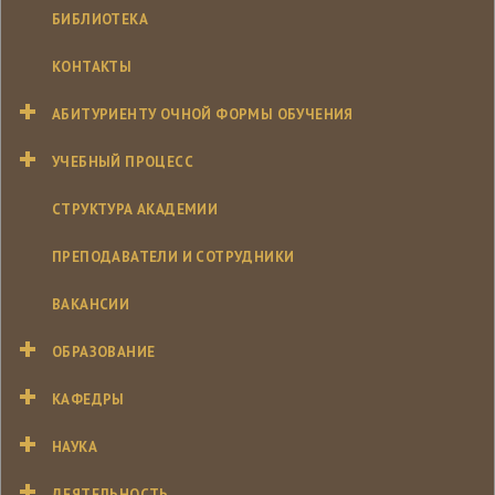
БИБЛИОТЕКА
КОНТАКТЫ
АБИТУРИЕНТУ ОЧНОЙ ФОРМЫ ОБУЧЕНИЯ
УЧЕБНЫЙ ПРОЦЕСС
СТРУКТУРА АКАДЕМИИ
ПРЕПОДАВАТЕЛИ И СОТРУДНИКИ
ВАКАНСИИ
ОБРАЗОВАНИЕ
КАФЕДРЫ
НАУКА
ДЕЯТЕЛЬНОСТЬ