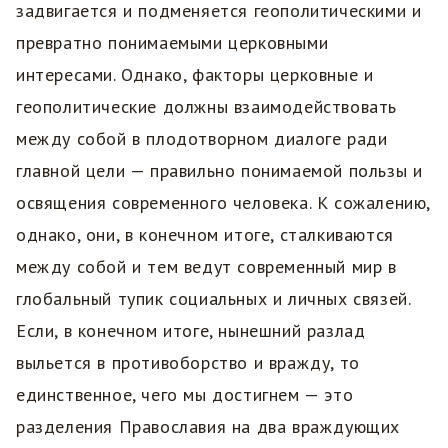
задвигается и подменяется геополитическими и
превратно понимаемыми церковными
интересами. Однако, факторы церковные и
геополитические должны взаимодействовать
между собой в плодотворном диалоге ради
главной цели — правильно понимаемой пользы и
освящения современного человека. К сожалению,
однако, они, в конечном итоге, сталкиваются
между собой и тем ведут современный мир в
глобальный тупик социальных и личных связей.
Если, в конечном итоге, нынешний разлад
выльется в противоборство и вражду, то
единственное, чего мы достигнем — это
разделения Православия на два враждующих