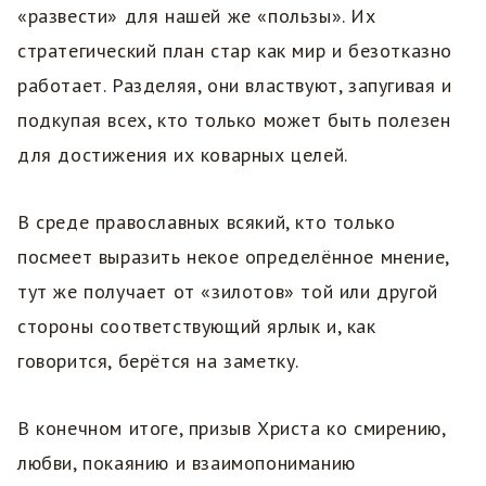
«развести» для нашей же «пользы». Их
стратегический план стар как мир и безотказно
работает. Разделяя, они властвуют, запугивая и
подкупая всех, кто только может быть полезен
для достижения их коварных целей.
В среде православных всякий, кто только
посмеет выразить некое определённое мнение,
тут же получает от «зилотов» той или другой
стороны соответствующий ярлык и, как
говорится, берётся на заметку.
В конечном итоге, призыв Христа ко смирению,
любви, покаянию и взаимопониманию