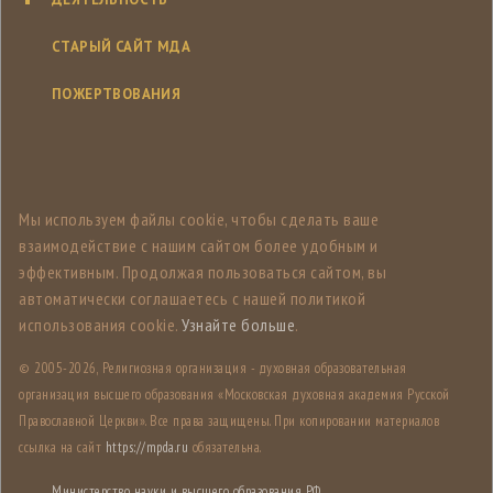
СТАРЫЙ САЙТ МДА
ПОЖЕРТВОВАНИЯ
Мы используем файлы cookie, чтобы сделать ваше
взаимодействие с нашим сайтом более удобным и
эффективным. Продолжая пользоваться сайтом, вы
автоматически соглашаетесь с нашей политикой
использования cookie.
Узнайте больше
.
© 2005-
2026, Религиозная организация - духовная образовательная
организация высшего образования «Московская духовная академия Русской
Православной Церкви». Все права защищены. При копировании материалов
ссылка на сайт
https://mpda.ru
обязательна.
Министерство науки и высшего образования РФ