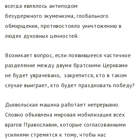
всегда являлось антиподом
безудержного экуменизма, глобального
обмирщения, противостояло уничтожению в
людях духовных ценностей.
Возникает вопрос, если появившееся частичное
разделение между двумя братскими Церквами
не будет уврачевано, закрепится, кто в таком
случае выиграет, кто будет праздновать победу?
Дьявольская машина работает непрерывно.
Словно объявлена мировая мобилизация всех
врагов Православия, которые согласованными
усилиями стремятся к тому, чтобы нас