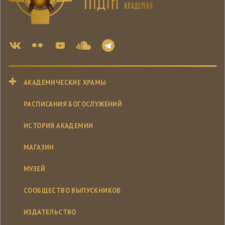
АКАДЕМИЧЕСКИЕ ХРАМЫ
РАСПИСАНИЯ БОГОСЛУЖЕНИЙ
ИСТОРИЯ АКАДЕМИИ
МАГАЗИН
МУЗЕЙ
СООБЩЕСТВО ВЫПУСКНИКОВ
ИЗДАТЕЛЬСТВО