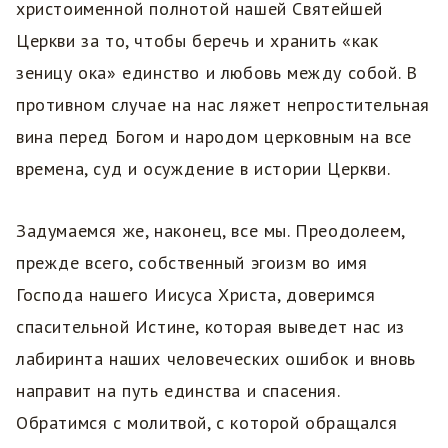
христоименной полнотой нашей Святейшей
Церкви за то, чтобы беречь и хранить «как
зеницу ока» единство и любовь между собой. В
противном случае на нас ляжет непростительная
вина перед Богом и народом церковным на все
времена, суд и осуждение в истории Церкви.
Задумаемся же, наконец, все мы. Преодолеем,
прежде всего, собственный эгоизм во имя
Господа нашего Иисуса Христа, доверимся
спасительной Истине, которая выведет нас из
лабиринта наших человеческих ошибок и вновь
направит на путь единства и спасения.
Обратимся с молитвой, с которой обращался