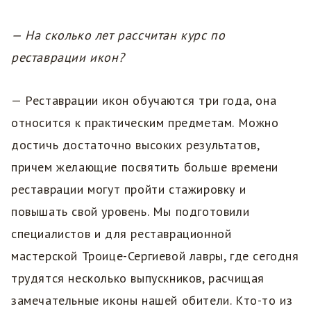
— На сколько лет рассчитан курс по
реставрации икон?
— Реставрации икон обучаются три года, она
относится к практическим предметам. Можно
достичь достаточно высоких результатов,
причем желающие посвятить больше времени
реставрации могут пройти стажировку и
повышать свой уровень. Мы подготовили
специалистов и для реставрационной
мастерской Троице-Сергиевой лавры, где сегодня
трудятся несколько выпускников, расчищая
замечательные иконы нашей обители. Кто-то из