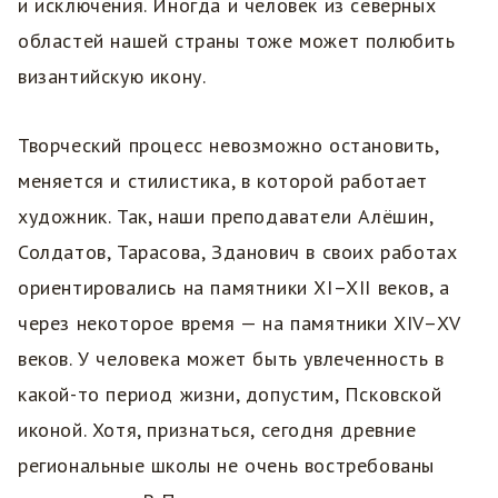
и исключения. Иногда и человек из северных
областей нашей страны тоже может полюбить
византийскую икону.
Творческий процесс невозможно остановить,
меняется и стилистика, в которой работает
художник. Так, наши преподаватели Алёшин,
Солдатов, Тарасова, Зданович в своих работах
ориентировались на памятники XI–XII веков, а
через некоторое время — на памятники XIV–XV
веков. У человека может быть увлеченность в
какой-то период жизни, допустим, Псковской
иконой. Хотя, признаться, сегодня древние
региональные школы не очень востребованы