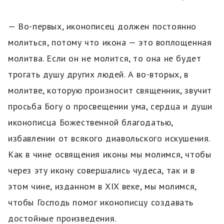
— Во-первых, иконописец должен постоянно
молиться, потому что икона — это воплощенная
молитва. Если он не молится, то она не будет
трогать душу других людей. А во-вторых, в
молитве, которую произносит священник, звучит
просьба Богу о просвещении ума, сердца и души
иконописца Божественной благодатью,
избавлении от всякого диавольского искушения.
Как в чине освящения иконы мы молимся, чтобы
через эту икону совершались чудеса, так и в
этом чине, изданном в XIX веке, мы молимся,
чтобы Господь помог иконописцу создавать
достойные произведения.