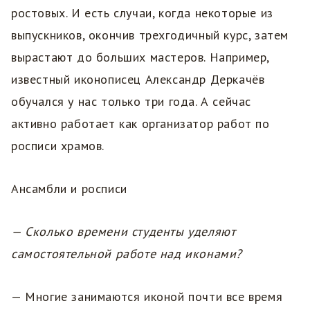
ростовых. И есть случаи, когда некоторые из
выпускников, окончив трехгодичный курс, затем
вырастают до больших мастеров. Например,
известный иконописец Александр Деркачёв
обучался у нас только три года. А сейчас
активно работает как организатор работ по
росписи храмов.
Ансамбли и росписи
— Сколько времени студенты уделяют
самостоятельной работе над иконами?
— Многие занимаются иконой почти все время