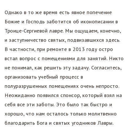
Однако в то же время есть явное попечение
Божие и Господь заботится об иконописании в
Троице-Сергиевой лавре. Мы ощущаем, конечно,
и заступничество святых, подвизавшихся здесь.
В частности, при ремонте в 2013 году остро
встал вопрос с помещениями для занятий. Никто
не понимал, как решить эту задачу. Согласитесь,
организовать учебный процесс в
полуразрушенных помещениях очень непросто.
Неожиданно появился спонсор, который взял на
себя все эти заботы. Это было так быстро и
хорошо, что нам осталось только молитвенно
благодарить Бога и святых угодников Лавры.