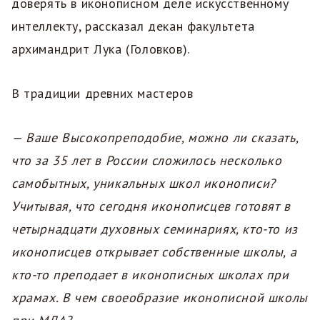
доверять в иконописном деле искусственному
интеллекту, рассказал декан факультета
архимандрит Лука (Головков).
В традиции древних мастеров
— Ваше Высокопреподобие, можно ли сказать,
что за 35 лет в России сложилось несколько
самобытных, уникальных школ иконописи?
Учитывая, что сегодня иконописцев готовят в
четырнадцати духовных семинариях, кто-то из
иконописцев открывает собственные школы, а
кто-то преподает в иконописных школах при
храмах. В чем своеобразие иконописной школы