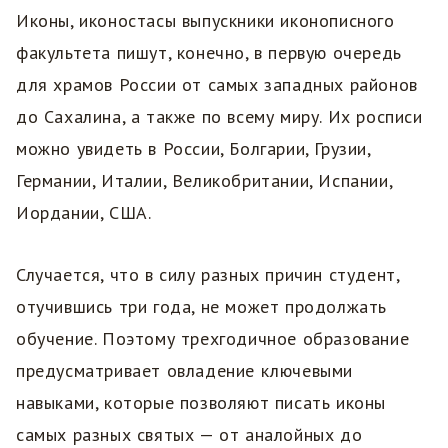
Иконы, иконостасы выпускники иконописного
факультета пишут, конечно, в первую очередь
для храмов России от самых западных районов
до Сахалина, а также по всему миру. Их росписи
можно увидеть в России, Болгарии, Грузии,
Германии, Италии, Великобритании, Испании,
Иордании, США.
Случается, что в силу разных причин студент,
отучившись три года, не может продолжать
обучение. Поэтому трехгодичное образование
предусматривает овладение ключевыми
навыками, которые позволяют писать иконы
самых разных святых — от аналойных до