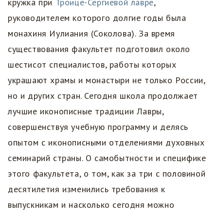
кружка при
Троице-Сергиевой лавре
,
руководителем которого долгие годы была
монахиня Иулиания (Соколова). За время
существования факультет подготовил около
шестисот специалистов, работы которых
украшают храмы и монастыри не только России,
но и других стран. Сегодня школа продолжает
лучшие иконописные традиции Лавры,
совершенствуя учебную программу и делясь
опытом с иконописными отделениями духовных
семинарий страны. О самобытности и специфике
этого факультета, о том, как за три с половиной
десятилетия изменились требования к
выпускникам и насколько сегодня можно