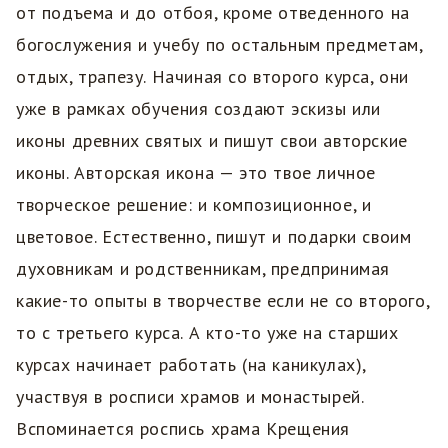
от подъема и до отбоя, кроме отведенного на
богослужения и учебу по остальным предметам,
отдых, трапезу. Начиная со второго курса, они
уже в рамках обучения создают эскизы или
иконы древних святых и пишут свои авторские
иконы. Авторская икона — это твое личное
творческое решение: и композиционное, и
цветовое. Естественно, пишут и подарки своим
духовникам и родственникам, предпринимая
какие-то опыты в творчестве если не со второго,
то с третьего курса. А кто-то уже на старших
курсах начинает работать (на каникулах),
участвуя в росписи храмов и монастырей.
Вспоминается роспись храма Крещения