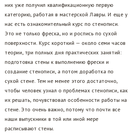
них уже получил квалификационную первую
категорию, работая в мастерской Лавры. И еще у
нас есть ознакомительный курс по стенописи.
Это не только фреска, но и роспись по сухой
поверхности. Курс короткий — около семи часов
теории, три полных дня практических занятий:
подготовка стены к выполнению фрески и
создание стенописи, а потом доработка по
сухой стене. Тем не менее этого достаточно,
чтобы человек узнал о проблемах стенописи, как
их решать, почувствовал особенности работы на
стене. Это очень важно, потому что почти все
наши выпускники в той или иной мере
расписывают стены.