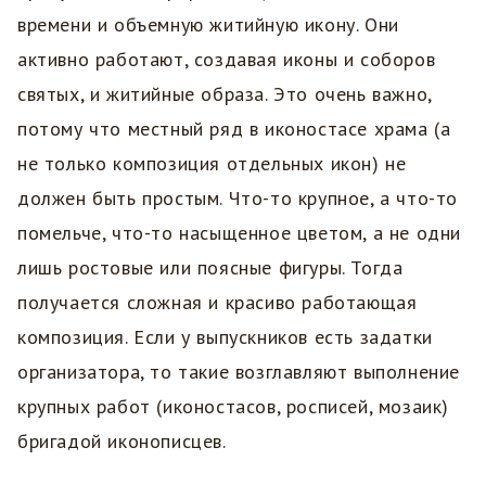
времени и объемную житийную икону. Они
активно работают, создавая иконы и соборов
святых, и житийные образа. Это очень важно,
потому что местный ряд в иконостасе храма (а
не только композиция отдельных икон) не
должен быть простым. Что-то крупное, а что-то
помельче, что-то насыщенное цветом, а не одни
лишь ростовые или поясные фигуры. Тогда
получается сложная и красиво работающая
композиция. Если у выпускников есть задатки
организатора, то такие возглавляют выполнение
крупных работ (иконостасов, росписей, мозаик)
бригадой иконописцев.