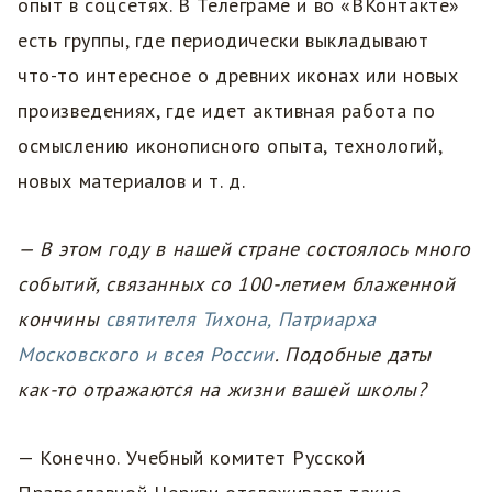
опыт в соцсетях. В Телеграме и во «ВКонтакте»
есть группы, где периодически выкладывают
что-то интересное о древних иконах или новых
произведениях, где идет активная работа по
осмыслению иконописного опыта, технологий,
новых материалов и т. д.
— В этом году в нашей стране состоялось много
событий, связанных со 100-летием блаженной
кончины
святителя Тихона, Патриарха
Московского и всея России
. Подобные даты
как-то отражаются на жизни вашей школы?
— Конечно. Учебный комитет Русской