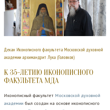
Декан Иконописного факультета Московской духовной
академии архимандрит Лука (Головков)
К 35-ЛЕТИЮ ИКОНОПИСНОГО
ФАКУЛЬТЕТА МДА
Иконописный факультет
Московской духовной
академии
был создан на основе иконописного