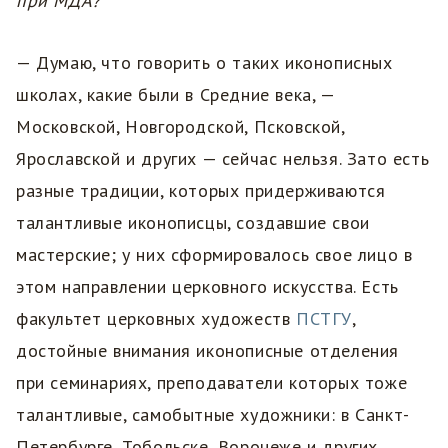
при МДА?
— Думаю, что говорить о таких иконописных
школах, какие были в Средние века, —
Московской, Новгородской, Псковской,
Ярославской и других — сейчас нельзя. Зато есть
разные традиции, которых придерживаются
талантливые иконописцы, создавшие свои
мастерские; у них сформировалось свое лицо в
этом направлении церковного искусства. Есть
факультет церковных художеств
ПСТГУ
,
достойные внимания иконописные отделения
при семинариях, преподаватели которых тоже
талантливые, самобытные художники: в Санкт-
Петербурге, Тобольске, Воронеже и других