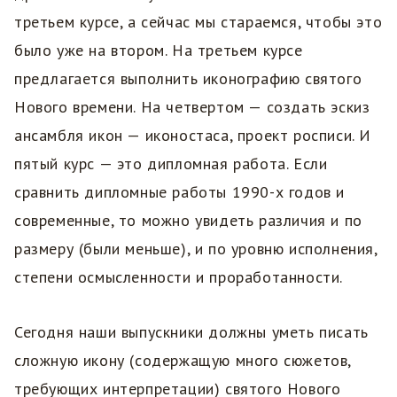
третьем курсе, а сейчас мы стараемся, чтобы это
было уже на втором. На третьем курсе
предлагается выполнить иконографию святого
Нового времени. На четвертом — создать эскиз
ансамбля икон — иконостаса, проект росписи. И
пятый курс — это дипломная работа. Если
сравнить дипломные работы 1990-х годов и
современные, то можно увидеть различия и по
размеру (были меньше), и по уровню исполнения,
степени осмысленности и проработанности.
Сегодня наши выпускники должны уметь писать
сложную икону (содержащую много сюжетов,
требующих интерпретации) святого Нового