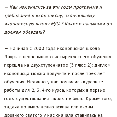
— Как изменялись за эти годы программа и
требования к иконописцу, окончившему
иконописную школу МДА? Какими навыками он
должен обладать?
— Начиная с 2000 года иконописная школа
Лавры с непрерывного четырехлетнего обучения
перешла на двухступенчатое (3 плюс 2): диплом
иконописца можно получить и после трех лет
обучения. Недавно у нас появились курсовые
работы для 2, 3, 4-го курса, которых в первые
годы существования школы не было. Кроме того,
задача по выполнению эскиза или иконы
древнего святого у нас сначала ставилась на