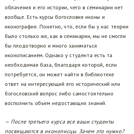
облачения и его истории, чего в семинарии нет
вообще. Есть курсы богословия иконы и
иконография. Понятно, что, если бы у нас теории
было столько же, как в семинарии, мы не смогли
бы плодотворно и много заниматься
иконописанием. Однако у студента есть та
необходимая база, благодаря которой, если
потребуется, он может найти в библиотеке
ответ на интересующий его исторический или
богословский вопрос либо самостоятельно
восполнить объем недостающих знаний.
— После третьего курса все ваши студенты
посвящаются в иконописцы. Зачем это нужно?