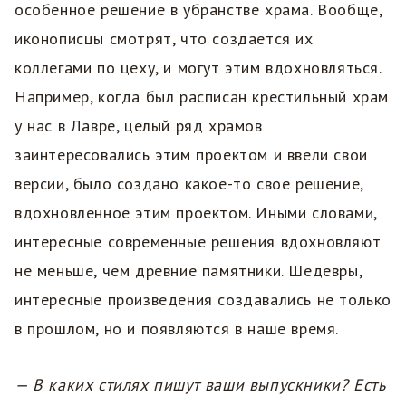
особенное решение в убранстве храма. Вообще,
иконописцы смотрят, что создается их
коллегами по цеху, и могут этим вдохновляться.
Например, когда был расписан крестильный храм
у нас в Лавре, целый ряд храмов
заинтересовались этим проектом и ввели свои
версии, было создано какое-то свое решение,
вдохновленное этим проектом. Иными словами,
интересные современные решения вдохновляют
не меньше, чем древние памятники. Шедевры,
интересные произведения создавались не только
в прошлом, но и появляются в наше время.
— В каких стилях пишут ваши выпускники? Есть