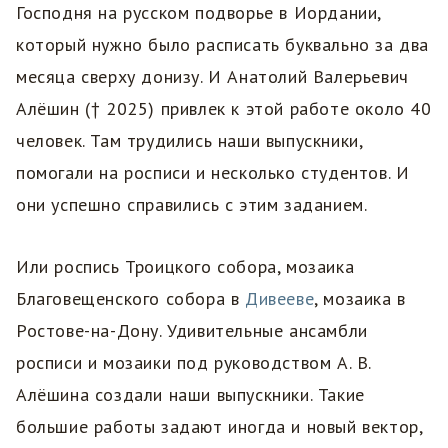
Господня на русском подворье в Иордании,
который нужно было расписать буквально за два
месяца сверху донизу. И Анатолий Валерьевич
Алёшин († 2025) привлек к этой работе около 40
человек. Там трудились наши выпускники,
помогали на росписи и несколько студентов. И
они успешно справились с этим заданием.
Или роспись Троицкого собора, мозаика
Благовещенского собора в
Дивееве
, мозаика в
Ростове-на-Дону. Удивительные ансамбли
росписи и мозаики под руководством А. В.
Алёшина создали наши выпускники. Такие
большие работы задают иногда и новый вектор,