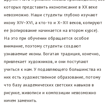
которых представить иконописание в XX веке
невозможно. Наши студенты глубоко изучают
икону XIV–XVI, а кто-то и X–XII веков, копируют
ее (копирование начинается на втором курсе).
На это при обучении обращается особое
внимание, поэтому студенты создают
узнаваемые иконы. Богатая традиция, конечно,
привлекает художников, и они поступают
учиться к нам. У подавляющего большинства из
них есть художественное образование, потому
что базу академических светских навыков в
рисунке, живописи и композиции невозможно
ничем заменить.