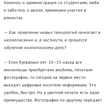
Конечно, и администрация со студентами, любя
и заботясь о школе, принимали участие в
ремонтах.
— Как появление новых технологий помогает в
иконописании и, в частности, в процессе
обучения иконописному делу?
— Если буквально лет 10–15 назад все
иконописцы приобретали альбомы, печатали
фотографии, то сегодня на первое место
выходят цифровые носители информации. Это
удобно, быстро. Но у цветной печати есть одно
преимущество. Фотография по-другому передает