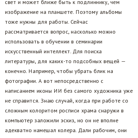
свет и может ближе быть к подлиннику, чем
изображение на планшете. Поэтому альбомы
тоже нужны для работы. Сейчас
рассматривается вопрос, насколько можно
использовать в обучении в семинарии
искусственный интеллект. Для поиска
литературы, для каких-то подсобных вещей —
конечно. Например, чтобы убрать блик на
фотографии. А вот непосредственно с
написанием иконы ИИ без самого художника уже
не справится. Знаю случай, когда при работе со
сложным колоритом росписи храма снаружи в
компьютер заложили эскиз, но он не вполне
адекватно намешал колера. Дали рабочим, они