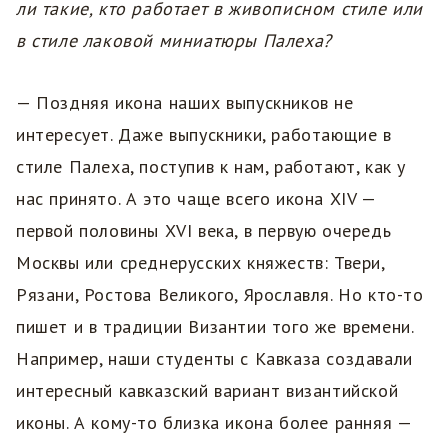
ли такие, кто работает в живописном стиле или
в стиле лаковой миниатюры Палеха?
— Поздняя икона наших выпускников не
интересует. Даже выпускники, работающие в
стиле Палеха, поступив к нам, работают, как у
нас принято. А это чаще всего икона XIV —
первой половины XVI века, в первую очередь
Москвы или среднерусских княжеств: Твери,
Рязани, Ростова Великого, Ярославля. Но кто-то
пишет и в традиции Византии того же времени.
Например, наши студенты с Кавказа создавали
интересный кавказский вариант византийской
иконы. А кому-то близка икона более ранняя —