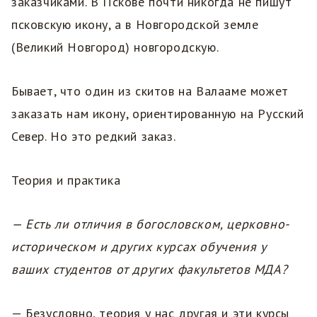
заказчиками. В Пскове почти никогда не пишут
псковскую икону, а в Новгородской земле
(Великий Новгород) новгородскую.
Бывает, что один из скитов на Валааме может
заказать нам икону, ориентированную на Русский
Север. Но это редкий заказ.
Теория и практика
— Есть ли отличия в богословском, церковно-
историческом и других курсах обучения у
ваших студентов от других факультетов МДА?
— Безусловно, теория у нас другая и эти курсы