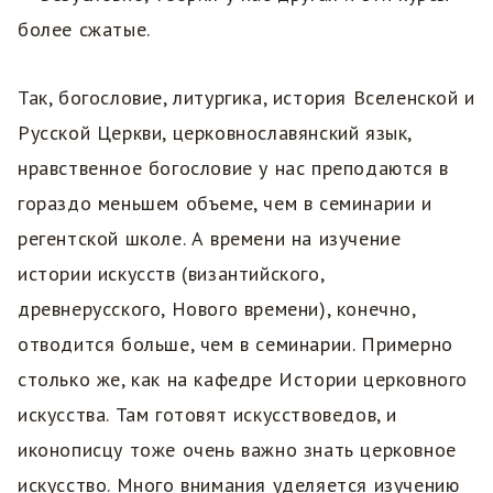
более сжатые.
Так, богословие, литургика, история Вселенской и
Русской Церкви, церковнославянский язык,
нравственное богословие у нас преподаются в
гораздо меньшем объеме, чем в семинарии и
регентской школе. А времени на изучение
истории искусств (византийского,
древнерусского, Нового времени), конечно,
отводится больше, чем в семинарии. Примерно
столько же, как на кафедре Истории церковного
искусства. Там готовят искусствоведов, и
иконописцу тоже очень важно знать церковное
искусство. Много внимания уделяется изучению