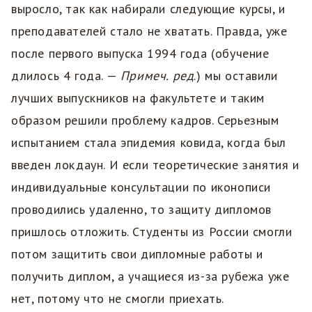
выросло, так как набирали следующие курсы, и
преподавателей стало не хватать. Правда, уже
после первого выпуска 1994 года (обучение
длилось 4 года. —
Примеч. ред
.) мы оставили
лучших выпускников на факультете и таким
образом решили проблему кадров. Серьезным
испытанием стала эпидемия ковида, когда был
введен локдаун. И если теоретические занятия и
индивидуальные консультации по иконописи
проводились удаленно, то защиту дипломов
пришлось отложить. Студенты из России смогли
потом защитить свои дипломные работы и
получить диплом, а учащиеся из-за рубежа уже
нет, потому что не смогли приехать.