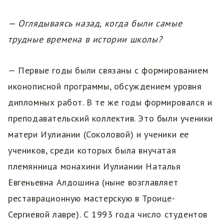
— Оглядываясь назад, когда были самые
трудные времена в истории школы?
— Первые годы были связаны с формированием
иконописной программы, обсуждением уровня
дипломных работ. В те же годы формировался и
преподавательский коллектив. Это были ученики
матери Иулиании (Соколовой) и ученики ее
учеников, среди которых была внучатая
племянница монахини Иулиании Наталья
Евгеньевна Алдошина (ныне возглавляет
реставрационную мастерскую в Троице-
Сергиевой лавре). С 1993 года число студентов