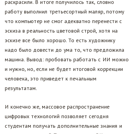
раскрасили. В итоге получилось так, словно
работу выполнил третьесортный маляр, потому
что компьютер не смог адекватно перенести с
эскиза в реальность цветовой строй, хотя на
эскизе все было хорошо. То есть художнику
надо было довести до ума то, что предложила
машина. Вывод: пробовать работать с ИИ можно
и нужно, но, если не будет итоговой коррекции
человека, это приведет к печальным
результатам.
И конечно же, массовое распространение
цифровых технологий позволяет сегодня
студентам получать дополнительные знания и