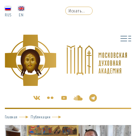
RUS
EN
Главная
Публикации