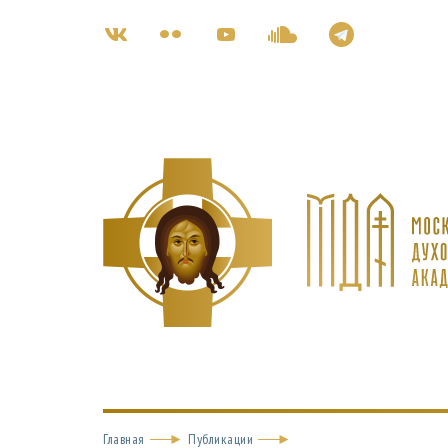
Главная
Публикации