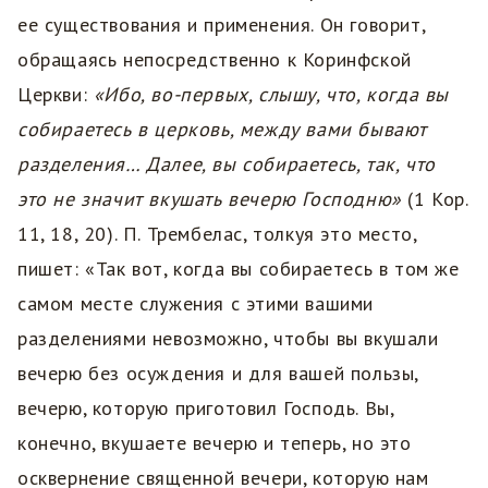
ее существования и применения. Он говорит,
обращаясь непосредственно к Коринфской
Церкви:
«Ибо, во-первых, слышу, что, когда вы
собираетесь в церковь, между вами бывают
разделения… Далее, вы собираетесь, так, что
это не значит вкушать вечерю Господню»
(1 Кор.
11, 18, 20). П. Трембелас, толкуя это место,
пишет: «Так вот, когда вы собираетесь в том же
самом месте служения с этими вашими
разделениями невозможно, чтобы вы вкушали
вечерю без осуждения и для вашей пользы,
вечерю, которую приготовил Господь. Вы,
конечно, вкушаете вечерю и теперь, но это
осквернение священной вечери, которую нам