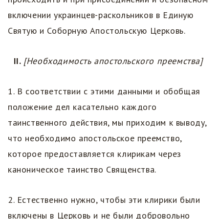
включении украинцев-раскольников в Единую
Святую и Соборную Апостольскую Церковь.
II.
[Необходимость апостольского преемства]
1. В соответствии с этими данными и обобщая
положение дел касательно каждого
таинственного действия, мы приходим к выводу,
что необходимо апостольское преемство,
которое предоставляется клирикам через
каноническое таинство Священства.
2. Естественно нужно, чтобы эти клирики были
включены в Церковь и не были добровольно