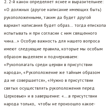
2. 2-й канон определяет яснее и выразительнее:
«О должных (другое написание имеющих быть)
рукоположенными, таким да будет другой
вариант написания будет образ… тогда епископа
испытывать и при согласии с ним священного
чина…» Особую важность для нашего вопроса
имеют следующие правила, которые мы особым
образом выделяем и подчеркиваем:
«Рукополагать среди церкви в присутствии
народа», «Рукоположение же тайным образом
да не совершается», «Нужно в присутствии
святых осуществлять рукоположения перед
Церковью» и в завершение: «….в присутствии
народа только, чтобы не произошло какое-