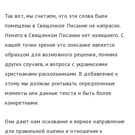
Так вот, мы считаем, что эти слова были
помещены в Священное Писание не напрасно.
Ничего в Священном Писании нет излишнего. С
нашей точки зрения это описание является
образцом для возможного решения, помимо
других случаев, и вопроса с украинскими
христианами-раскольниками. В добавление к
этому мы должны учитывать определенные
моменты или данные текста и быть более
конкретными.
Они дают нам основание и верное направление
для правильной оценки и отношения к