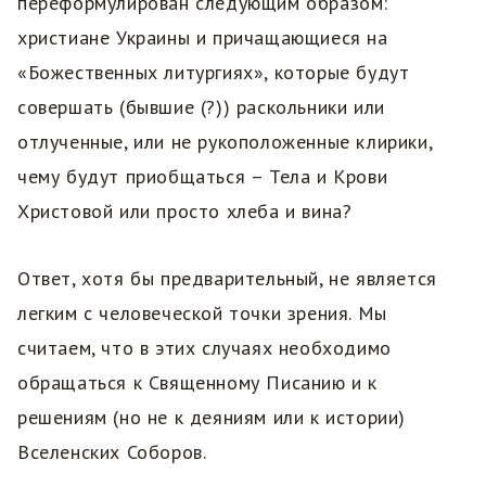
переформулирован следующим образом:
христиане Украины и причащающиеся на
«Божественных литургиях», которые будут
совершать (бывшие (?)) раскольники или
отлученные, или не рукоположенные клирики,
чему будут приобщаться – Тела и Крови
Христовой или просто хлеба и вина?
Ответ, хотя бы предварительный, не является
легким с человеческой точки зрения. Мы
считаем, что в этих случаях необходимо
обращаться к Священному Писанию и к
решениям (но не к деяниям или к истории)
Вселенских Соборов.