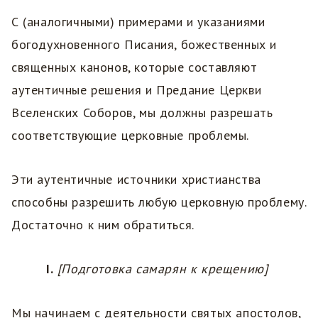
С (аналогичными) примерами и указаниями
богодухновенного Писания, божественных и
священных канонов, которые составляют
аутентичные решения и Предание Церкви
Вселенских Соборов, мы должны разрешать
соответствующие церковные проблемы.
Эти аутентичные источники христианства
способны разрешить любую церковную проблему.
Достаточно к ним обратиться.
I.
[Подготовка самарян к крещению]
Мы начинаем с деятельности святых апостолов,