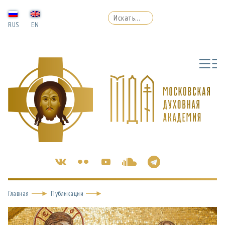
RUS
EN
Главная
Публикации