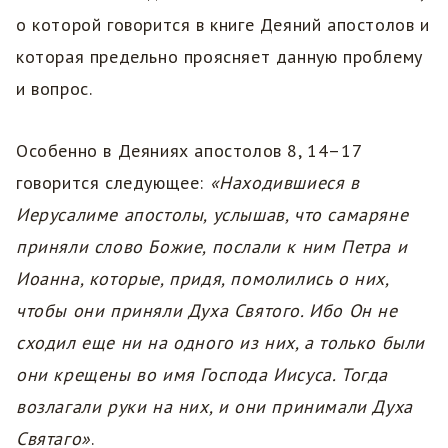
о которой говорится в книге Деяний апостолов и
которая предельно проясняет данную проблему
и вопрос.
Особенно в Деяниях апостолов 8, 14–17
говорится следующее:
«Находившиеся в
Иерусалиме апостолы, услышав, что самаряне
приняли слово Божие, послали к ним Петра и
Иоанна, которые, придя, помолились о них,
чтобы они приняли Духа Святого. Ибо Он не
сходил еще ни на одного из них, а только были
они крещены во имя Господа Иисуса. Тогда
возлагали руки на них, и они принимали Духа
Святаго»
.