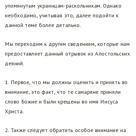
упомянутым украинцам-раскольникам. Однако
необходимо, учитывая это, далее подойти к
данной теме более детально.
Мы переходим к другим сведениям, которые нам
предоставляет данный отрывок из Апостольских
деяний.
1. Первое, что мы должны оценить и принять во
внимание, это факт, что те самаряне приняли
слово Божие и были крещены во имя Иисуса
Христа.
2. Также следует обратить особое внимание на