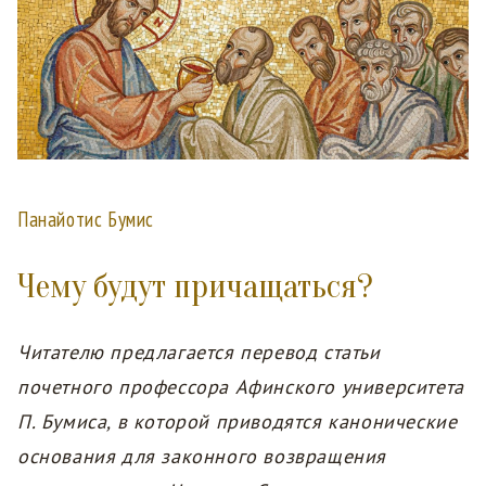
Панайотис Бумис
Чему будут причащаться?
Читателю предлагается перевод статьи
почетного профессора Афинского университета
П. Бумиса, в которой приводятся канонические
основания для законного возвращения