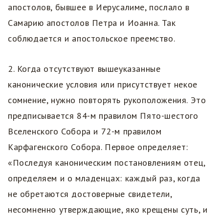
апостолов, бывшее в Иерусалиме, послало в
Самарию апостолов Петра и Иоанна. Так
соблюдается и апостольское преемство.
2. Когда отсутствуют вышеуказанные
канонические условия или присутствует некое
сомнение, нужно повторять рукоположения. Это
предписывается 84-м правилом Пято-шестого
Вселенского Собора и 72-м правилом
Карфагенского Собора. Первое определяет:
«Последуя каноническим постановлениям отец,
определяем и о младенцах: каждый раз, когда
не обретаются достоверные свидетели,
несомненно утверждающие, яко крещены суть, и