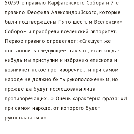
50/59-е правило Карфагенского Собора и 7-е
правило Феофила Александрийского, которые
были подтверждены Пято-шестым Вселенским
Собором и приобрели вселенский авторитет.
Первое правило определяет: «Следует же
постановить следующее: так что, если когда-
нибудь мы приступим к избранию епископа и
возникнет некое противоречие… и при самом
народе не должно быть рукоположенным, но
прежде да будут исследованы лица
противоречащих…» Очень характерна фраза: «И
при самом народе, от которого будет
рукополагаться».