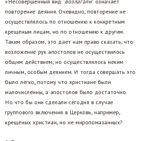
«Несовершенный вид “
возлагали
” означает
повторение деяния. Очевидно, повторение не
осуществлялось по отношению к конкретным
крещеным лицам, но по отношению к другим.
Таким образом, это дает нам право сказать, что
возложение рук апостолов не осуществилось
общим действием, но осуществлялось неким
личным, особым деянием. И тогда совершать это
было легко, потому что христиане были
малочисленны, а апостолов было достаточно.
Но что бы они сделали сегодня в случае
группового включения в Церковь, например,
крещеных христиан, но не миропомазанных?