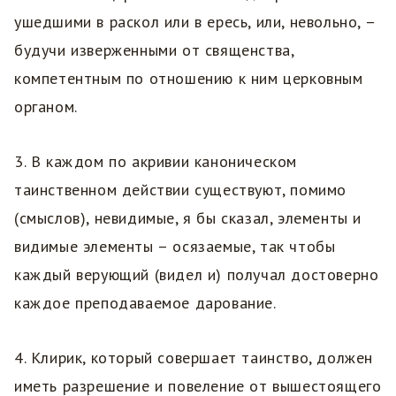
ушедшими в раскол или в ересь, или, невольно, –
будучи изверженными от священства,
компетентным по отношению к ним церковным
органом.
3. В каждом по акривии каноническом
таинственном действии существуют, помимо
(смыслов), невидимые, я бы сказал, элементы и
видимые элементы – осязаемые, так чтобы
каждый верующий (видел и) получал достоверно
каждое преподаваемое дарование.
4. Клирик, который совершает таинство, должен
иметь разрешение и повеление от вышестоящего