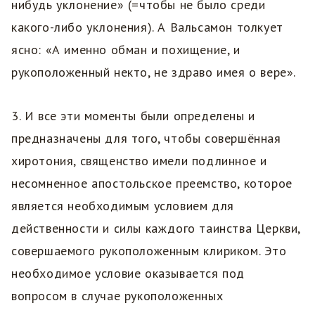
нибудь уклонение» (=чтобы не было среди
какого-либо уклонения). А Вальсамон толкует
ясно: «А именно обман и похищение, и
рукоположенный некто, не здраво имея о вере».
3. И все эти моменты были определены и
предназначены для того, чтобы совершённая
хиротония, священство имели подлинное и
несомненное апостольское преемство, которое
является необходимым условием для
действенности и силы каждого таинства Церкви,
совершаемого рукоположенным клириком. Это
необходимое условие оказывается под
вопросом в случае рукоположенных