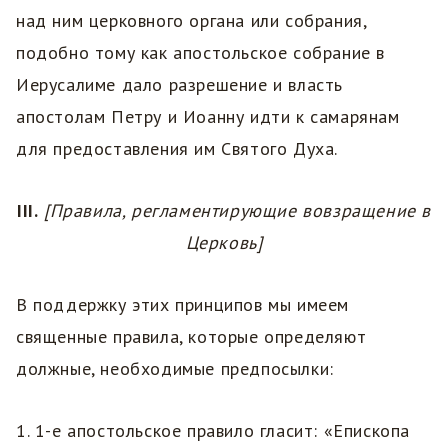
над ним церковного органа или собрания,
подобно тому как апостольское собрание в
Иерусалиме дало разрешение и власть
апостолам Петру и Иоанну идти к самарянам
для предоставления им Святого Духа.
III.
[Правила, регламентирующие вовзращение в
Церковь]
В поддержку этих принципов мы имеем
священные правила, которые определяют
должные, необходимые предпосылки:
1. 1-е апостольское правило гласит: «Епископа