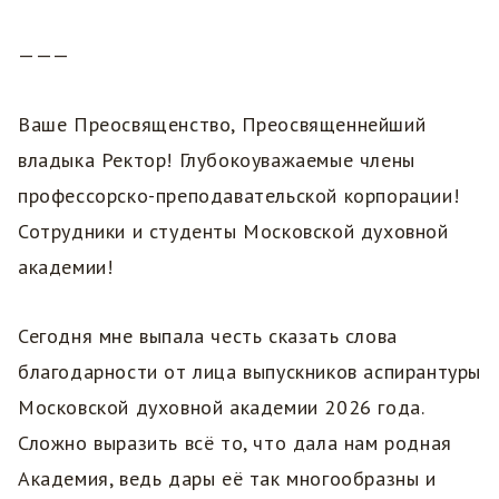
———
Ваше Преосвященство, Преосвященнейший
владыка Ректор! Глубокоуважаемые члены
профессорско-преподавательской корпорации!
Сотрудники и студенты Московской духовной
академии!
Сегодня мне выпала честь сказать слова
благодарности от лица выпускников аспирантуры
Московской духовной академии 2026 года.
Сложно выразить всё то, что дала нам родная
Академия, ведь дары её так многообразны и