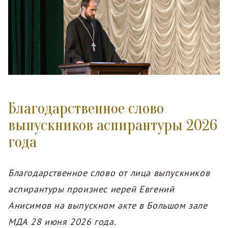
Благодарственное слово
выпускников аспирантуры 2026
года
Благодарственное слово от лица выпускников
аспирантуры произнес иерей Евгений
Анисимов на выпускном акте в Большом зале
МДА 28 июня 2026 года.