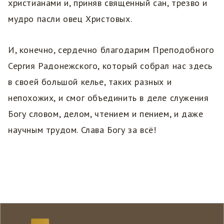
христианами и, приняв священный сан, трезво и
мудро пасли овец Христовых.
И, конечно, сердечно благодарим Преподобного
Сергия Радонежского, который собрал нас здесь
в своей большой келье, таких разных и
непохожих, и смог объединить в деле служения
Богу словом, делом, чтением и пением, и даже
научным трудом. Слава Богу за всё!