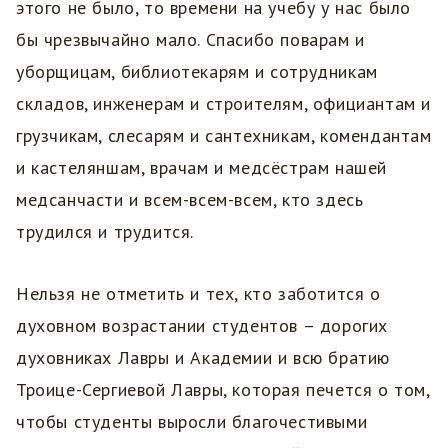
этого не было, то времени на учебу у нас было
бы чрезвычайно мало. Спасибо поварам и
уборщицам, библиотекарям и сотрудникам
складов, инженерам и строителям, официантам и
грузчикам, слесарям и сантехникам, комендантам
и кастеляншам, врачам и медсёстрам нашей
медсанчасти и всем-всем-всем, кто здесь
трудился и трудится.
Нельзя не отметить и тех, кто заботится о
духовном возрастании студентов – дорогих
духовниках Лавры и Академии и всю братию
Троице-Сергиевой Лавры, которая печется о том,
чтобы студенты выросли благочестивыми