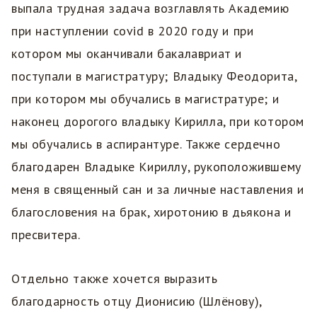
выпала трудная задача возглавлять Академию
при наступлении covid в 2020 году и при
котором мы оканчивали бакалавриат и
поступали в магистратуру; Владыку Феодорита,
при котором мы обучались в магистратуре; и
наконец дорогого владыку Кирилла, при котором
мы обучались в аспирантуре. Также сердечно
благодарен Владыке Кириллу, рукоположившему
меня в священный сан и за личные наставления и
благословения на брак, хиротонию в дьякона и
пресвитера.
Отдельно также хочется выразить
благодарность отцу Дионисию (Шлёнову),