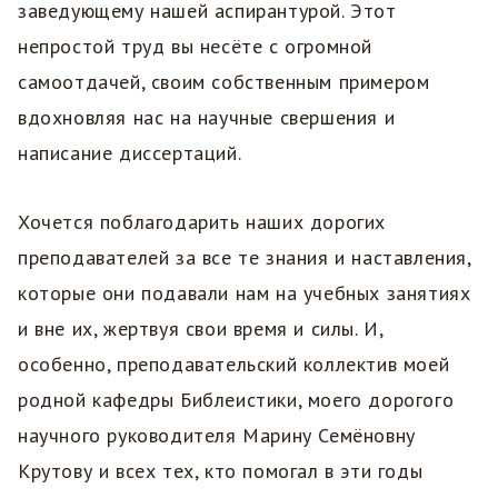
заведующему нашей аспирантурой. Этот
непростой труд вы несёте с огромной
самоотдачей, своим собственным примером
вдохновляя нас на научные свершения и
написание диссертаций.
Хочется поблагодарить наших дорогих
преподавателей за все те знания и наставления,
которые они подавали нам на учебных занятиях
и вне их, жертвуя свои время и силы. И,
особенно, преподавательский коллектив моей
родной кафедры Библеистики, моего дорогого
научного руководителя Марину Семёновну
Крутову и всех тех, кто помогал в эти годы