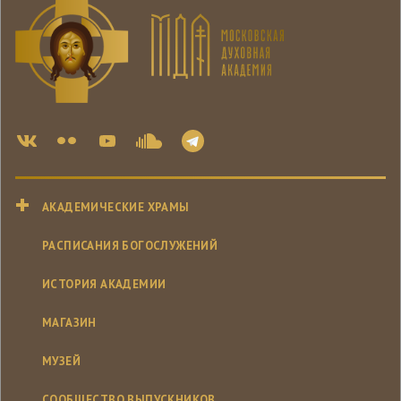
АКАДЕМИЧЕСКИЕ ХРАМЫ
РАСПИСАНИЯ БОГОСЛУЖЕНИЙ
ИСТОРИЯ АКАДЕМИИ
МАГАЗИН
МУЗЕЙ
СООБЩЕСТВО ВЫПУСКНИКОВ