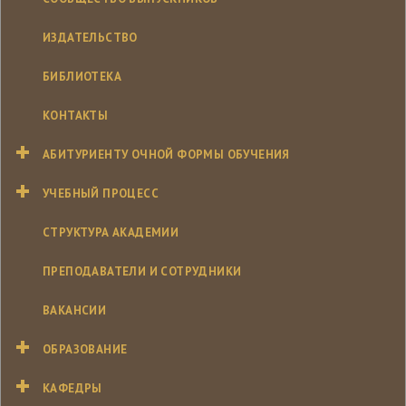
ИЗДАТЕЛЬСТВО
БИБЛИОТЕКА
КОНТАКТЫ
АБИТУРИЕНТУ ОЧНОЙ ФОРМЫ ОБУЧЕНИЯ
УЧЕБНЫЙ ПРОЦЕСС
СТРУКТУРА АКАДЕМИИ
ПРЕПОДАВАТЕЛИ И СОТРУДНИКИ
ВАКАНСИИ
ОБРАЗОВАНИЕ
КАФЕДРЫ