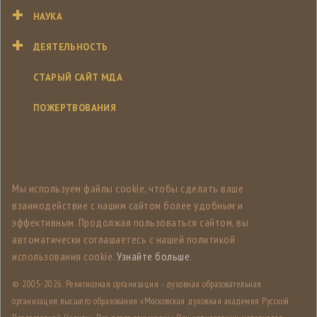
НАУКА
ДЕЯТЕЛЬНОСТЬ
СТАРЫЙ САЙТ МДА
ПОЖЕРТВОВАНИЯ
Мы используем файлы cookie, чтобы сделать ваше
взаимодействие с нашим сайтом более удобным и
эффективным. Продолжая пользоваться сайтом, вы
автоматически соглашаетесь с нашей политикой
использования cookie.
Узнайте больше
.
© 2005-
2026, Религиозная организация - духовная образовательная
организация высшего образования «Московская духовная академия Русской