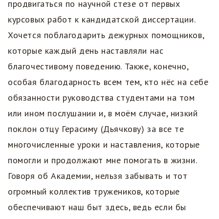
продвигаться по научной стезе от первых
курсовых работ к кандидатской диссертации.
Хочется поблагодарить дежурных помощников,
которые каждый день наставляли нас
благочестивому поведению. Также, конечно,
особая благодарность всем тем, кто нёс на себе
обязанности руководства студентами на том
или ином послушании и, в моём случае, низкий
поклон отцу Герасиму (Дьячкову) за все те
многочисленные уроки и наставления, которые
помогли и продолжают мне помогать в жизни.
Говоря об Академии, нельзя забывать и тот
огромный коллектив тружеников, которые
обеспечивают наш быт здесь, ведь если бы