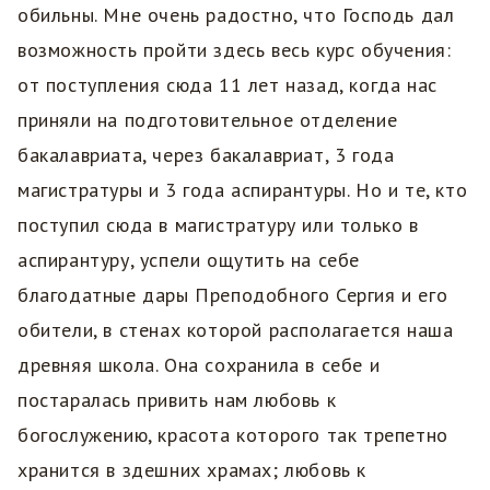
обильны. Мне очень радостно, что Господь дал
возможность пройти здесь весь курс обучения:
от поступления сюда 11 лет назад, когда нас
приняли на подготовительное отделение
бакалавриата, через бакалавриат, 3 года
магистратуры и 3 года аспирантуры. Но и те, кто
поступил сюда в магистратуру или только в
аспирантуру, успели ощутить на себе
благодатные дары Преподобного Сергия и его
обители, в стенах которой располагается наша
древняя школа. Она сохранила в себе и
постаралась привить нам любовь к
богослужению, красота которого так трепетно
хранится в здешних храмах; любовь к