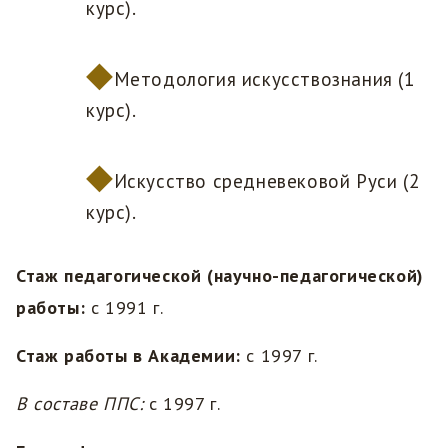
курс).
Методология искусствознания (1
курс).
Искусство средневековой Руси (2
курс).
Стаж педагогической (научно-педагогической)
работы:
с 1991 г.
Стаж работы в Академии:
с 1997 г.
В составе ППС:
с 1997 г.