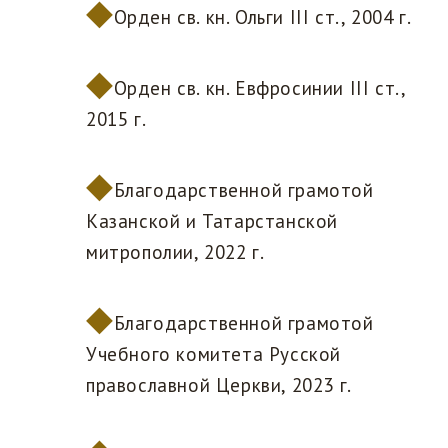
Орден св. кн. Ольги III ст., 2004 г.
Орден св. кн. Евфросинии III ст.,
2015 г.
Благодарственной грамотой
Казанской и Татарстанской
митрополии, 2022 г.
Благодарственной грамотой
Учебного комитета Русской
православной Церкви, 2023 г.