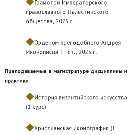
Грамотой Императорского
православного Палестинского
общества, 2025 г.
Орденом преподобного Андрея
Иконописца III ст., 2025 г.
Преподаваемые в магистратуре дисциплины и
практики
История византийского искусства
(1 курс).
Христианская иконография (1