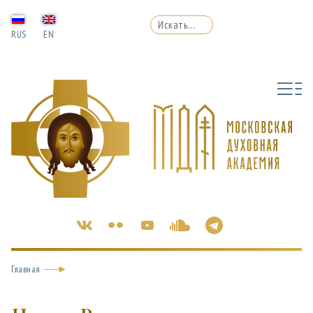
RUS
EN
Главная