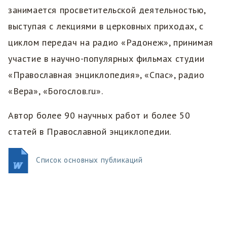
занимается просветительской деятельностью,
выступая с лекциями в церковных приходах, с
циклом передач на радио «Радонеж», принимая
участие в научно-популярных фильмах студии
«Православная энциклопедия», «Спас», радио
«Вера», «Богослов.ru».
Автор более 90 научных работ и более 50
статей в Православной энциклопедии.
Список основных публикаций