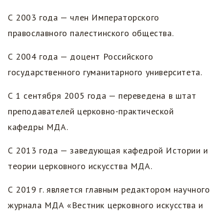
С 2003 года — член Императорского
православного палестинского общества.
С 2004 года — доцент Российского
государственного гуманитарного университета.
С 1 сентября 2005 года — переведена в штат
преподавателей церковно-практической
кафедры МДА.
С 2013 года — заведующая кафедрой Истории и
теории церковного искусства МДА.
С 2019 г. является главным редактором научного
журнала МДА «Вестник церковного искусства и