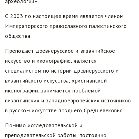
археологии».
С 2003 по настоящее время является членом
Императорского православного палестинского
общества.
Преподает древнерусское и византийское
искусство и иконографию, является
специалистом по истории древнерусского и
византийского искусства, христианской
иконографии, занимается проблемой
византийских и западноевропейских источников
в русском искусстве позднего Средневековья.
Помимо исследовательской и
преподавательской работы, постоянно