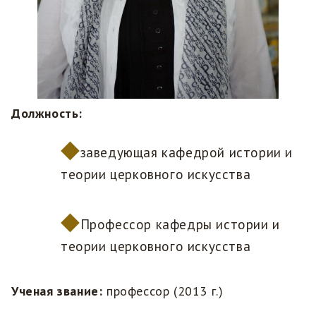
Должность:
заведующая кафедрой истории и
теории церковного искусства
Профессор кафедры истории и
теории церковного искусства
Ученая звание:
профессор (2013 г.)