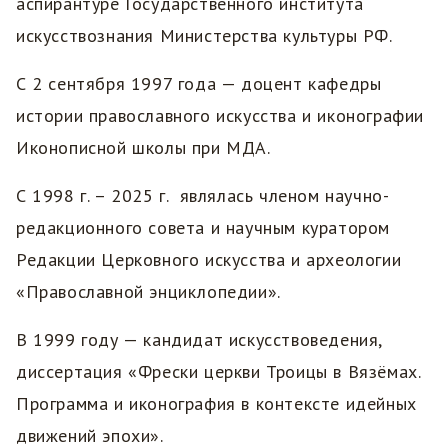
аспирантуре Государственного института
искусствознания Министерства культуры РФ.
С 2 сентября 1997 года — доцент кафедры
истории православного искусства и иконографии
Иконописной школы при МДА.
С 1998 г. – 2025 г. являлась членом научно-
редакционного совета и научным куратором
Редакции Церковного искусства и археологии
«Православной энциклопедии».
В 1999 году — кандидат искусствоведения,
диссертация «Фрески церкви Троицы в Вязёмах.
Программа и иконография в контексте идейных
движений эпохи».