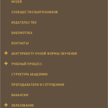
МУЗЕЙ
СООБЩЕСТВО ВЫПУСКНИКОВ
ИЗДАТЕЛЬСТВО
БИБЛИОТЕКА
КОНТАКТЫ
АБИТУРИЕНТУ ОЧНОЙ ФОРМЫ ОБУЧЕНИЯ
УЧЕБНЫЙ ПРОЦЕСС
СТРУКТУРА АКАДЕМИИ
ПРЕПОДАВАТЕЛИ И СОТРУДНИКИ
ВАКАНСИИ
ОБРАЗОВАНИЕ