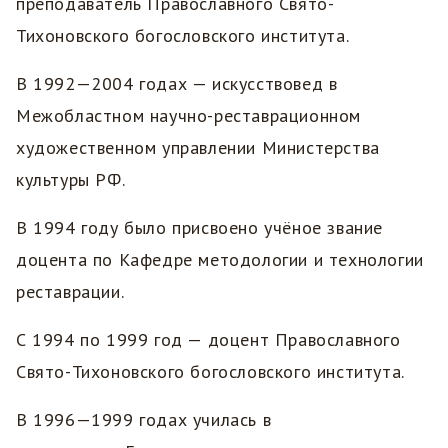
преподаватель Православного Свято-
Тихоновского богословского института.
В 1992—2004 годах — искусствовед в
Межобластном научно-реставрационном
художественном управлении Министерства
культуры РФ.
В 1994 году было присвоено учёное звание
доцента по Кафедре методологии и технологии
реставрации.
С 1994 по 1999 год — доцент Православного
Свято-Тихоновского богословского института.
В 1996—1999 годах училась в