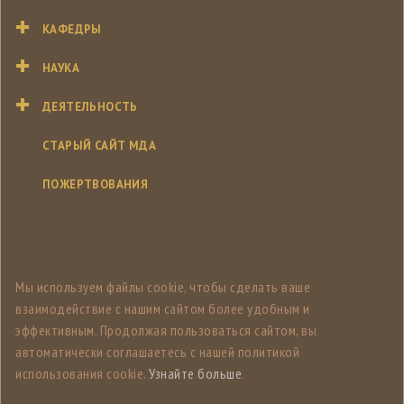
КАФЕДРЫ
НАУКА
ДЕЯТЕЛЬНОСТЬ
СТАРЫЙ САЙТ МДА
ПОЖЕРТВОВАНИЯ
Мы используем файлы cookie, чтобы сделать ваше
взаимодействие с нашим сайтом более удобным и
эффективным. Продолжая пользоваться сайтом, вы
автоматически соглашаетесь с нашей политикой
использования cookie.
Узнайте больше
.