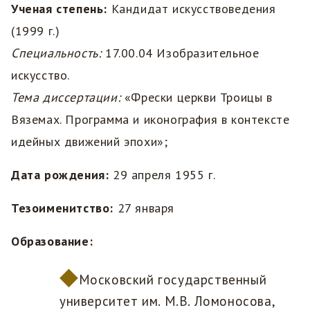
Ученая степень:
Кандидат искусствоведения
(1999 г.)
Специальность:
17.00.04 Изобразительное
искусство.
Тема диссертации:
«Фрески церкви Троицы в
Вяземах. Программа и иконография в контексте
идейных движений эпохи»;
Дата рождения:
29 апреля 1955 г.
Тезоименитство:
27 января
Образование:
Московский государственный
университет им. М.В. Ломоносова,