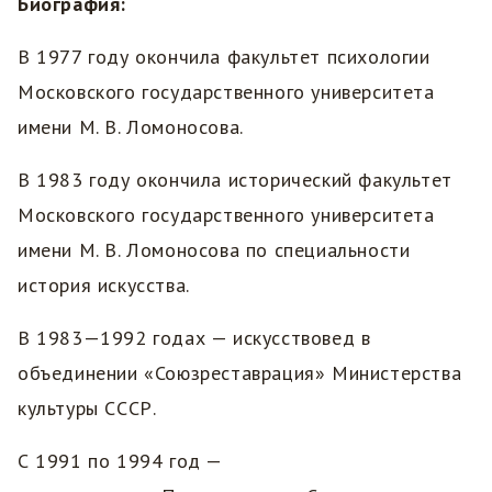
Биография:
В 1977 году окончила факультет психологии
Московского государственного университета
имени М. В. Ломоносова.
В 1983 году окончила исторический факультет
Московского государственного университета
имени М. В. Ломоносова по специальности
история искусства.
В 1983—1992 годах — искусствовед в
объединении «Союзреставрация» Министерства
культуры СССР.
С 1991 по 1994 год —