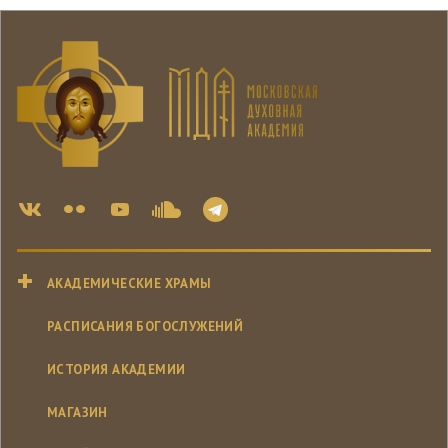
АКАДЕМИЧЕСКИЕ ХРАМЫ
РАСПИСАНИЯ БОГОСЛУЖЕНИЙ
ИСТОРИЯ АКАДЕМИИ
МАГАЗИН