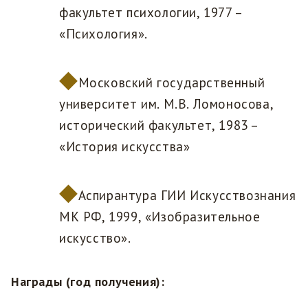
факультет психологии, 1977 –
«Психология».
Московский государственный
университет им. М.В. Ломоносова,
исторический факультет, 1983 –
«История искусства»
Аспирантура ГИИ Искусствознания
МК РФ, 1999, «Изобразительное
искусство».
Награды (год получения):