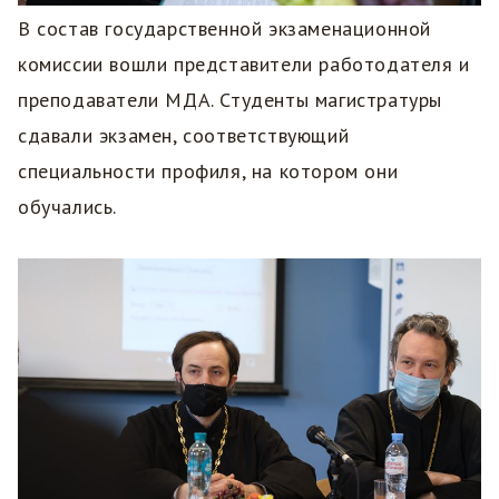
В состав государственной экзаменационной
комиссии вошли представители работодателя и
преподаватели МДА. Студенты магистратуры
сдавали экзамен, соответствующий
специальности профиля, на котором они
обучались.