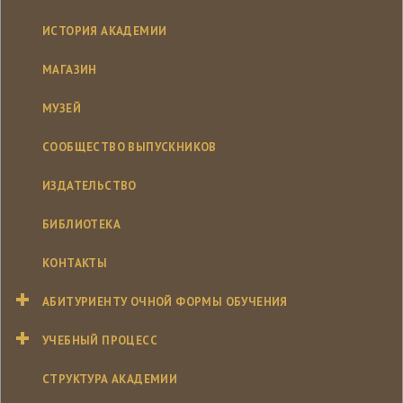
ИСТОРИЯ АКАДЕМИИ
МАГАЗИН
МУЗЕЙ
СООБЩЕСТВО ВЫПУСКНИКОВ
ИЗДАТЕЛЬСТВО
БИБЛИОТЕКА
КОНТАКТЫ
АБИТУРИЕНТУ ОЧНОЙ ФОРМЫ ОБУЧЕНИЯ
УЧЕБНЫЙ ПРОЦЕСС
СТРУКТУРА АКАДЕМИИ