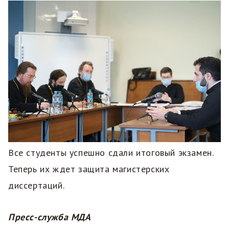
Все студенты успешно сдали итоговый экзамен.
Теперь их ждет защита магистерских
диссертаций.
Пресс-служба МДА