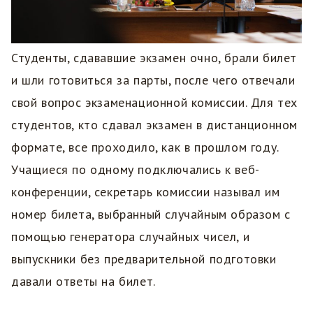
Студенты, сдававшие экзамен очно, брали билет
и шли готовиться за парты, после чего отвечали
свой вопрос экзаменационной комиссии. Для тех
студентов, кто сдавал экзамен в дистанционном
формате, все проходило, как в прошлом году.
Учащиеся по одному подключались к веб-
конференции, секретарь комиссии называл им
номер билета, выбранный случайным образом с
помощью генератора случайных чисел, и
выпускники без предварительной подготовки
давали ответы на билет.