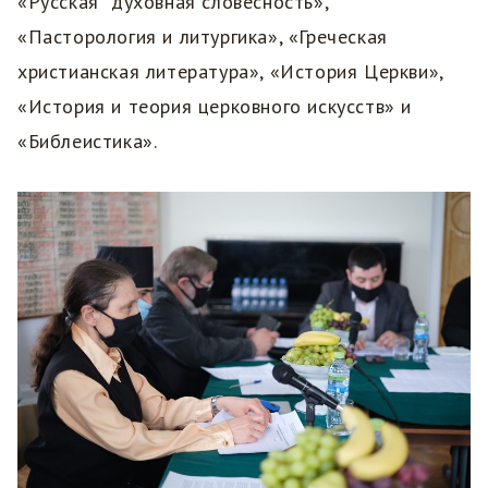
«Русская духовная словесность»,
«Пасторология и литургика», «Греческая
христианская литература», «История Церкви»,
«История и теория церковного искусств» и
«Библеистика».