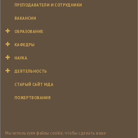
ПРЕПОДАВАТЕЛИ И СОТРУДНИКИ
ВАКАНСИИ
ОБРАЗОВАНИЕ
КАФЕДРЫ
НАУКА
ДЕЯТЕЛЬНОСТЬ
СТАРЫЙ САЙТ МДА
ПОЖЕРТВОВАНИЯ
Мы используем файлы cookie, чтобы сделать ваше