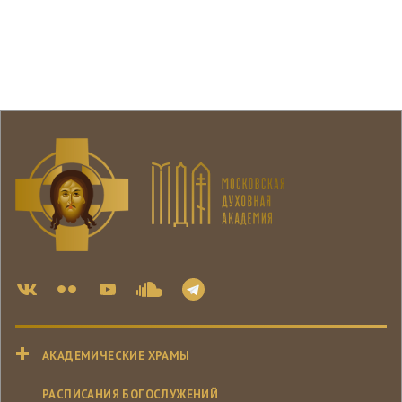
АКАДЕМИЧЕСКИЕ ХРАМЫ
РАСПИСАНИЯ БОГОСЛУЖЕНИЙ