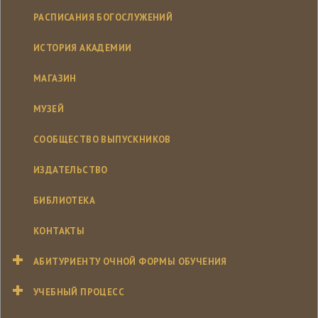
РАСПИСАНИЯ БОГОСЛУЖЕНИЙ
ИСТОРИЯ АКАДЕМИИ
МАГАЗИН
МУЗЕЙ
СООБЩЕСТВО ВЫПУСКНИКОВ
ИЗДАТЕЛЬСТВО
БИБЛИОТЕКА
КОНТАКТЫ
АБИТУРИЕНТУ ОЧНОЙ ФОРМЫ ОБУЧЕНИЯ
УЧЕБНЫЙ ПРОЦЕСС