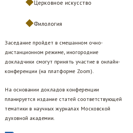
Церковное искусство
Филология
Заседание пройдет в смешанном очно-
дистанционном режиме, иногородние
докладчики смогут принять участие в онлайн-
конференции (на платформе Zoom).
На основании докладов конференции
планируется издание статей соответствующей
тематики в научных журналах Московской
духовной академии.