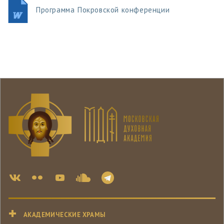
Программа Покровской конференции
АКАДЕМИЧЕСКИЕ ХРАМЫ