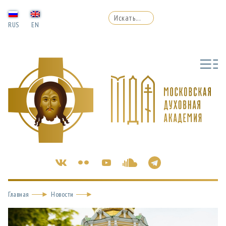
RUS
EN
Главная
Новости