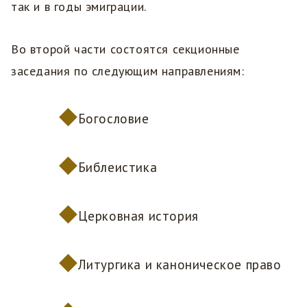
так и в годы эмиграции.
Во второй части состоятся секционные
заседания по следующим направлениям:
Богословие
Библеистика
Церковная история
Литургика и каноническое право