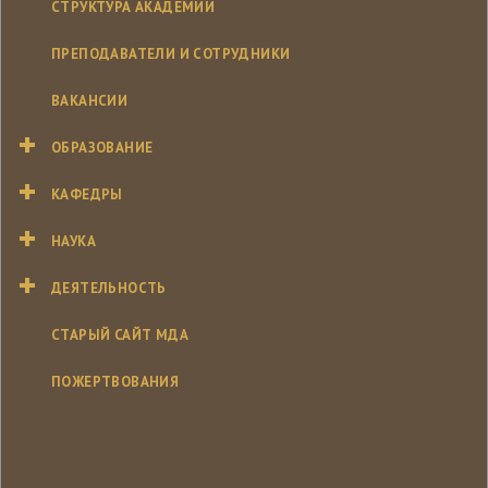
СТРУКТУРА АКАДЕМИИ
ПРЕПОДАВАТЕЛИ И СОТРУДНИКИ
ВАКАНСИИ
ОБРАЗОВАНИЕ
КАФЕДРЫ
НАУКА
ДЕЯТЕЛЬНОСТЬ
СТАРЫЙ САЙТ МДА
ПОЖЕРТВОВАНИЯ