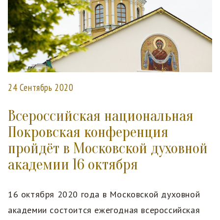
24 Сентябрь 2020
Всероссийская национальная
Покровская конференция
пройдёт в Московской духовной
академии 16 октября
16 октября 2020 года в Московской духовной
академии состоится ежегодная всероссийская