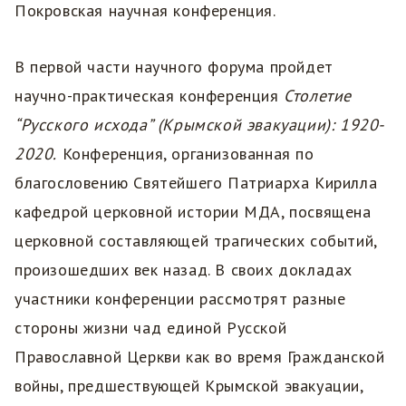
Покровская научная конференция.
В первой части научного форума пройдет
научно-практическая конференция
Столетие
“Русского исхода” (Крымской эвакуации): 1920-
2020.
Конференция, организованная по
благословению Святейшего Патриарха Кирилла
кафедрой церковной истории МДА, посвящена
церковной составляющей трагических событий,
произошедших век назад. В своих докладах
участники конференции рассмотрят разные
стороны жизни чад единой Русской
Православной Церкви как во время Гражданской
войны, предшествующей Крымской эвакуации,