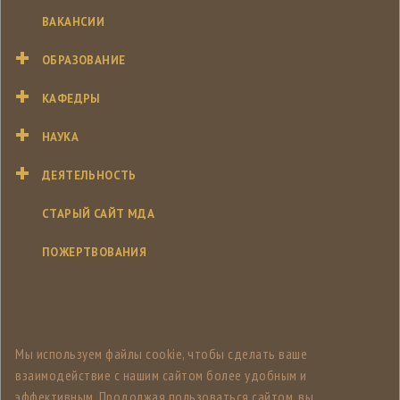
ВАКАНСИИ
ОБРАЗОВАНИЕ
КАФЕДРЫ
НАУКА
ДЕЯТЕЛЬНОСТЬ
СТАРЫЙ САЙТ МДА
ПОЖЕРТВОВАНИЯ
Мы используем файлы cookie, чтобы сделать ваше
взаимодействие с нашим сайтом более удобным и
эффективным. Продолжая пользоваться сайтом, вы