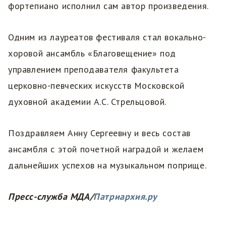
фортепиано исполнил сам автор произведения.
Одним из лауреатов фестиваля стал вокально-
хоровой ансамбль «Благовещение» под
управлением преподавателя факультета
церковно-певческих искусств Московской
духовной академии А.С. Стрельцовой.
Поздравляем Анну Сергеевну и весь состав
ансамбля с этой почетной наградой и желаем
дальнейших успехов на музыкальном поприще.
Пресс-служба МДА/
Патриархия.ру