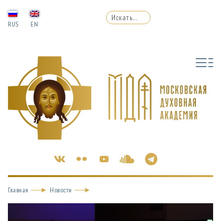
RUS
EN
Главная
Новости