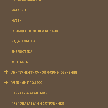
МАГАЗИН
МУЗЕЙ
СООБЩЕСТВО ВЫПУСКНИКОВ
ИЗДАТЕЛЬСТВО
БИБЛИОТЕКА
КОНТАКТЫ
АБИТУРИЕНТУ ОЧНОЙ ФОРМЫ ОБУЧЕНИЯ
УЧЕБНЫЙ ПРОЦЕСС
СТРУКТУРА АКАДЕМИИ
ПРЕПОДАВАТЕЛИ И СОТРУДНИКИ