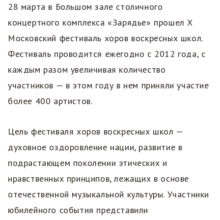
28 марта в Большом зале столичного
концертного комплекса «Зарядье» прошел X
Московский фестиваль хоров воскресных школ.
Фестиваль проводится ежегодно с 2012 года, с
каждым разом увеличивая количество
участников — в этом году в нем приняли участие
более 400 артистов.
Цель фестиваля хоров воскресных школ —
духовное оздоровление нации, развитие в
подрастающем поколении этических и
нравственных принципов, лежащих в основе
отечественной музыкальной культуры. Участники
юбилейного события представили