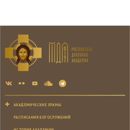
АКАДЕМИЧЕСКИЕ ХРАМЫ
РАСПИСАНИЯ БОГОСЛУЖЕНИЙ
ИСТОРИЯ АКАДЕМИИ