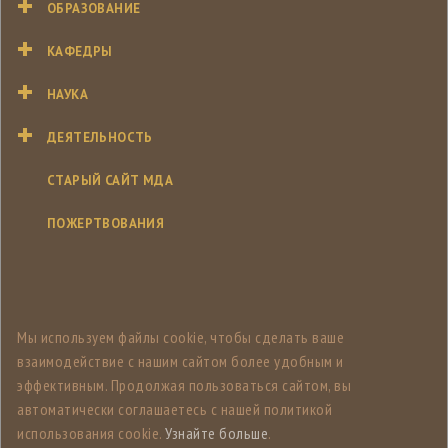
ОБРАЗОВАНИЕ
КАФЕДРЫ
НАУКА
ДЕЯТЕЛЬНОСТЬ
СТАРЫЙ САЙТ МДА
ПОЖЕРТВОВАНИЯ
Мы используем файлы cookie, чтобы сделать ваше
взаимодействие с нашим сайтом более удобным и
эффективным. Продолжая пользоваться сайтом, вы
автоматически соглашаетесь с нашей политикой
использования cookie.
Узнайте больше
.