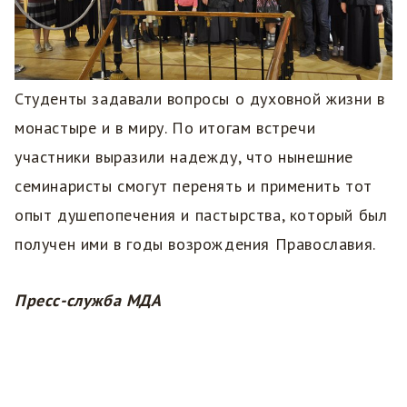
Студенты задавали вопросы о духовной жизни в
монастыре и в миру. По итогам встречи
участники выразили надежду, что нынешние
семинаристы смогут перенять и применить тот
опыт душепопечения и пастырства, который был
получен ими в годы возрождения Православия.
Пресс-служба МДА