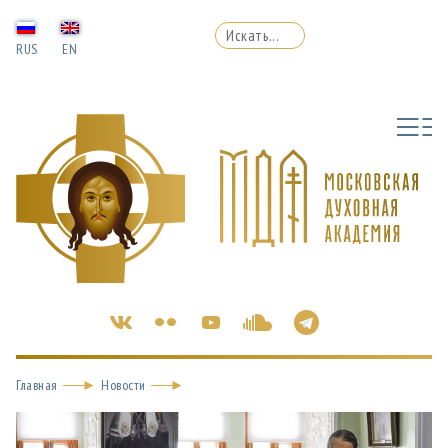
RUS
EN
Главная
Новости