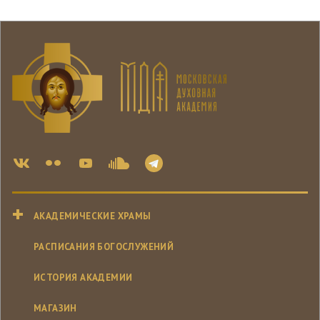
АКАДЕМИЧЕСКИЕ ХРАМЫ
РАСПИСАНИЯ БОГОСЛУЖЕНИЙ
ИСТОРИЯ АКАДЕМИИ
МАГАЗИН