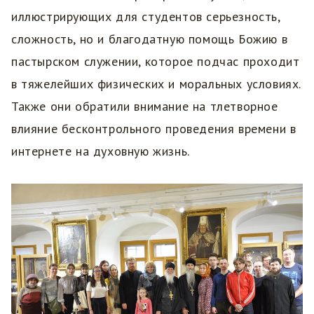
иллюстрирующих для студентов серьезность,
сложность, но и благодатную помощь Божию в
пастырском служении, которое подчас проходит
в тяжелейших физических и моральных условиях.
Также они обратили внимание на тлетворное
влияние бесконтрольного проведения времени в
интернете на духовную жизнь.