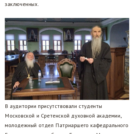
заключенных.
В аудитории присутствовали студенты
Московской и Сретенской духовной академии,
молодежный отдел Патриаршего кафедрального