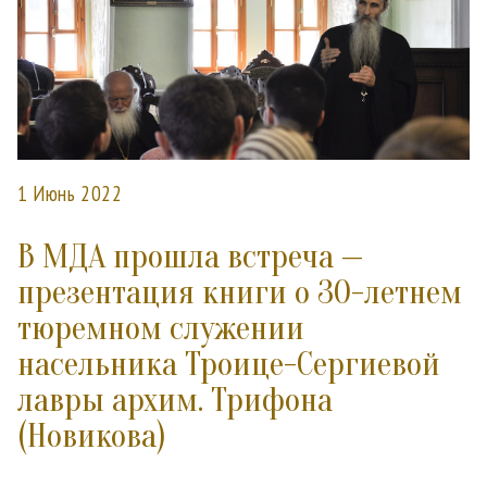
1 Июнь 2022
В МДА прошла встреча —
презентация книги о 30-летнем
тюремном служении
насельника Троице-Сергиевой
лавры архим. Трифона
(Новикова)