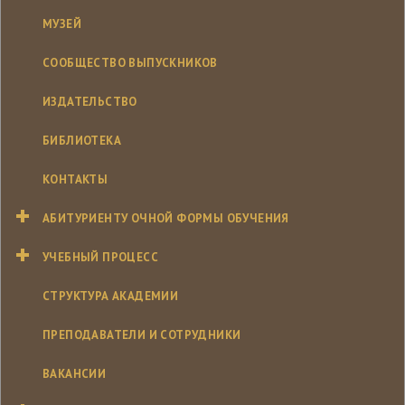
МУЗЕЙ
СООБЩЕСТВО ВЫПУСКНИКОВ
ИЗДАТЕЛЬСТВО
БИБЛИОТЕКА
КОНТАКТЫ
АБИТУРИЕНТУ ОЧНОЙ ФОРМЫ ОБУЧЕНИЯ
УЧЕБНЫЙ ПРОЦЕСС
СТРУКТУРА АКАДЕМИИ
ПРЕПОДАВАТЕЛИ И СОТРУДНИКИ
ВАКАНСИИ