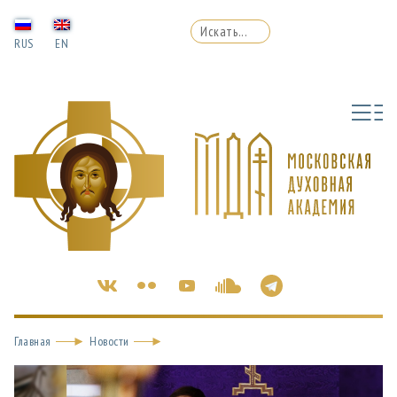
RUS
EN
Главная
Новости