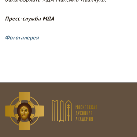
Пресс-служба МДА
Фотогалерея