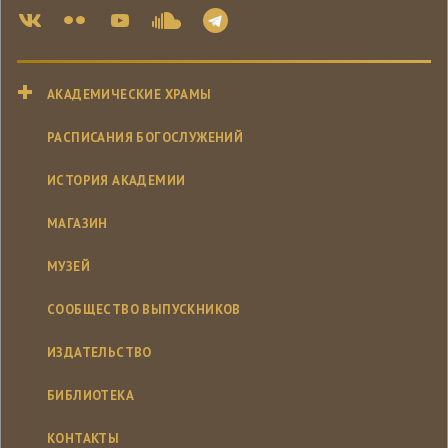
АКАДЕМИЧЕСКИЕ ХРАМЫ
РАСПИСАНИЯ БОГОСЛУЖЕНИЙ
ИСТОРИЯ АКАДЕМИИ
МАГАЗИН
МУЗЕЙ
СООБЩЕСТВО ВЫПУСКНИКОВ
ИЗДАТЕЛЬСТВО
БИБЛИОТЕКА
КОНТАКТЫ