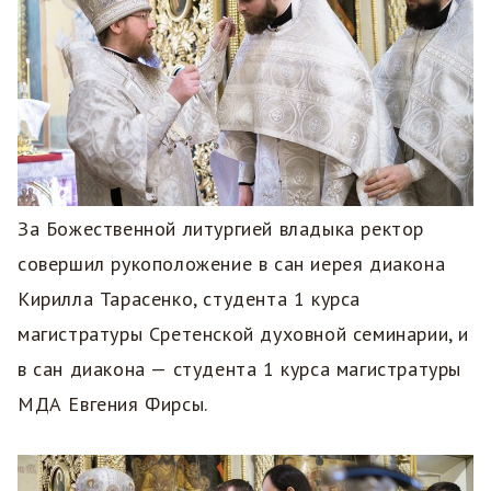
За Божественной литургией владыка ректор
совершил рукоположение в сан иерея диакона
Кирилла Тарасенко, студента 1 курса
магистратуры Сретенской духовной семинарии, и
в сан диакона — студента 1 курса магистратуры
МДА Евгения Фирсы.