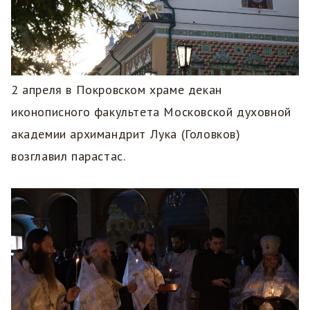
2 апреля в Покровском храме декан
иконописного факультета Московской духовной
академии архимандрит Лука (Головков)
возглавил парастас.