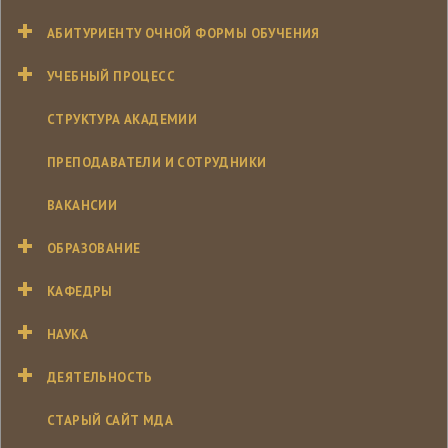
АБИТУРИЕНТУ ОЧНОЙ ФОРМЫ ОБУЧЕНИЯ
УЧЕБНЫЙ ПРОЦЕСС
СТРУКТУРА АКАДЕМИИ
ПРЕПОДАВАТЕЛИ И СОТРУДНИКИ
ВАКАНСИИ
ОБРАЗОВАНИЕ
КАФЕДРЫ
НАУКА
ДЕЯТЕЛЬНОСТЬ
СТАРЫЙ САЙТ МДА