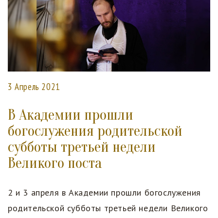
3 Апрель 2021
В Академии прошли
богослужения родительской
субботы третьей недели
Великого поста
2 и 3 апреля в Академии прошли богослужения
родительской субботы третьей недели Великого